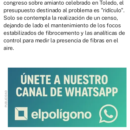
congreso sobre amianto celebrado en Toledo, el
presupuesto destinado al problema es "ridículo".
Solo se contempla la realización de un censo,
dejando de lado el mantenimiento de los focos
estabilizados de fibrocemento y las analíticas de
control para medir la presencia de fibras en el
aire.