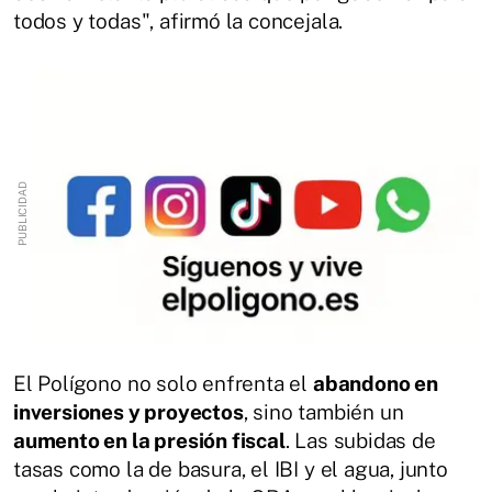
todos y todas", afirmó la concejala.
El Polígono no solo enfrenta el
abandono en
inversiones y proyectos
, sino también un
aumento en la presión fiscal
. Las subidas de
tasas como la de basura, el IBI y el agua, junto