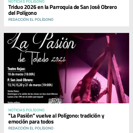
NOTICIAS POLÍGONO
Triduo 2026 en la Parroquia de San José Obrero
del Polígono
REDACCIÓN EL POLÍGONO
NOTICIAS POLÍGONO
"La Pasión” vuelve al Polígono: tradición y
emoción para todos
REDACCIÓN EL POLÍGONO