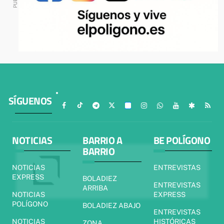
SÍGUENOS
NOTICIAS
BARRIO A
BE POLÍGONO
BARRIO
NOTICIAS
ENTREVISTAS
EXPRESS
BOLADIEZ
ENTREVISTAS
ARRIBA
NOTICIAS
EXPRESS
POLÍGONO
BOLADIEZ ABAJO
ENTREVISTAS
NOTICIAS
HISTÓRICAS
ZONA