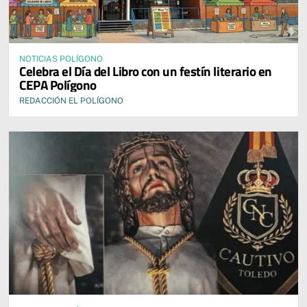
NOTICIAS POLÍGONO
Celebra el Día del Libro con un festín literario en
CEPA Polígono
REDACCIÓN EL POLÍGONO