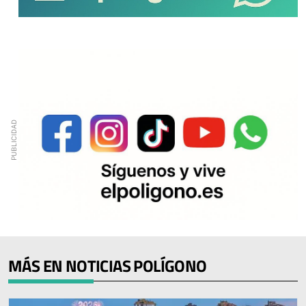
MÁS EN NOTICIAS POLÍGONO