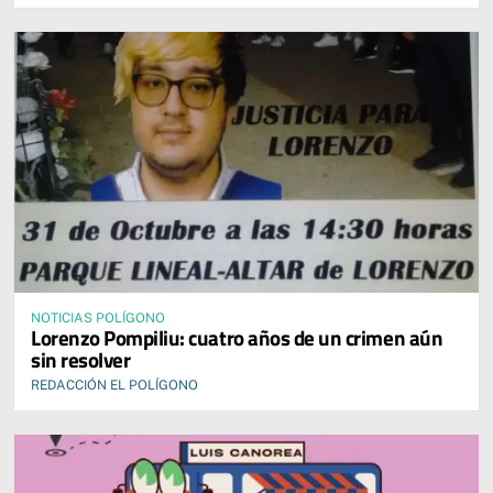
NOTICIAS POLÍGONO
Lorenzo Pompiliu: cuatro años de un crimen aún
sin resolver
REDACCIÓN EL POLÍGONO