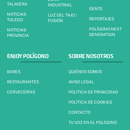
TALAVERA
INDUSTRIAL
GENTE
NOTICIAS
LUZ DEL TAJO /
REPORTAJES
TOLEDO
FUSIÓN
POLÍGONO NEXT
NOTICIAS
GENERATION
PROVINCIA
ENJOY POLÍGONO
SOBRE NOSOTROS
BARES
QUIÉNES SOMOS
RESTAURANTES
AVISO LEGAL
CERVECERÍAS
POLÍTICA DE PRIVACIDAD
POLÍTICA DE COOKIES
CONTACTO
TU VOZ EN EL POLÍGONO