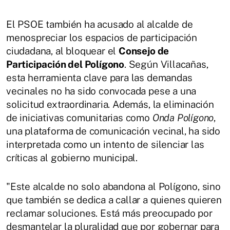
El PSOE también ha acusado al alcalde de
menospreciar los espacios de participación
ciudadana, al bloquear el
Consejo de
Participación del Polígono
. Según Villacañas,
esta herramienta clave para las demandas
vecinales no ha sido convocada pese a una
solicitud extraordinaria. Además, la eliminación
de iniciativas comunitarias como
Onda Polígono
,
una plataforma de comunicación vecinal, ha sido
interpretada como un intento de silenciar las
críticas al gobierno municipal.
"Este alcalde no solo abandona al Polígono, sino
que también se dedica a callar a quienes quieren
reclamar soluciones. Está más preocupado por
desmantelar la pluralidad que por gobernar para