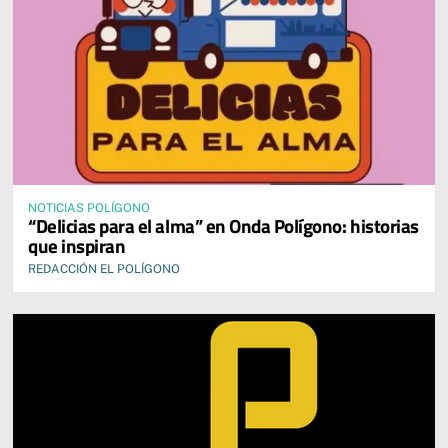
NOTICIAS POLÍGONO
“Delicias para el alma” en Onda Polígono: historias
que inspiran
REDACCIÓN EL POLÍGONO