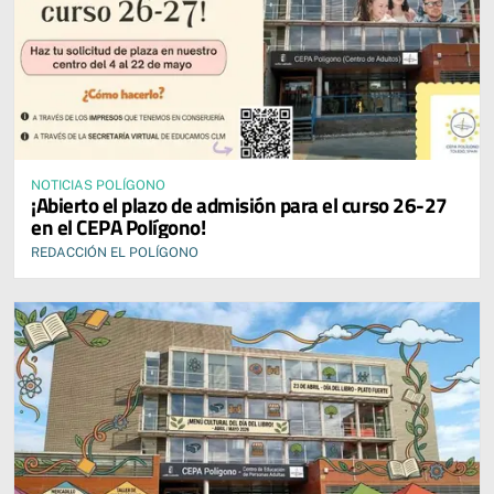
NOTICIAS POLÍGONO
¡Abierto el plazo de admisión para el curso 26-27
en el CEPA Polígono!
REDACCIÓN EL POLÍGONO