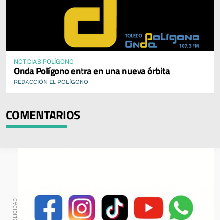
NOTICIAS POLÍGONO
Onda Polígono entra en una nueva órbita
REDACCIÓN EL POLÍGONO
COMENTARIOS