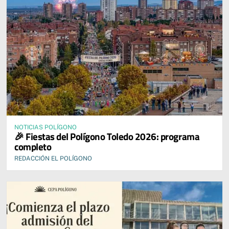
NOTICIAS POLÍGONO
🎉 Fiestas del Polígono Toledo 2026: programa
completo
REDACCIÓN EL POLÍGONO