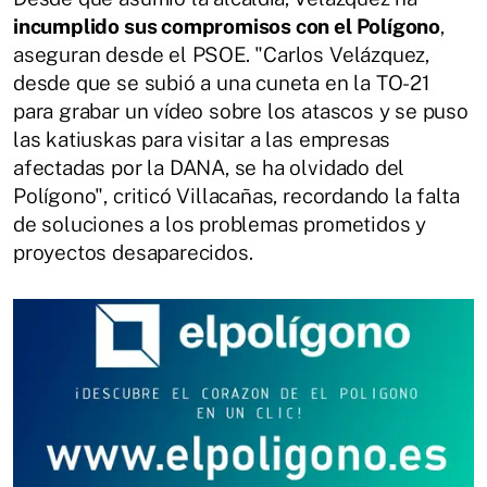
incumplido sus compromisos con el Polígono
,
aseguran desde el PSOE. "Carlos Velázquez,
desde que se subió a una cuneta en la TO-21
para grabar un vídeo sobre los atascos y se puso
las katiuskas para visitar a las empresas
afectadas por la DANA, se ha olvidado del
Polígono", criticó Villacañas, recordando la falta
de soluciones a los problemas prometidos y
proyectos desaparecidos.