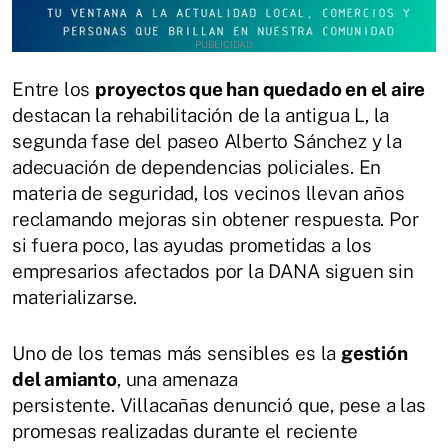
Entre los
proyectos que han quedado en el aire
destacan la rehabilitación de la antigua L, la
segunda fase del paseo Alberto Sánchez y la
adecuación de dependencias policiales. En
materia de seguridad, los vecinos llevan años
reclamando mejoras sin obtener respuesta. Por
si fuera poco, las ayudas prometidas a los
empresarios afectados por la DANA siguen sin
materializarse.
Uno de los temas más sensibles es la
gestión
del amianto
, una amenaza
persistente. Villacañas denunció que, pese a las
promesas realizadas durante el reciente