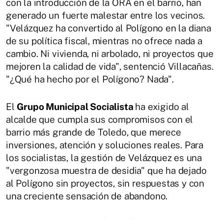
con la introducción de la ORA en el barrio, han
generado un fuerte malestar entre los vecinos.
"Velázquez ha convertido al Polígono en la diana
de su política fiscal, mientras no ofrece nada a
cambio. Ni vivienda, ni arbolado, ni proyectos que
mejoren la calidad de vida", sentenció Villacañas.
"¿Qué ha hecho por el Polígono? Nada".
El
Grupo Municipal Socialista
ha exigido al
alcalde que cumpla sus compromisos con el
barrio más grande de Toledo, que merece
inversiones, atención y soluciones reales. Para
los socialistas, la gestión de Velázquez es una
"vergonzosa muestra de desidia" que ha dejado
al Polígono sin proyectos, sin respuestas y con
una creciente sensación de abandono.