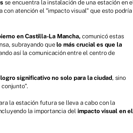
as
se encuentra la instalación de una estación en e
a con atención el "impacto visual" que esto podría
ierno en Castilla-La Mancha,
comunicó estas
ensa, subrayando que
lo más crucial es que la
tando así la comunicación entre el centro de
logro significativo no solo para la ciudad
, sino
 conjunto".
a la estación futura se lleva a cabo con la
incluyendo la importancia del
impacto visual en el