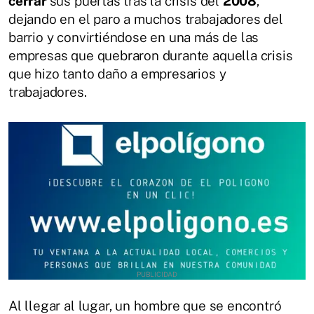
cerrar
sus puertas tras la crisis del
2008
,
dejando en el paro a muchos trabajadores del
barrio y convirtiéndose en una más de las
empresas que quebraron durante aquella crisis
que hizo tanto daño a empresarios y
trabajadores.
Al llegar al lugar, un hombre que se encontró