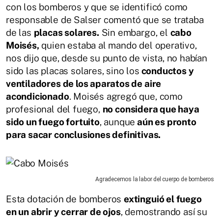
con los bomberos y que se identificó como
responsable de Salser comentó que se trataba
de las
placas solares.
Sin embargo, el
cabo
Moisés,
quien estaba al mando del operativo,
nos dijo que, desde su punto de vista, no habían
sido las placas solares, sino los
conductos y
ventiladores de los aparatos de aire
acondicionado
. Moisés agregó que, como
profesional del fuego,
no considera que haya
sido un fuego fortuito
, aunque
aún es pronto
para sacar conclusiones definitivas.
Agradecemos la labor del cuerpo de bomberos
Esta dotación de bomberos
extinguió el fuego
en un abrir y cerrar de ojos
, demostrando así su