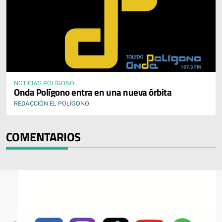
NOTICIAS POLÍGONO
Onda Polígono entra en una nueva órbita
REDACCIÓN EL POLÍGONO
COMENTARIOS