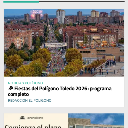
NOTICIAS POLÍGONO
🎉 Fiestas del Polígono Toledo 2026: programa
completo
REDACCIÓN EL POLÍGONO