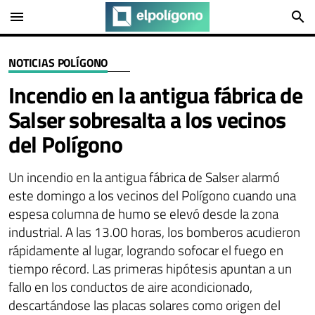
menu
search
NOTICIAS POLÍGONO
Incendio en la antigua fábrica de
Salser sobresalta a los vecinos
del Polígono
Un incendio en la antigua fábrica de Salser alarmó
este domingo a los vecinos del Polígono cuando una
espesa columna de humo se elevó desde la zona
industrial. A las 13.00 horas, los bomberos acudieron
rápidamente al lugar, logrando sofocar el fuego en
tiempo récord. Las primeras hipótesis apuntan a un
fallo en los conductos de aire acondicionado,
descartándose las placas solares como origen del