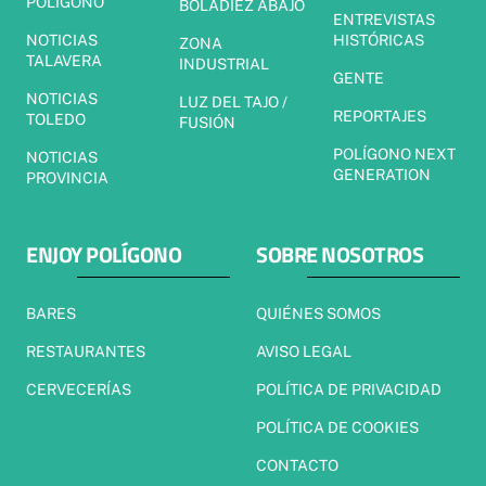
POLÍGONO
BOLADIEZ ABAJO
ENTREVISTAS
NOTICIAS
HISTÓRICAS
ZONA
TALAVERA
INDUSTRIAL
GENTE
NOTICIAS
LUZ DEL TAJO /
REPORTAJES
TOLEDO
FUSIÓN
POLÍGONO NEXT
NOTICIAS
GENERATION
PROVINCIA
ENJOY POLÍGONO
SOBRE NOSOTROS
BARES
QUIÉNES SOMOS
RESTAURANTES
AVISO LEGAL
CERVECERÍAS
POLÍTICA DE PRIVACIDAD
POLÍTICA DE COOKIES
CONTACTO