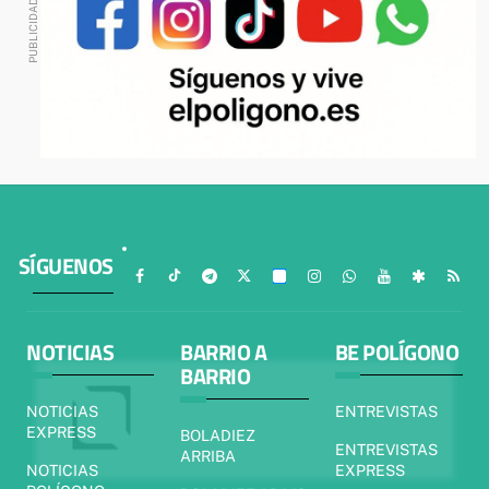
SÍGUENOS
NOTICIAS
BARRIO A
BE POLÍGONO
BARRIO
NOTICIAS
ENTREVISTAS
EXPRESS
BOLADIEZ
ENTREVISTAS
ARRIBA
NOTICIAS
EXPRESS