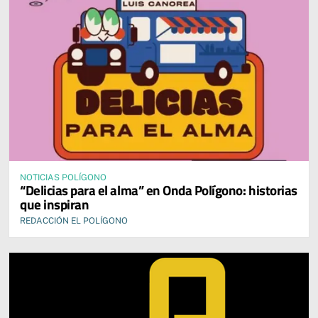
NOTICIAS POLÍGONO
“Delicias para el alma” en Onda Polígono: historias
que inspiran
REDACCIÓN EL POLÍGONO