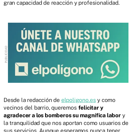
gran capacidad de reacción y profesionalidad.
Desde la redacción de
elpoligono.es
y como
vecinos del barrio, queremos
felicitar y
agradecer a los bomberos su magnífica labor
y
la tranquilidad que nos aportan como usuarios de
sus servicios. Aunque esperamos nunca tener