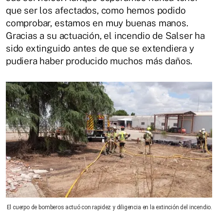
que ser los afectados, como hemos podido
comprobar, estamos en muy buenas manos.
Gracias a su actuación, el incendio de Salser ha
sido extinguido antes de que se extendiera y
pudiera haber producido muchos más daños.
El cuerpo de bomberos actuó con rapidez y diligencia en la extinción del incendio.