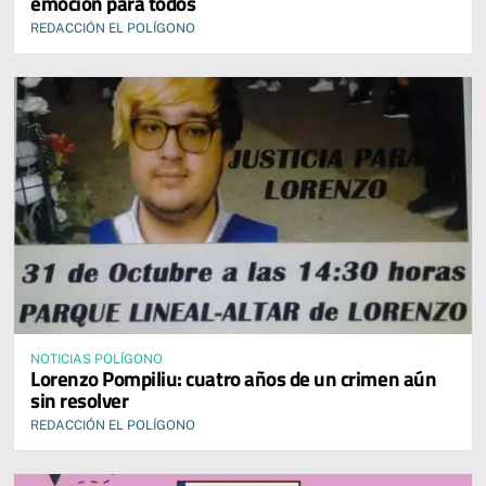
emoción para todos
REDACCIÓN EL POLÍGONO
NOTICIAS POLÍGONO
Lorenzo Pompiliu: cuatro años de un crimen aún
sin resolver
REDACCIÓN EL POLÍGONO