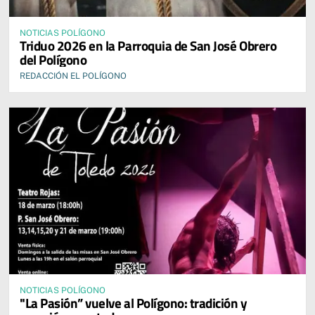
NOTICIAS POLÍGONO
Triduo 2026 en la Parroquia de San José Obrero
del Polígono
REDACCIÓN EL POLÍGONO
NOTICIAS POLÍGONO
"La Pasión” vuelve al Polígono: tradición y