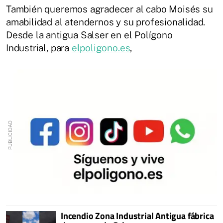
También queremos agradecer al cabo Moisés su
amabilidad al atendernos y su profesionalidad.
Desde la antigua Salser en el Polígono
Industrial, para
elpoligono.es
,
Incendio Zona Industrial Antigua fábrica