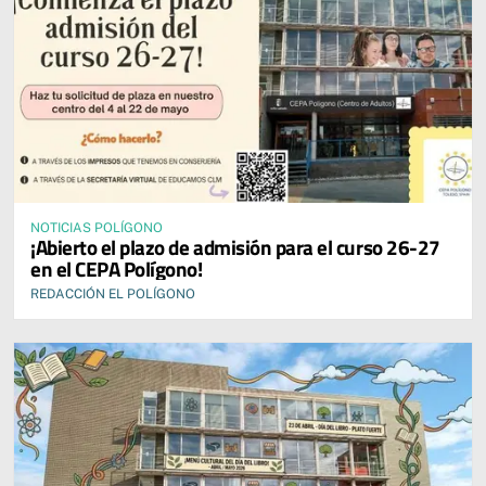
NOTICIAS POLÍGONO
¡Abierto el plazo de admisión para el curso 26-27
en el CEPA Polígono!
REDACCIÓN EL POLÍGONO