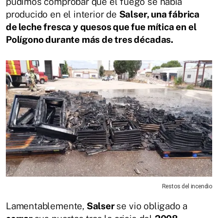
pudimos comprobar que el fuego se había
producido en el interior de
Salser, una fábrica
de leche fresca y quesos que fue mítica en el
Polígono durante más de tres décadas.
Restos del incendio
Lamentablemente,
Salser
se vio obligado a