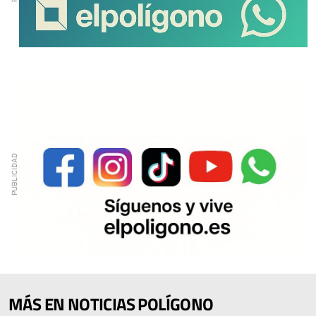
MÁS EN NOTICIAS POLÍGONO