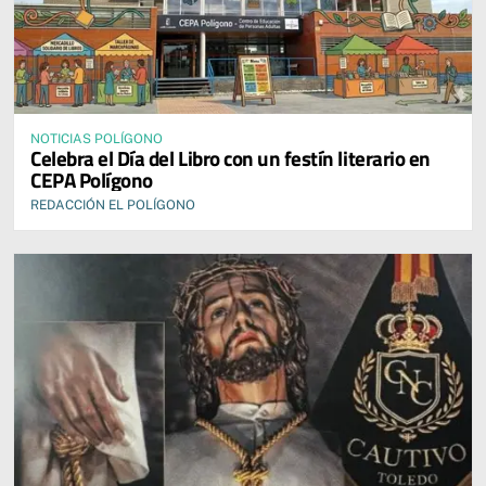
NOTICIAS POLÍGONO
Celebra el Día del Libro con un festín literario en
CEPA Polígono
REDACCIÓN EL POLÍGONO