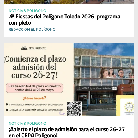
NOTICIAS POLÍGONO
🎉 Fiestas del Polígono Toledo 2026: programa
completo
REDACCIÓN EL POLÍGONO
NOTICIAS POLÍGONO
¡Abierto el plazo de admisión para el curso 26-27
en el CEPA Polígono!