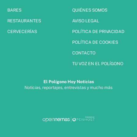
BARES
QUIÉNES SOMOS
RESTAURANTES
AVISO LEGAL
CERVECERÍAS
POLÍTICA DE PRIVACIDAD
POLÍTICA DE COOKIES
CONTACTO
TU VOZ EN EL POLÍGONO
El Polígono Hoy Noticias
Noticias, reportajes, entrevistas y mucho más