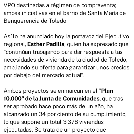
VPO destinadas a régimen de compraventa;
ambas iniciativas en el barrio de Santa María de
Benquerencia de Toledo.
Así lo ha anunciado hoy la portavoz del Ejecutivo
regional,
Esther Padilla
, quien ha expresado que
“continúan trabajando para dar respuesta a las
necesidades de vivienda de la ciudad de Toledo,
ampliando su oferta para garantizar unos precios
por debajo del mercado actual”.
Ambos proyectos se enmarcan en el "
Plan
10.000" de la Junta de Comunidades
, que tras
ser aprobado hace poco más de un año, ha
alcanzado un 34 por ciento de su cumplimiento,
lo que supone un total 3.378 viviendas
ejecutadas. Se trata de un proyecto que