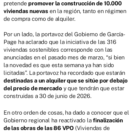
pretende
promover la construcción de 10.000
viviendas nuevas
en la región, tanto en régimen
de compra como de alquiler.
Por un lado, la portavoz del Gobierno de García-
Page ha aclarado que la iniciativa de las 316
viviendas sostenibles corresponde con las
anunciadas en el pasado mes de marzo, “si bien
la novedad es que esta semana ya han sido
licitadas”. La portavoz ha recordado que estarán
destinadas a un alquiler que se sitúe por debajo
del precio de mercado
y que tendrán que estar
construidas a 30 de junio de 2026.
En otro orden de cosas, ha dado a conocer que el
Gobierno regional ha reactivado la
finalización
de las obras de las 86 VPO
(Viviendas de