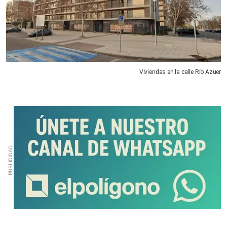
Viviendas en la calle Río Azuer