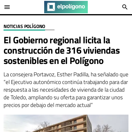
menu
search
NOTICIAS POLÍGONO
El Gobierno regional licita la
construcción de 316 viviendas
sostenibles en el Polígono
La consejera Portavoz, Esther Padilla, ha señalado que
“el Ejecutivo autonómico continúa trabajando para dar
respuesta a las necesidades de vivienda de la ciudad
de Toledo, ampliando su oferta para garantizar unos
precios por debajo del mercado actual”