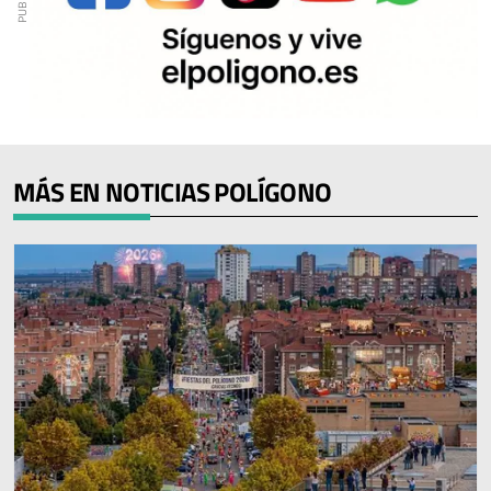
MÁS EN NOTICIAS POLÍGONO