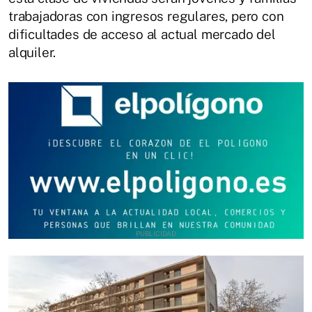
trabajadoras con ingresos regulares, pero con
dificultades de acceso al actual mercado del
alquiler.