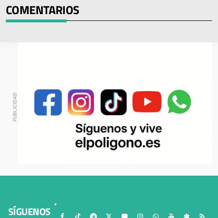
COMENTARIOS
SÍGUENOS