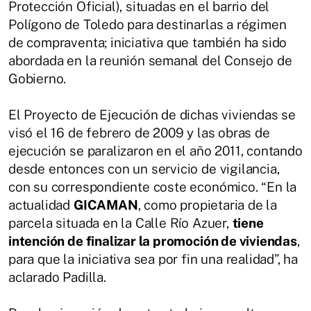
Protección Oficial), situadas en el barrio del
Polígono de Toledo para destinarlas a régimen
de compraventa; iniciativa que también ha sido
abordada en la reunión semanal del Consejo de
Gobierno.
El Proyecto de Ejecución de dichas viviendas se
visó el 16 de febrero de 2009 y las obras de
ejecución se paralizaron en el año 2011, contando
desde entonces con un servicio de vigilancia,
con su correspondiente coste económico. “En la
actualidad
GICAMAN
, como propietaria de la
parcela situada en la Calle Río Azuer,
tiene
intención de finalizar la promoción de viviendas
,
para que la iniciativa sea por fin una realidad”, ha
aclarado Padilla.