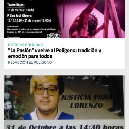
NOTICIAS POLÍGONO
"La Pasión” vuelve al Polígono: tradición y
emoción para todos
REDACCIÓN EL POLÍGONO