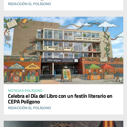
REDACCIÓN EL POLÍGONO
NOTICIAS POLÍGONO
Celebra el Día del Libro con un festín literario en
CEPA Polígono
REDACCIÓN EL POLÍGONO