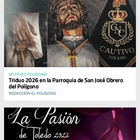
NOTICIAS POLÍGONO
Triduo 2026 en la Parroquia de San José Obrero
del Polígono
REDACCIÓN EL POLÍGONO