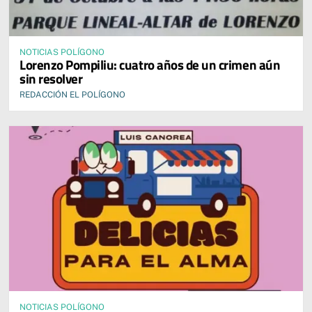
NOTICIAS POLÍGONO
Lorenzo Pompiliu: cuatro años de un crimen aún
sin resolver
REDACCIÓN EL POLÍGONO
NOTICIAS POLÍGONO