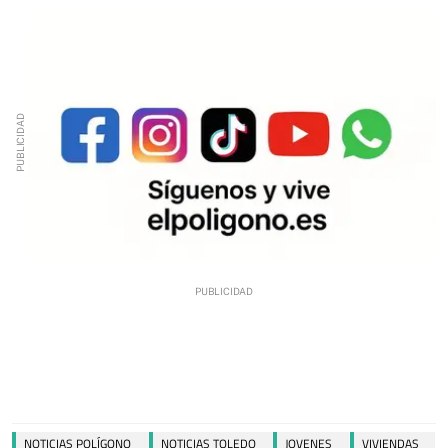
NOTICIAS POLÍGONO
NOTICIAS TOLEDO
JOVENES
VIVIENDAS