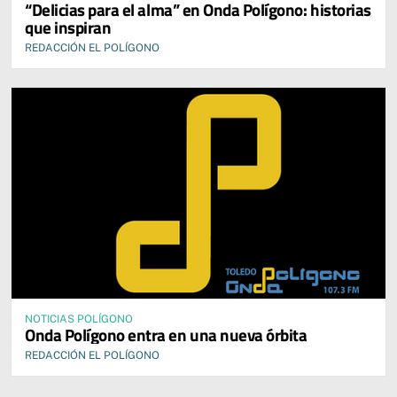
“Delicias para el alma” en Onda Polígono: historias
que inspiran
REDACCIÓN EL POLÍGONO
NOTICIAS POLÍGONO
Onda Polígono entra en una nueva órbita
REDACCIÓN EL POLÍGONO