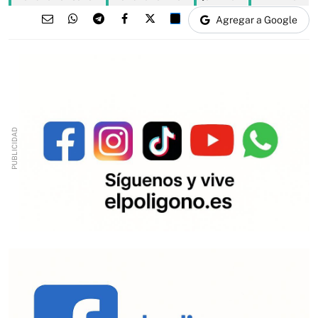
Agregar a Google