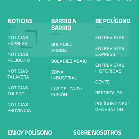
NOTICIAS
BARRIO A
BE POLÍGONO
BARRIO
NOTICIAS
ENTREVISTAS
EXPRESS
BOLADIEZ
ENTREVISTAS
ARRIBA
NOTICIAS
EXPRESS
POLÍGONO
BOLADIEZ ABAJO
ENTREVISTAS
NOTICIAS
HISTÓRICAS
ZONA
TALAVERA
INDUSTRIAL
GENTE
NOTICIAS
LUZ DEL TAJO /
REPORTAJES
TOLEDO
FUSIÓN
POLÍGONO NEXT
NOTICIAS
GENERATION
PROVINCIA
ENJOY POLÍGONO
SOBRE NOSOTROS