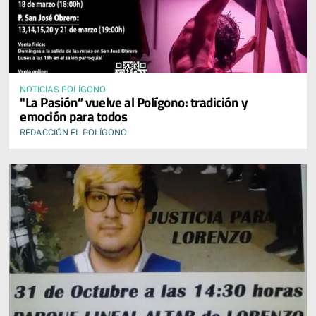
NOTICIAS POLÍGONO
"La Pasión” vuelve al Polígono: tradición y
emoción para todos
REDACCIÓN EL POLÍGONO