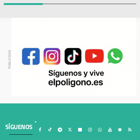
SÍGUENOS