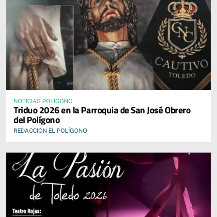
NOTICIAS POLÍGONO
Triduo 2026 en la Parroquia de San José Obrero
del Polígono
REDACCIÓN EL POLÍGONO