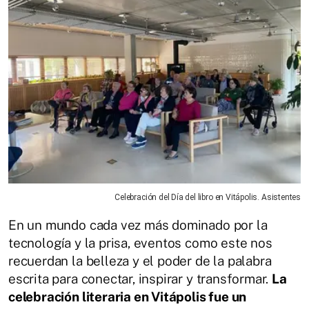
Celebración del Día del libro en Vitápolis. Asistentes
En un mundo cada vez más dominado por la
tecnología y la prisa, eventos como este nos
recuerdan la belleza y el poder de la palabra
escrita para conectar, inspirar y transformar.
La
celebración literaria en Vitápolis fue un