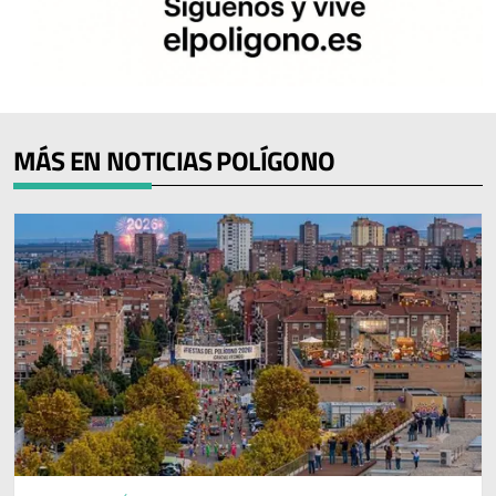
MÁS EN NOTICIAS POLÍGONO