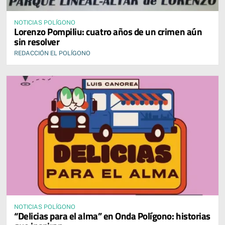
NOTICIAS POLÍGONO
Lorenzo Pompiliu: cuatro años de un crimen aún
sin resolver
REDACCIÓN EL POLÍGONO
NOTICIAS POLÍGONO
“Delicias para el alma” en Onda Polígono: historias