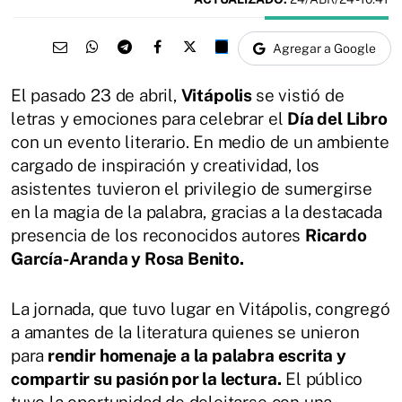
Agregar a Google
El pasado 23 de abril,
Vitápolis
se vistió de
letras y emociones para celebrar el
Día del Libro
con un evento literario. En medio de un ambiente
cargado de inspiración y creatividad, los
asistentes tuvieron el privilegio de sumergirse
en la magia de la palabra, gracias a la destacada
presencia de los reconocidos autores
Ricardo
García-Aranda y Rosa Benito.
La jornada, que tuvo lugar en Vitápolis, congregó
a amantes de la literatura quienes se unieron
para
rendir homenaje a la palabra escrita y
compartir su pasión por la lectura.
El público