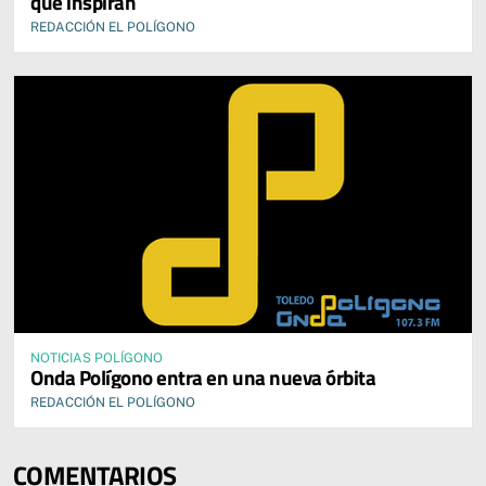
que inspiran
REDACCIÓN EL POLÍGONO
NOTICIAS POLÍGONO
Onda Polígono entra en una nueva órbita
REDACCIÓN EL POLÍGONO
COMENTARIOS