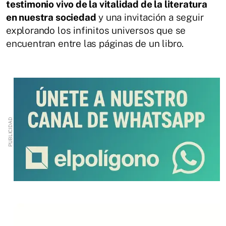
testimonio vivo de la vitalidad de la literatura
en nuestra sociedad
y una invitación a seguir
explorando los infinitos universos que se
encuentran entre las páginas de un libro.