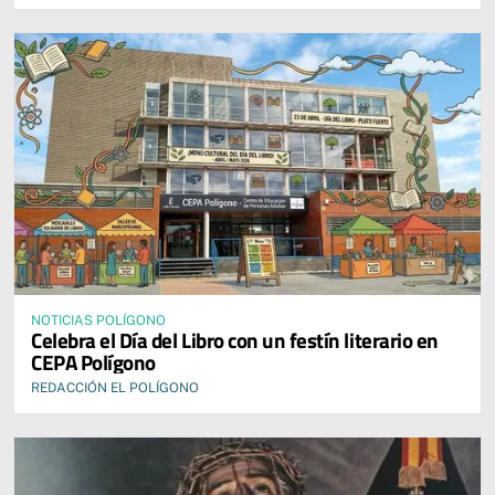
NOTICIAS POLÍGONO
Celebra el Día del Libro con un festín literario en
CEPA Polígono
REDACCIÓN EL POLÍGONO