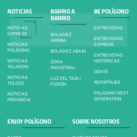
NOTICIAS
BARRIO A
BE POLÍGONO
BARRIO
NOTICIAS
ENTREVISTAS
EXPRESS
BOLADIEZ
ENTREVISTAS
ARRIBA
NOTICIAS
EXPRESS
POLÍGONO
BOLADIEZ ABAJO
ENTREVISTAS
NOTICIAS
HISTÓRICAS
ZONA
TALAVERA
INDUSTRIAL
GENTE
NOTICIAS
LUZ DEL TAJO /
REPORTAJES
TOLEDO
FUSIÓN
POLÍGONO NEXT
NOTICIAS
GENERATION
PROVINCIA
ENJOY POLÍGONO
SOBRE NOSOTROS