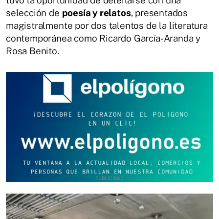
tuvo la oportunidad de deleitarse con una
selección de
poesía y relatos
, presentados
magistralmente por dos talentos de la literatura
contemporánea como Ricardo García-Aranda y
Rosa Benito.