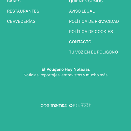
BARES
QUIÉNES SOMOS
RESTAURANTES
AVISO LEGAL
CERVECERÍAS
POLÍTICA DE PRIVACIDAD
POLÍTICA DE COOKIES
CONTACTO
TU VOZ EN EL POLÍGONO
El Polígono Hoy Noticias
Noticias, reportajes, entrevistas y mucho más