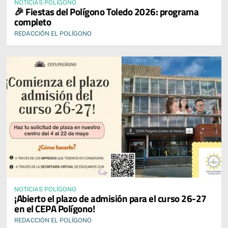
NOTICIAS POLÍGONO
🎉 Fiestas del Polígono Toledo 2026: programa
completo
REDACCIÓN EL POLÍGONO
NOTICIAS POLÍGONO
¡Abierto el plazo de admisión para el curso 26-27
en el CEPA Polígono!
REDACCIÓN EL POLÍGONO