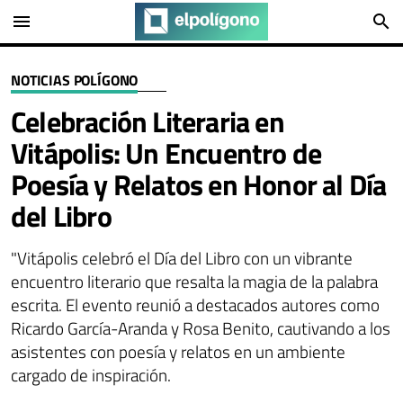
menu
search
NOTICIAS POLÍGONO
Celebración Literaria en
Vitápolis: Un Encuentro de
Poesía y Relatos en Honor al Día
del Libro
"Vitápolis celebró el Día del Libro con un vibrante
encuentro literario que resalta la magia de la palabra
escrita. El evento reunió a destacados autores como
Ricardo García-Aranda y Rosa Benito, cautivando a los
asistentes con poesía y relatos en un ambiente
cargado de inspiración.