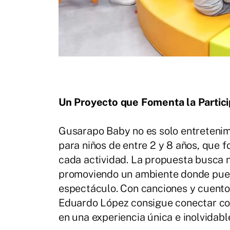
Un Proyecto que Fomenta la Partici
Gusarapo Baby no es solo entretenimi
para niños de entre 2 y 8 años, que 
cada actividad. La propuesta busca no 
promoviendo un ambiente donde pued
espectáculo. Con canciones y cuentos
Eduardo López consigue conectar co
en una experiencia única e inolvidabl