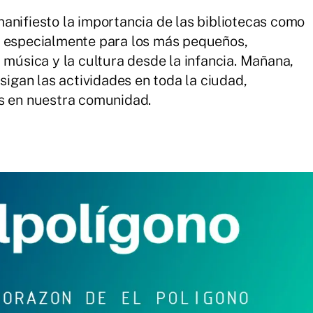
anifiesto la importancia de las bibliotecas como
, especialmente para los más pequeños,
 música y la cultura desde la infancia. Mañana,
 sigan las actividades en toda la ciudad,
os en nuestra comunidad.