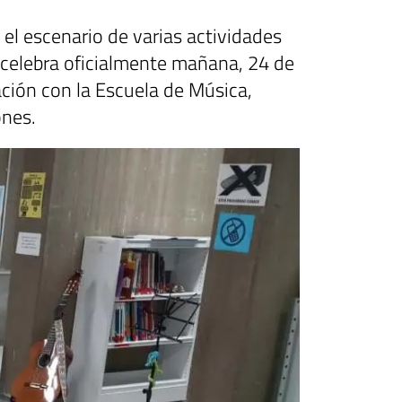
 el escenario de varias actividades
 celebra oficialmente mañana, 24 de
ación con la Escuela de Música,
ones.