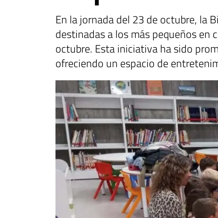
En la jornada del 23 de octubre, la
B
destinadas a los más pequeños en c
octubre. Esta iniciativa ha sido pro
ofreciendo un espacio de entretenim