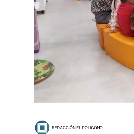
REDACCIÓN EL POLÍGONO