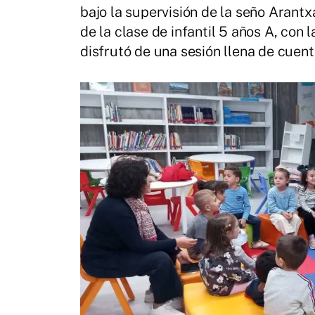
bajo la supervisión de la seño Arantxa
de la clase de infantil 5 años A, con
disfrutó de una sesión llena de cuent