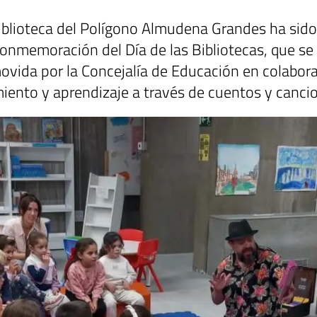
iblioteca del Polígono Almudena Grandes
ha sido
onmemoración del Día de las Bibliotecas, que se
movida por la Concejalía de Educación en colabor
iento y aprendizaje a través de cuentos y canci