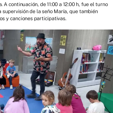
. A continuación, de 11:00 a 12:00 h, fue el turno
 la supervisión de la seño María, que también
os y canciones participativas.