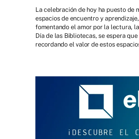
La celebración de hoy ha puesto de m
espacios de encuentro y aprendizaje
fomentando el amor por la lectura, la
Día de las Bibliotecas, se espera que
recordando el valor de estos espaci