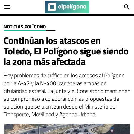
menu
search
NOTICIAS POLÍGONO
Continúan los atascos en
Toledo, El Polígono sigue siendo
la zona más afectada
Hay problemas de tráfico en los accesos al Polígono
por la A-42 y la N-400, carreteras ambas de
titularidad estatal. La Junta y el Consistorio mantienen
su compromiso a colaborar con las propuestas de
solución que se plantean desde el Ministerio de
Transporte, Movilidad y Agenda Urbana.