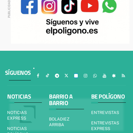
SÍGUENOS
NOTICIAS
BARRIO A
BE POLÍGONO
BARRIO
NOTICIAS
ENTREVISTAS
EXPRESS
BOLADIEZ
ENTREVISTAS
ARRIBA
NOTICIAS
EXPRESS