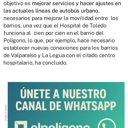
objetivo es
mejorar servicios y hacer ajustes en
las actuales líneas de autobús urbano
,
necesarios para mejorar la movilidad entre los
barrios, una vez que el Hospital de Toledo
funciona al cien por cien en el barrio del
Polígono, lo que, por ejemplo, hace necesario
establecer nuevas conexiones para los barrios
de Valparaíso y La Legua con el citado centro
hospitalario, ha concluido.