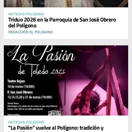
NOTICIAS POLÍGONO
Triduo 2026 en la Parroquia de San José Obrero
del Polígono
REDACCIÓN EL POLÍGONO
NOTICIAS POLÍGONO
"La Pasión” vuelve al Polígono: tradición y