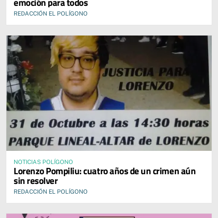
emoción para todos
REDACCIÓN EL POLÍGONO
NOTICIAS POLÍGONO
Lorenzo Pompiliu: cuatro años de un crimen aún
sin resolver
REDACCIÓN EL POLÍGONO