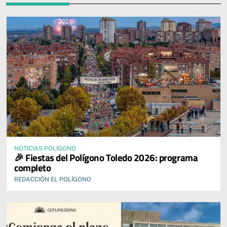
NOTICIAS POLÍGONO
🎉 Fiestas del Polígono Toledo 2026: programa
completo
REDACCIÓN EL POLÍGONO