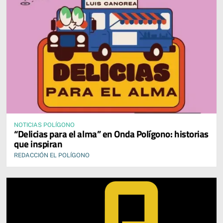
NOTICIAS POLÍGONO
“Delicias para el alma” en Onda Polígono: historias
que inspiran
REDACCIÓN EL POLÍGONO