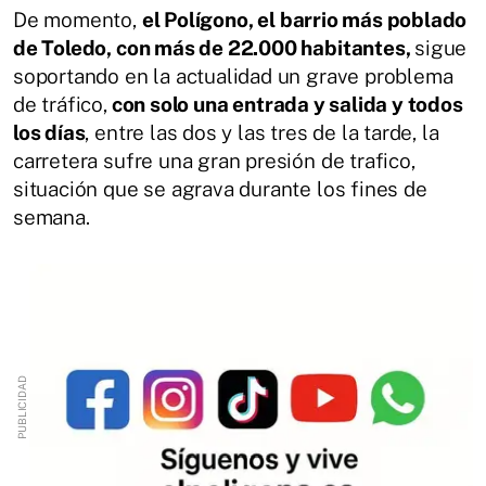
De momento,
el Polígono, el barrio más poblado
de Toledo, con más de 22.000 habitantes,
sigue
soportando en la actualidad un grave problema
de tráfico,
con solo una entrada y salida y todos
los días
, entre las dos y las tres de la tarde, la
carretera sufre una gran presión de trafico,
situación que se agrava durante los fines de
semana.