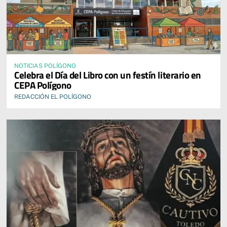
NOTICIAS POLÍGONO
Celebra el Día del Libro con un festín literario en
CEPA Polígono
REDACCIÓN EL POLÍGONO