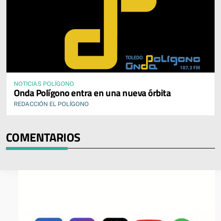
NOTICIAS POLÍGONO
Onda Polígono entra en una nueva órbita
REDACCIÓN EL POLÍGONO
COMENTARIOS