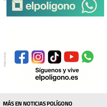
MÁS EN NOTICIAS POLÍGONO