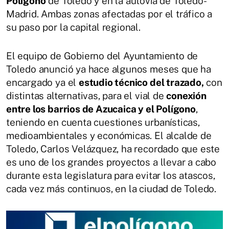
Polígono
de Toledo y en la autovía de Toledo-
Madrid. Ambas zonas afectadas por el tráfico a
su paso por la capital regional.
El equipo de Gobierno del Ayuntamiento de
Toledo anunció ya hace algunos meses que ha
encargado ya el
estudio técnico del trazado,
con
distintas alternativas, para el vial de
conexión
entre los barrios de Azucaica y el Polígono
,
teniendo en cuenta cuestiones urbanísticas,
medioambientales y económicas. El alcalde de
Toledo, Carlos Velázquez, ha recordado que este
es uno de los grandes proyectos a llevar a cabo
durante esta legislatura para evitar los atascos,
cada vez más continuos, en la ciudad de Toledo.