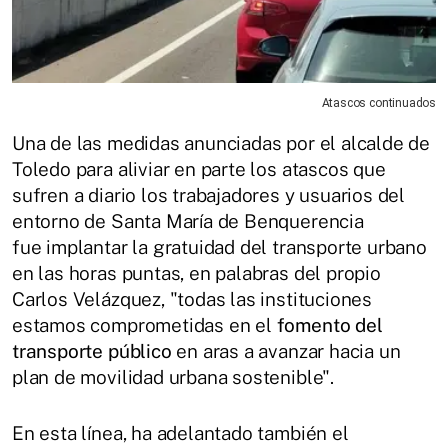
Atascos continuados
Una de las medidas anunciadas por el alcalde de
Toledo para aliviar en parte los atascos que
sufren a diario los trabajadores y usuarios del
entorno de Santa María de Benquerencia
fue implantar la gratuidad del transporte urbano
en las horas puntas, en palabras del propio
Carlos Velázquez, "todas las instituciones
estamos comprometidas en el
fomento del
transporte público
en aras a avanzar hacia un
plan de movilidad urbana sostenible".
En esta línea, ha adelantado también el