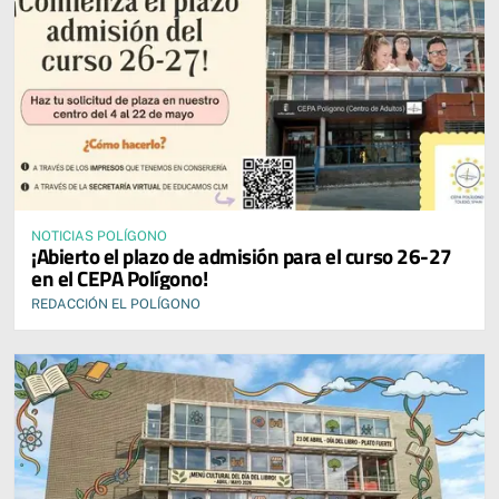
NOTICIAS POLÍGONO
¡Abierto el plazo de admisión para el curso 26-27
en el CEPA Polígono!
REDACCIÓN EL POLÍGONO