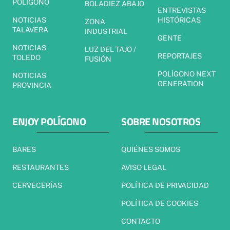
POLÍGONO
BOLADIEZ ABAJO
ENTREVISTAS
NOTICIAS
HISTÓRICAS
ZONA
TALAVERA
INDUSTRIAL
GENTE
NOTICIAS
LUZ DEL TAJO /
REPORTAJES
TOLEDO
FUSIÓN
POLÍGONO NEXT
NOTICIAS
GENERATION
PROVINCIA
ENJOY POLÍGONO
SOBRE NOSOTROS
BARES
QUIÉNES SOMOS
RESTAURANTES
AVISO LEGAL
CERVECERÍAS
POLÍTICA DE PRIVACIDAD
POLÍTICA DE COOKIES
CONTACTO