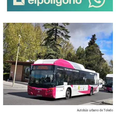
Autobús urbano de Toledo