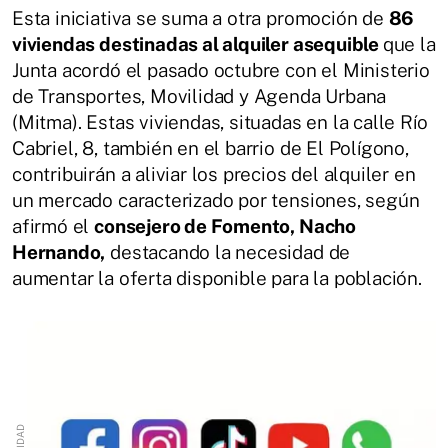
Esta iniciativa se suma a otra promoción de
86
viviendas destinadas al alquiler asequible
que la
Junta acordó el pasado octubre con el Ministerio
de Transportes, Movilidad y Agenda Urbana
(Mitma). Estas viviendas, situadas en la calle Río
Cabriel, 8, también en el barrio de El Polígono,
contribuirán a aliviar los precios del alquiler en
un mercado caracterizado por tensiones, según
afirmó el
consejero de Fomento, Nacho
Hernando,
destacando la necesidad de
aumentar la oferta disponible para la población.