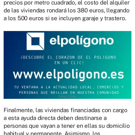
precios por metro cuadrado, el costo del alquiler
de las viviendas rondará los 380 euros, llegando
a los 500 euros si se incluyen garaje y trastero.
Finalmente, las viviendas financiadas con cargo
a esta ayuda directa deben destinarse a
personas que vayan a tener en ellas su domicilio
habitual y permanente. Asimismo, los