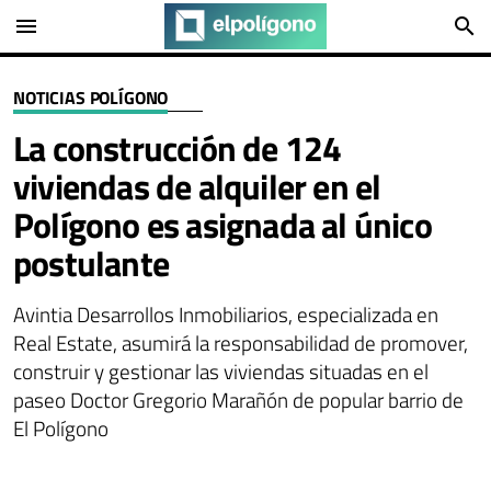
menu
search
NOTICIAS POLÍGONO
La construcción de 124
viviendas de alquiler en el
Polígono es asignada al único
postulante
Avintia Desarrollos Inmobiliarios, especializada en
Real Estate, asumirá la responsabilidad de promover,
construir y gestionar las viviendas situadas en el
paseo Doctor Gregorio Marañón de popular barrio de
El Polígono