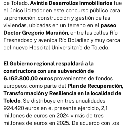
de Toledo.
Avintia Desarrollos Inmobiliarios
fue
el único licitador en este concurso público para
la promoción, construcción y gestión de las
viviendas, ubicadas en un terreno en el
paseo
Doctor Gregorio Marañón
, entre las calles Río
Fresnedoso y avenida Río Boladiez y muy cerca
del nuevo Hospital Universitarío de Toledo.
El Gobierno regional respaldará a la
constructora con una subvención de
6.162.800,00 euros
provenientes de fondos
europeos, como parte del
Plan de Recuperación,
Transformación y Resiliencia en la localidad de
Toledo
. Se distribuye en tres anualidades:
924.420 euros en el presente ejercicio, 2,1
millones de euros en 2024 y más de tres
millones de euros en 2025. De acuerdo con los