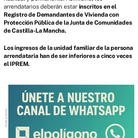
arrendatarios deberán estar
inscritos en el
Registro de Demandantes de Vivienda con
Protección Pública de la Junta de Comunidades
de Castilla-La Mancha.
Los ingresos de la unidad familiar de la persona
arrendataria han de ser inferiores a cinco veces
el IPREM.