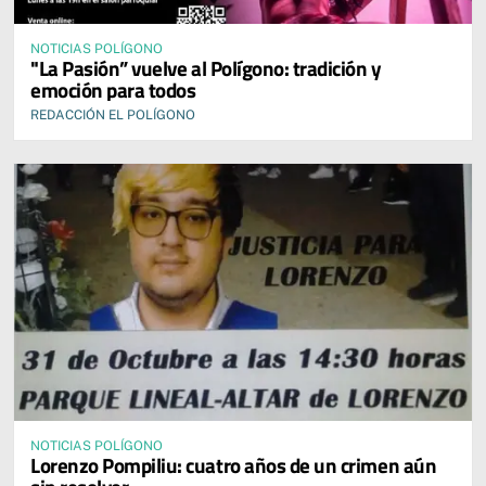
NOTICIAS POLÍGONO
"La Pasión” vuelve al Polígono: tradición y
emoción para todos
REDACCIÓN EL POLÍGONO
NOTICIAS POLÍGONO
Lorenzo Pompiliu: cuatro años de un crimen aún