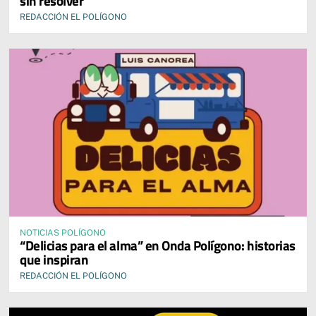
sin resolver
REDACCIÓN EL POLÍGONO
NOTICIAS POLÍGONO
“Delicias para el alma” en Onda Polígono: historias
que inspiran
REDACCIÓN EL POLÍGONO