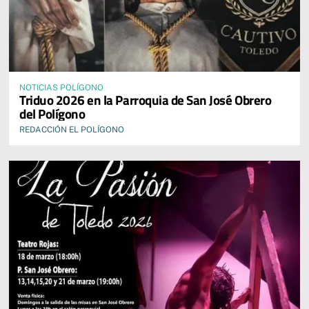
NOTICIAS POLÍGONO
Triduo 2026 en la Parroquia de San José Obrero
del Polígono
REDACCIÓN EL POLÍGONO