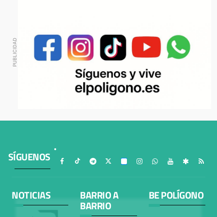
SÍGUENOS
NOTICIAS
BARRIO A
BE POLÍGONO
BARRIO