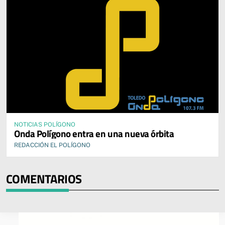
NOTICIAS POLÍGONO
Onda Polígono entra en una nueva órbita
REDACCIÓN EL POLÍGONO
COMENTARIOS