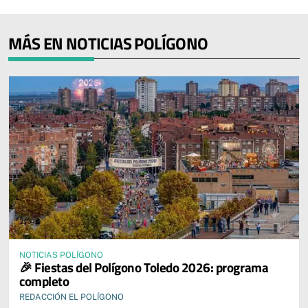
MÁS EN NOTICIAS POLÍGONO
NOTICIAS POLÍGONO
🎉 Fiestas del Polígono Toledo 2026: programa
completo
REDACCIÓN EL POLÍGONO