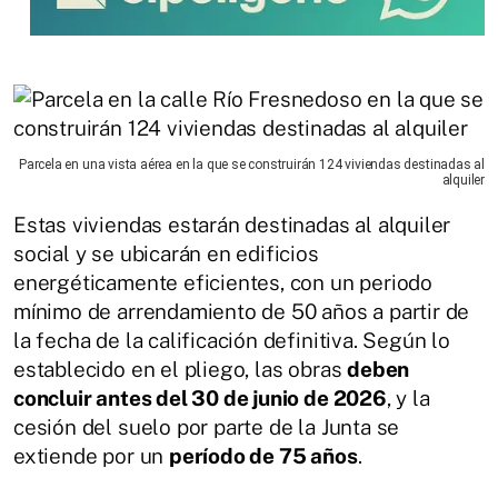
Parcela en una vista aérea en la que se construirán 124 viviendas destinadas al
alquiler
Estas viviendas estarán destinadas al alquiler
social y se ubicarán en edificios
energéticamente eficientes, con un periodo
mínimo de arrendamiento de 50 años a partir de
la fecha de la calificación definitiva. Según lo
establecido en el pliego, las obras
deben
concluir antes del 30 de junio de 2026
, y la
cesión del suelo por parte de la Junta se
extiende por un
período de 75 años
.