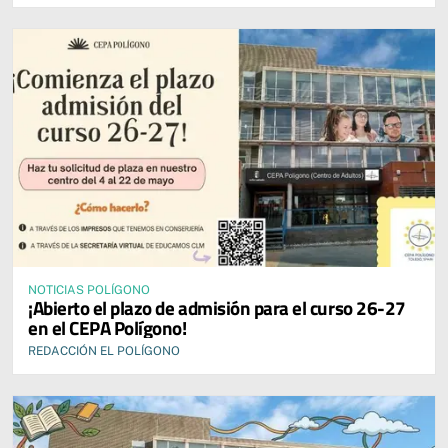
NOTICIAS POLÍGONO
¡Abierto el plazo de admisión para el curso 26-27
en el CEPA Polígono!
REDACCIÓN EL POLÍGONO