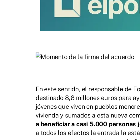
En este sentido, el responsable de
destinado 8,8 millones euros para a
jóvenes que viven en pueblos menore
vivienda y sumados a esta nueva conv
a beneficiar a casi 5.000 personas
a todos los efectos la entrada la está