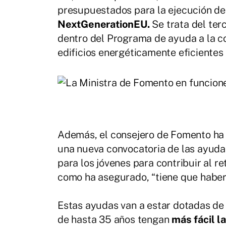
presupuestados para la ejecución de
NextGenerationEU.
Se trata del ter
dentro del Programa de ayuda a la co
edificios energéticamente eficientes
Además, el consejero de Fomento ha 
una nueva convocatoria de las ayudas
para los jóvenes para contribuir al 
como ha asegurado, “tiene que haber
Estas ayudas van a estar dotadas de 
de hasta 35 años tengan
más fácil l