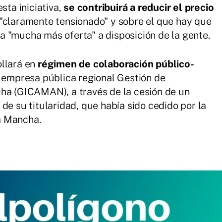
sta iniciativa,
se contribuirá a reducir el precio
"claramente tensionado" y sobre el que hay que
 "mucha más oferta" a disposición de la gente.
ollará en
régimen de colaboración público-
a empresa pública regional Gestión de
cha (GICAMAN), a través de la cesión de un
de su titularidad, que había sido cedido por la
a Mancha.