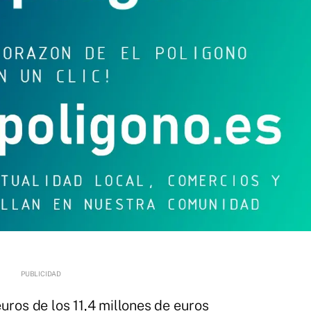
uros de los 11,4 millones de euros