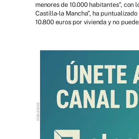
menores de 10.000 habitantes”, con l
Castilla-la Mancha”, ha puntualizado
10.800 euros por vivienda y no puede