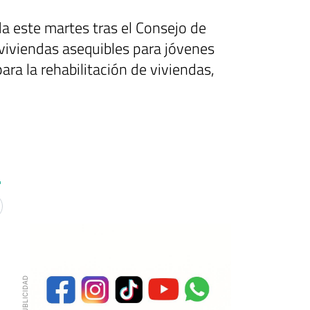
 este martes tras el Consejo de
viviendas asequibles para jóvenes
ara la rehabilitación de viviendas,
n