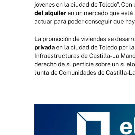
jóvenes en la ciudad de Toledo”. Con e
del alquiler
en un mercado que está 
actuar para poder conseguir que haya
La promoción de viviendas se desarr
privada
en la ciudad de Toledo por l
Infraestructuras de Castilla-La Man
derecho de superficie sobre un suelo 
Junta de Comunidades de Castilla-L