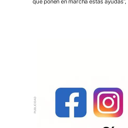
que ponen en marcha estas ayudas”, h