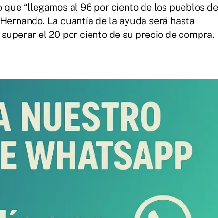
o que “llegamos al 96 por ciento de los pueblos de
 Hernando. La cuantía de la ayuda será hasta
 superar el 20 por ciento de su precio de compra.