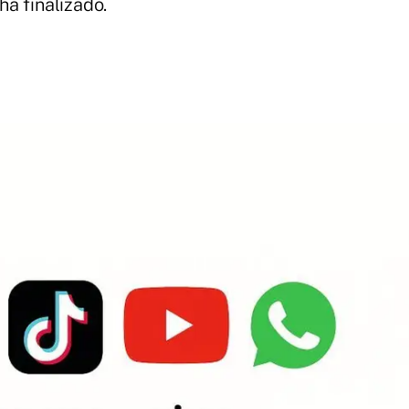
a finalizado.