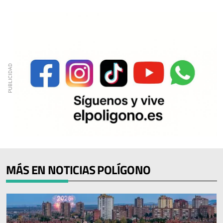
MÁS EN NOTICIAS POLÍGONO