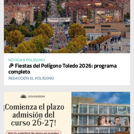
NOTICIAS POLÍGONO
🎉 Fiestas del Polígono Toledo 2026: programa
completo
REDACCIÓN EL POLÍGONO