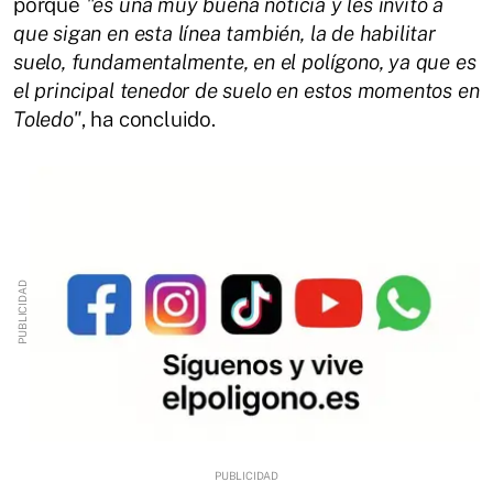
porque
"es una muy buena noticia y les invito a
que sigan en esta línea también, la de habilitar
suelo, fundamentalmente, en el polígono, ya que es
el principal tenedor de suelo en estos momentos en
Toledo"
, ha concluido.