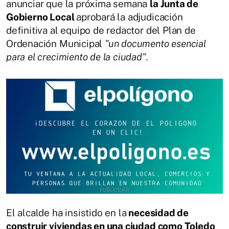
anunciar que la próxima semana
la Junta de
Gobierno Local
aprobará la adjudicación
definitiva al equipo de redactor del Plan de
Ordenación Municipal
"un documento esencial
para el crecimiento de la ciudad".
El alcalde ha insistido en la
necesidad de
construir viviendas en una ciudad como Toledo