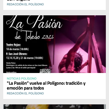
REDACCIÓN EL POLÍGONO
NOTICIAS POLÍGONO
"La Pasión” vuelve al Polígono: tradición y
emoción para todos
REDACCIÓN EL POLÍGONO