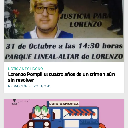
NOTICIAS POLÍGONO
Lorenzo Pompiliu: cuatro años de un crimen aún
sin resolver
REDACCIÓN EL POLÍGONO