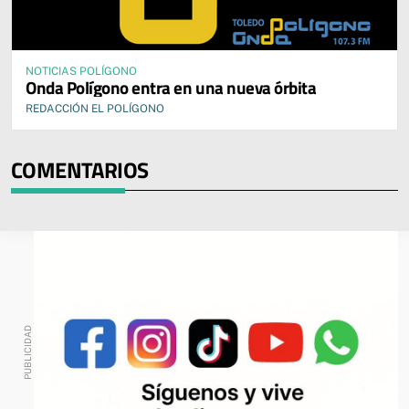
NOTICIAS POLÍGONO
Onda Polígono entra en una nueva órbita
REDACCIÓN EL POLÍGONO
COMENTARIOS