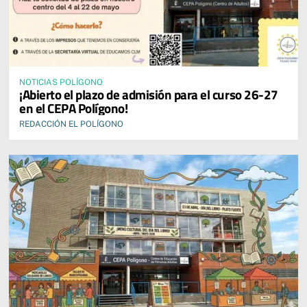
NOTICIAS POLÍGONO
¡Abierto el plazo de admisión para el curso 26-27
en el CEPA Polígono!
REDACCIÓN EL POLÍGONO