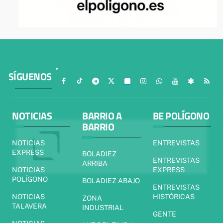
SÍGUENOS
NOTICIAS
BARRIO A
BE POLÍGONO
BARRIO
NOTICIAS
ENTREVISTAS
EXPRESS
BOLADIEZ
ENTREVISTAS
ARRIBA
NOTICIAS
EXPRESS
POLÍGONO
BOLADIEZ ABAJO
ENTREVISTAS
NOTICIAS
HISTÓRICAS
ZONA
TALAVERA
INDUSTRIAL
GENTE