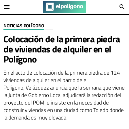
menu
search
NOTICIAS POLÍGONO
Colocación de la primera piedra
de viviendas de alquiler en el
Polígono
En el acto de colocación de la primera piedra de 124
viviendas de alquiler en el barrio de el
Polígono, Velázquez anuncia que la semana que viene
la Junta de Gobierno Local adjudicará la redacción del
proyecto del POM e insiste en la necesidad de
construir viviendas en una ciudad como Toledo donde
la demanda es muy elevada