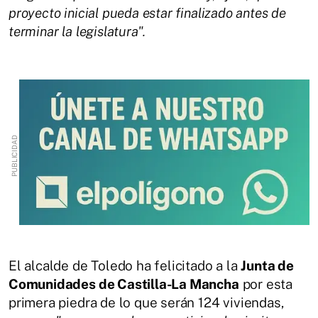
proyecto inicial pueda estar finalizado antes de
terminar la legislatura".
El alcalde de Toledo ha felicitado a la
Junta de
Comunidades de Castilla-La Mancha
por esta
primera piedra de lo que serán 124 viviendas,