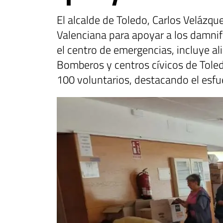
El alcalde de Toledo, Carlos Velázqu
Valenciana para apoyar a los damnifi
el centro de emergencias, incluye al
Bomberos y centros cívicos de Toled
100 voluntarios, destacando el esfu