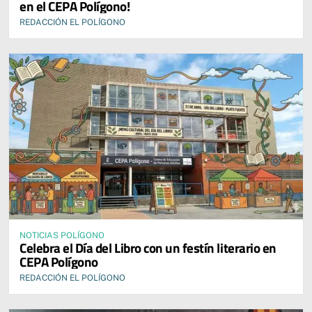
en el CEPA Polígono!
REDACCIÓN EL POLÍGONO
NOTICIAS POLÍGONO
Celebra el Día del Libro con un festín literario en
CEPA Polígono
REDACCIÓN EL POLÍGONO