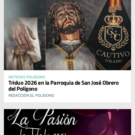
NOTICIAS POLÍGONO
Triduo 2026 en la Parroquia de San José Obrero
del Polígono
REDACCIÓN EL POLÍGONO