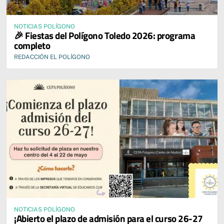
NOTICIAS POLÍGONO
🎉 Fiestas del Polígono Toledo 2026: programa
completo
REDACCIÓN EL POLÍGONO
NOTICIAS POLÍGONO
¡Abierto el plazo de admisión para el curso 26-27