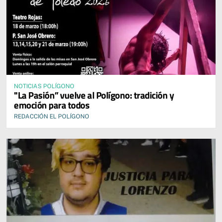
NOTICIAS POLÍGONO
"La Pasión” vuelve al Polígono: tradición y
emoción para todos
REDACCIÓN EL POLÍGONO