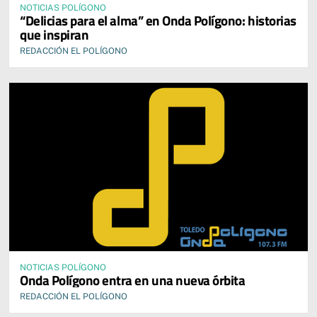
NOTICIAS POLÍGONO
“Delicias para el alma” en Onda Polígono: historias
que inspiran
REDACCIÓN EL POLÍGONO
NOTICIAS POLÍGONO
Onda Polígono entra en una nueva órbita
REDACCIÓN EL POLÍGONO