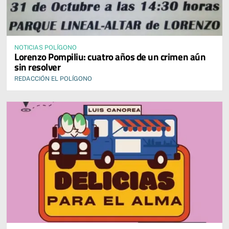
NOTICIAS POLÍGONO
Lorenzo Pompiliu: cuatro años de un crimen aún
sin resolver
REDACCIÓN EL POLÍGONO