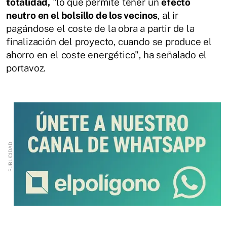
totalidad,
"lo que permite tener un
efecto
neutro en el bolsillo de los vecinos
, al ir
pagándose el coste de la obra a partir de la
finalización del proyecto, cuando se produce el
ahorro en el coste energético", ha señalado el
portavoz.