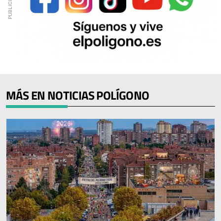
MÁS EN NOTICIAS POLÍGONO