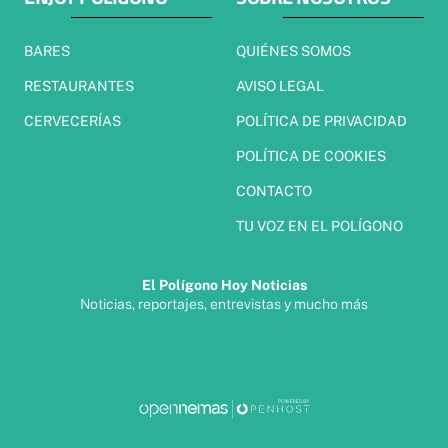
BARES
QUIÉNES SOMOS
RESTAURANTES
AVISO LEGAL
CERVECERÍAS
POLÍTICA DE PRIVACIDAD
POLÍTICA DE COOKIES
CONTACTO
TU VOZ EN EL POLÍGONO
El Polígono Hoy Noticias
Noticias, reportajes, entrevistas y mucho más