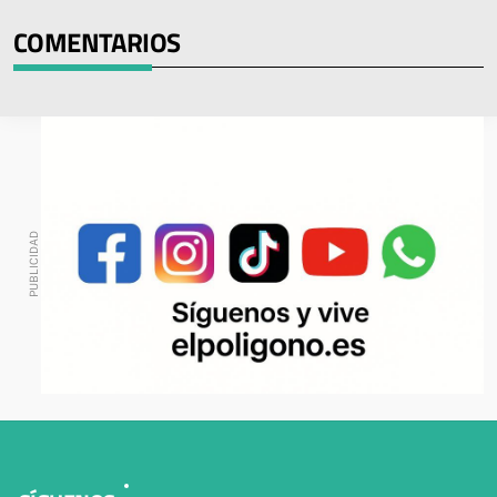
COMENTARIOS