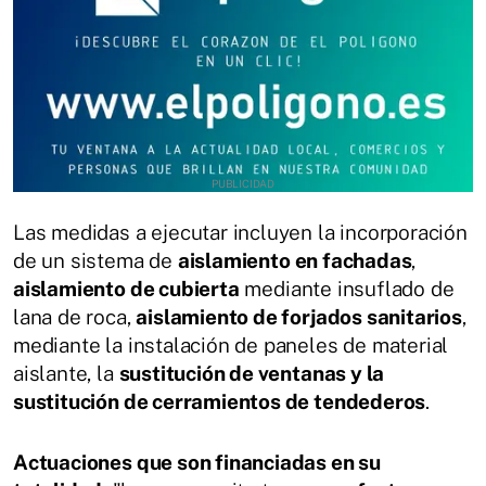
Las medidas a ejecutar incluyen la incorporación
de un sistema de
aislamiento en fachadas
,
aislamiento de cubierta
mediante insuflado de
lana de roca,
aislamiento de forjados sanitarios
,
mediante la instalación de paneles de material
aislante, la
sustitución de ventanas y la
sustitución de cerramientos de tendederos
.
Actuaciones que son financiadas en su