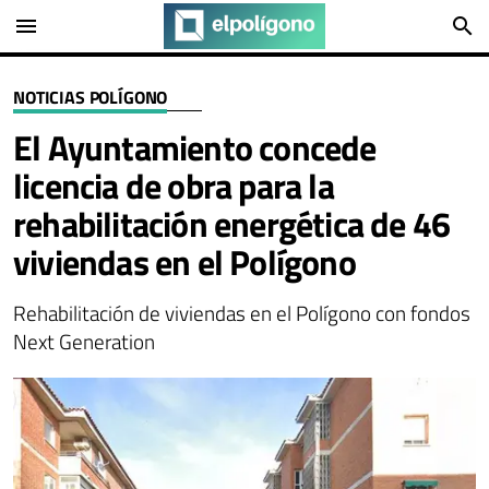
menu
search
NOTICIAS POLÍGONO
El Ayuntamiento concede
licencia de obra para la
rehabilitación energética de 46
viviendas en el Polígono
Rehabilitación de viviendas en el Polígono con fondos
Next Generation