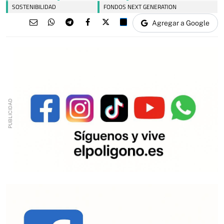
SOSTENIBILIDAD
FONDOS NEXT GENERATION
Agregar a Google