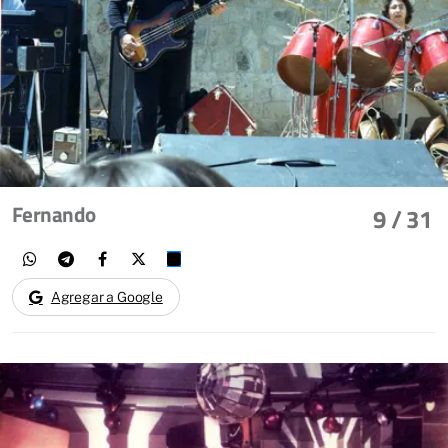
Fernando
9
/ 31
Agregar a Google