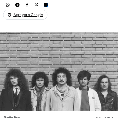
Agregar a Google
Asfalto