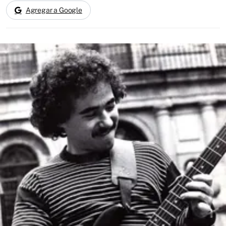
Agregar a Google