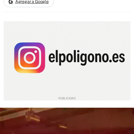
Agregar a Google