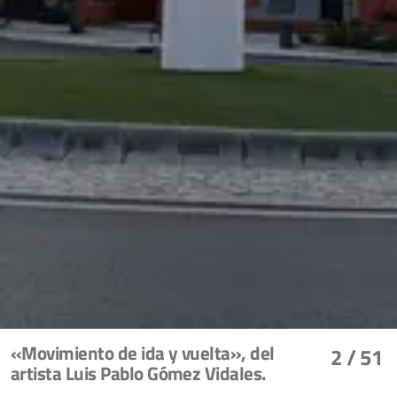
«Movimiento de ida y vuelta», del
2
/ 51
artista Luis Pablo Gómez Vidales.