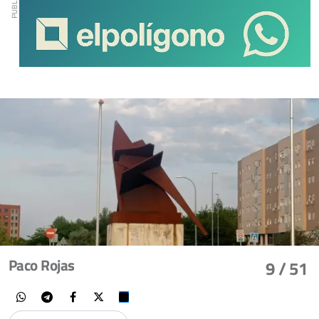
Paco Rojas
9
/ 51