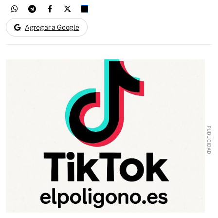
Agregar a Google