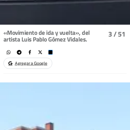
«Movimiento de ida y vuelta», del
3
/ 51
artista Luis Pablo Gómez Vidales.
Agregar a Google