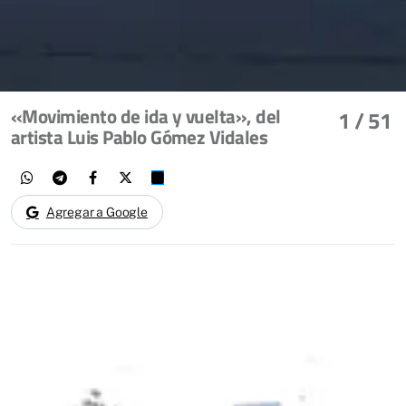
«Movimiento de ida y vuelta», del
1
/ 51
artista Luis Pablo Gómez Vidales
Agregar a Google