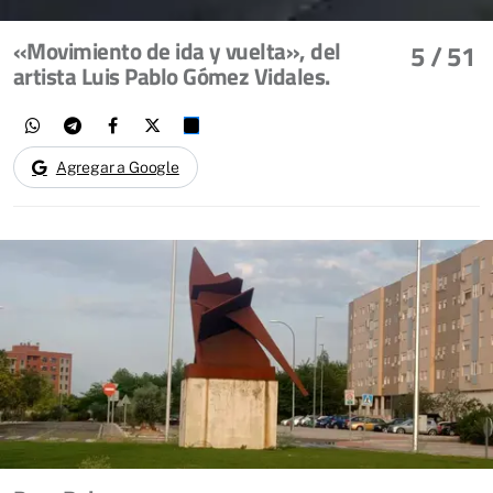
«Movimiento de ida y vuelta», del
5
/ 51
artista Luis Pablo Gómez Vidales.
Agregar a Google