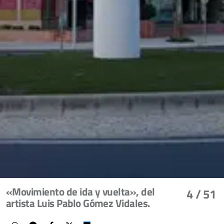
«Movimiento de ida y vuelta», del
4
/ 51
artista Luis Pablo Gómez Vidales.