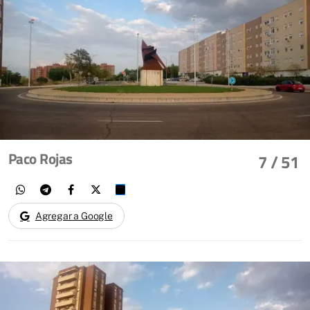
Paco Rojas
7
/ 51
Agregar a Google