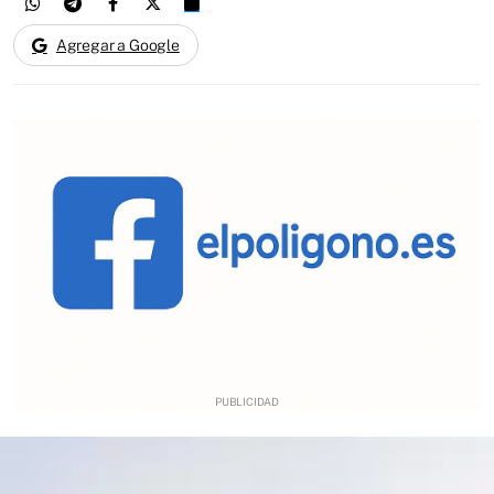
Agregar a Google