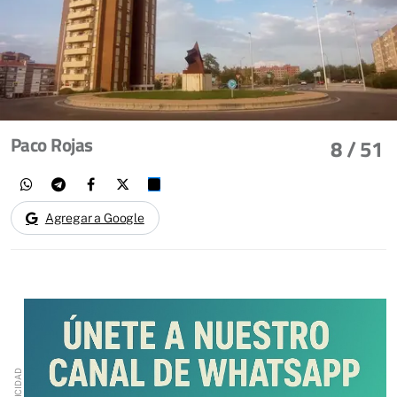
Paco Rojas
8
/ 51
Agregar a Google