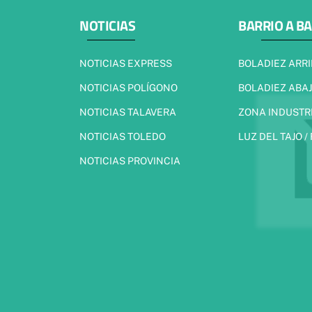
NOTICIAS
BARRIO A B
NOTICIAS EXPRESS
BOLADIEZ ARR
NOTICIAS POLÍGONO
BOLADIEZ ABA
NOTICIAS TALAVERA
ZONA INDUSTR
NOTICIAS TOLEDO
LUZ DEL TAJO /
NOTICIAS PROVINCIA