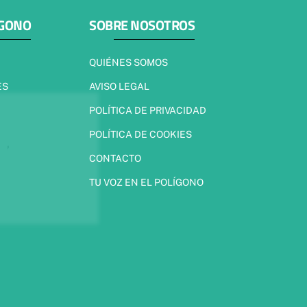
ÍGONO
SOBRE NOSOTROS
QUIÉNES SOMOS
ES
AVISO LEGAL
POLÍTICA DE PRIVACIDAD
POLÍTICA DE COOKIES
CONTACTO
TU VOZ EN EL POLÍGONO