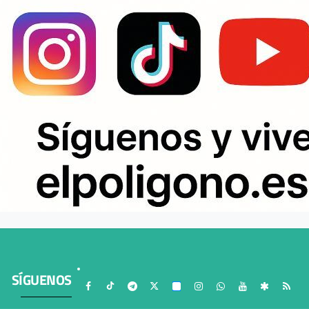
SÍGUENOS