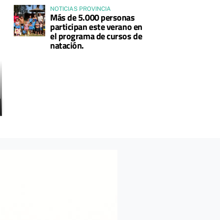
NOTICIAS PROVINCIA
Más de 5.000 personas
participan este verano en
el programa de cursos de
natación.