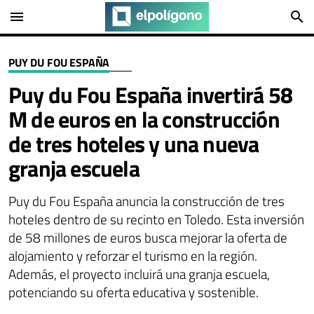
menu
search
PUY DU FOU ESPAÑA
Puy du Fou España invertirá 58
M de euros en la construcción
de tres hoteles y una nueva
granja escuela
Puy du Fou España anuncia la construcción de tres
hoteles dentro de su recinto en Toledo. Esta inversión
de 58 millones de euros busca mejorar la oferta de
alojamiento y reforzar el turismo en la región.
Además, el proyecto incluirá una granja escuela,
potenciando su oferta educativa y sostenible.