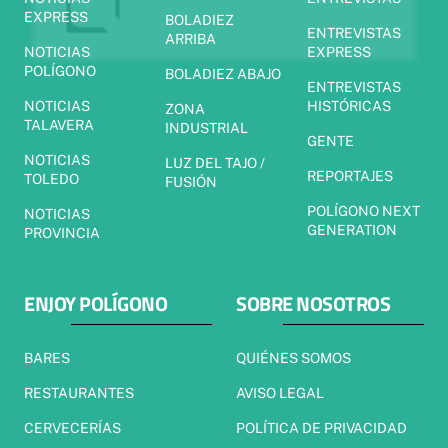
EXPRESS
BOLADIEZ
ENTREVISTAS
ARRIBA
NOTICIAS
EXPRESS
POLÍGONO
BOLADIEZ ABAJO
ENTREVISTAS
NOTICIAS
HISTÓRICAS
ZONA
TALAVERA
INDUSTRIAL
GENTE
NOTICIAS
LUZ DEL TAJO /
REPORTAJES
TOLEDO
FUSIÓN
POLÍGONO NEXT
NOTICIAS
GENERATION
PROVINCIA
ENJOY POLÍGONO
SOBRE NOSOTROS
BARES
QUIÉNES SOMOS
RESTAURANTES
AVISO LEGAL
CERVECERÍAS
POLÍTICA DE PRIVACIDAD