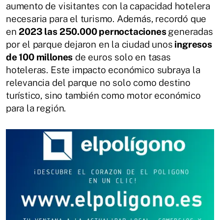
aumento de visitantes con la capacidad hotelera
necesaria para el turismo. Además, recordó que
en
2023 las 250.000 pernoctaciones
generadas
por el parque dejaron en la ciudad unos
ingresos
de 100 millones
de euros solo en tasas
hoteleras. Este impacto económico subraya la
relevancia del parque no solo como destino
turístico, sino también como motor económico
para la región.