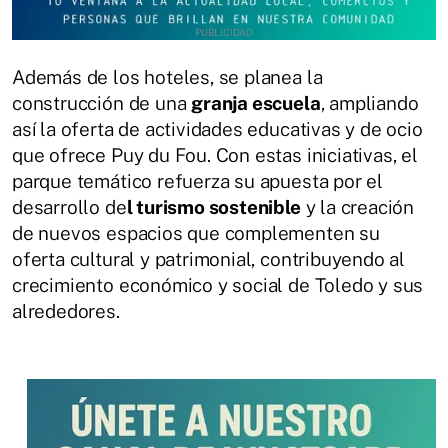
Además de los hoteles, se planea la
construcción de una
granja escuela
, ampliando
así la oferta de actividades educativas y de ocio
que ofrece Puy du Fou. Con estas iniciativas, el
parque temático refuerza su apuesta por el
desarrollo de
l turismo sostenible
y la creación
de nuevos espacios que complementen su
oferta cultural y patrimonial, contribuyendo al
crecimiento económico y social de Toledo y sus
alrededores.