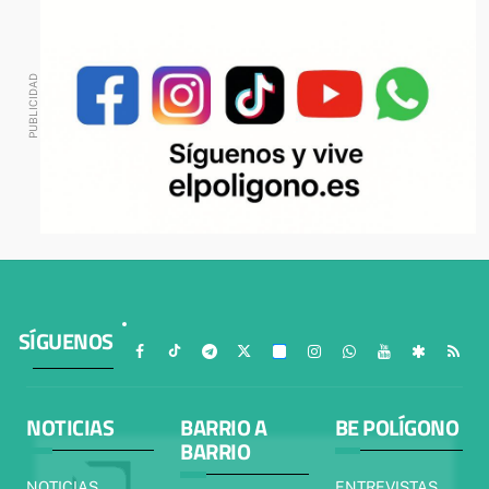
SÍGUENOS
NOTICIAS
BARRIO A
BE POLÍGONO
BARRIO
NOTICIAS
ENTREVISTAS