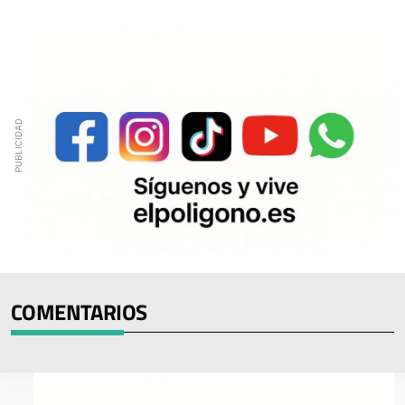
COMENTARIOS