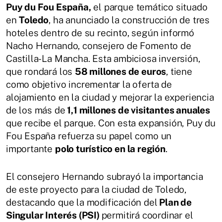
Puy du Fou España,
el parque temático situado
en
Toledo
, ha anunciado la construcción de tres
hoteles dentro de su recinto, según informó
Nacho Hernando, consejero de Fomento de
Castilla-La Mancha. Esta ambiciosa inversión,
que rondará los
58 millones de euros
, tiene
como objetivo incrementar la oferta de
alojamiento en la ciudad y mejorar la experiencia
de los más de
1,1 millones de visitantes anuales
que recibe el parque. Con esta expansión, Puy du
Fou España refuerza su papel como un
importante
polo turístico en la región
.
El consejero Hernando subrayó la importancia
de este proyecto para la ciudad de Toledo,
destacando que la modificación del
Plan de
Singular Interés (PSI)
permitirá coordinar el