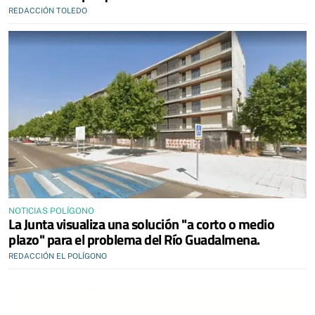
REDACCIÓN TOLEDO
NOTICIAS POLÍGONO
La Junta visualiza una solución "a corto o medio
plazo" para el problema del Río Guadalmena.
REDACCIÓN EL POLÍGONO