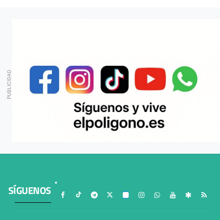
SÍGUENOS