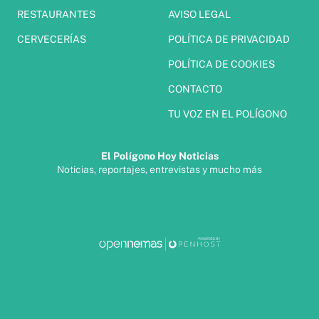
RESTAURANTES
AVISO LEGAL
CERVECERÍAS
POLÍTICA DE PRIVACIDAD
POLÍTICA DE COOKIES
CONTACTO
TU VOZ EN EL POLÍGONO
El Polígono Hoy Noticias
Noticias, reportajes, entrevistas y mucho más