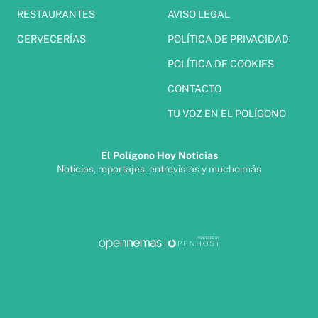
RESTAURANTES
AVISO LEGAL
CERVECERÍAS
POLÍTICA DE PRIVACIDAD
POLÍTICA DE COOKIES
CONTACTO
TU VOZ EN EL POLÍGONO
El Polígono Hoy Noticias
Noticias, reportajes, entrevistas y mucho más