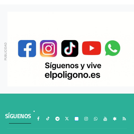
SÍGUENOS