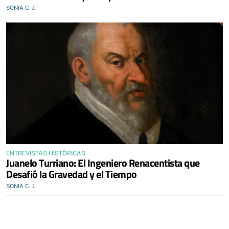
SONIA C. J.
ENTREVISTAS HISTÓRICAS
Juanelo Turriano: El Ingeniero Renacentista que
Desafió la Gravedad y el Tiempo
SONIA C. J.