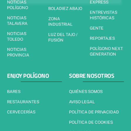
NOTICIAS
EXPRESS
POLÍGONO
BOLADIEZ ABAJO
ENTREVISTAS
NOTICIAS
HISTÓRICAS
ZONA
TALAVERA
INDUSTRIAL
GENTE
NOTICIAS
LUZ DEL TAJO /
REPORTAJES
TOLEDO
FUSIÓN
POLÍGONO NEXT
NOTICIAS
GENERATION
PROVINCIA
ENJOY POLÍGONO
SOBRE NOSOTROS
BARES
QUIÉNES SOMOS
RESTAURANTES
AVISO LEGAL
CERVECERÍAS
POLÍTICA DE PRIVACIDAD
POLÍTICA DE COOKIES