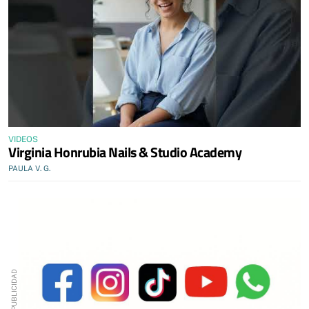
VIDEOS
Virginia Honrubia Nails & Studio Academy
PAULA V. G.