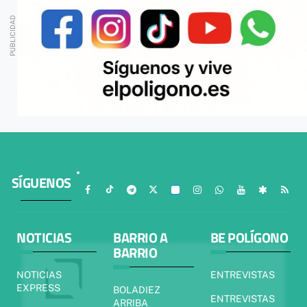
SÍGUENOS
NOTICIAS
BARRIO A
BE POLÍGONO
BARRIO
NOTICIAS
ENTREVISTAS
EXPRESS
BOLADIEZ
ENTREVISTAS
ARRIBA