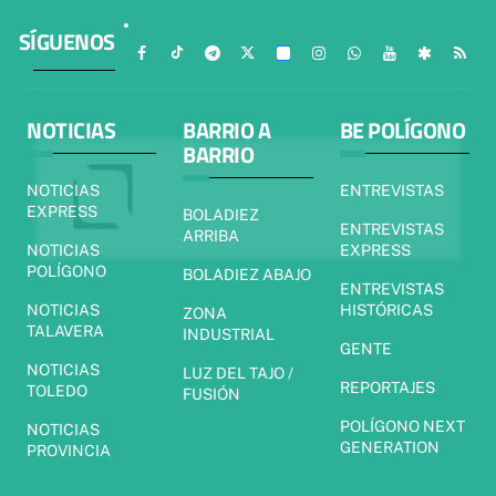
SÍGUENOS
NOTICIAS
BARRIO A
BE POLÍGONO
BARRIO
NOTICIAS
ENTREVISTAS
EXPRESS
BOLADIEZ
ENTREVISTAS
ARRIBA
NOTICIAS
EXPRESS
POLÍGONO
BOLADIEZ ABAJO
ENTREVISTAS
NOTICIAS
HISTÓRICAS
ZONA
TALAVERA
INDUSTRIAL
GENTE
NOTICIAS
LUZ DEL TAJO /
REPORTAJES
TOLEDO
FUSIÓN
POLÍGONO NEXT
NOTICIAS
GENERATION
PROVINCIA