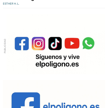
ESTHER H. L.