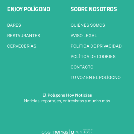
ENJOY POLÍGONO
SOBRE NOSOTROS
BARES
QUIÉNES SOMOS
RESTAURANTES
AVISO LEGAL
CERVECERÍAS
POLÍTICA DE PRIVACIDAD
POLÍTICA DE COOKIES
CONTACTO
TU VOZ EN EL POLÍGONO
El Polígono Hoy Noticias
Noticias, reportajes, entrevistas y mucho más