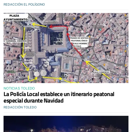
REDACCIÓN EL POLÍGONO
NOTICIAS TOLEDO
La Policía Local establece un itinerario peatonal
especial durante Navidad
REDACCIÓN TOLEDO