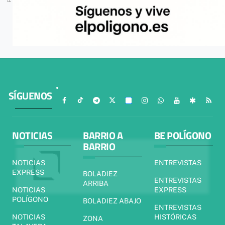
SÍGUENOS
NOTICIAS
BARRIO A
BE POLÍGONO
BARRIO
NOTICIAS
ENTREVISTAS
EXPRESS
BOLADIEZ
ENTREVISTAS
ARRIBA
NOTICIAS
EXPRESS
POLÍGONO
BOLADIEZ ABAJO
ENTREVISTAS
NOTICIAS
HISTÓRICAS
ZONA