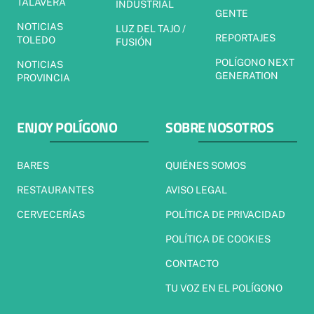
TALAVERA
INDUSTRIAL
GENTE
NOTICIAS
LUZ DEL TAJO /
REPORTAJES
TOLEDO
FUSIÓN
POLÍGONO NEXT
NOTICIAS
GENERATION
PROVINCIA
ENJOY POLÍGONO
SOBRE NOSOTROS
BARES
QUIÉNES SOMOS
RESTAURANTES
AVISO LEGAL
CERVECERÍAS
POLÍTICA DE PRIVACIDAD
POLÍTICA DE COOKIES
CONTACTO
TU VOZ EN EL POLÍGONO