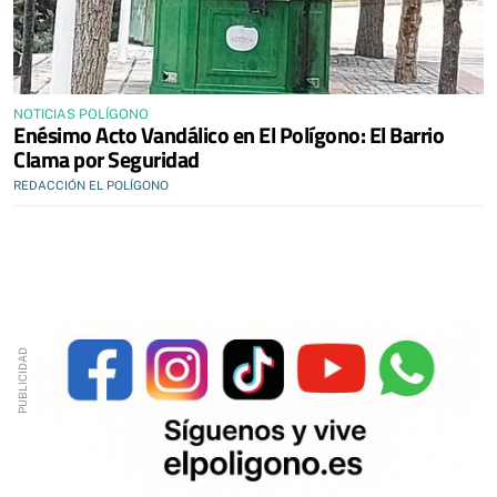
NOTICIAS POLÍGONO
Enésimo Acto Vandálico en El Polígono: El Barrio
Clama por Seguridad
REDACCIÓN EL POLÍGONO