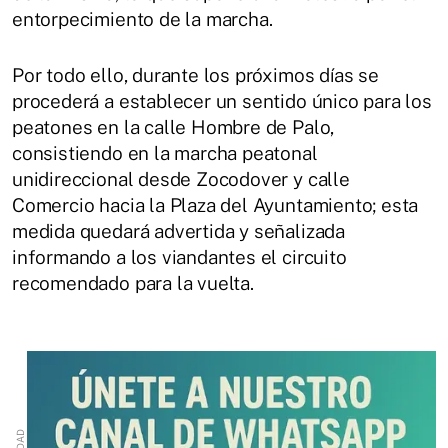
entorpecimiento de la marcha.
Por todo ello, durante los próximos días se
procederá a establecer un sentido único para los
peatones en la calle Hombre de Palo,
consistiendo en la marcha peatonal
unidireccional desde Zocodover y calle
Comercio hacia la Plaza del Ayuntamiento; esta
medida quedará advertida y señalizada
informando a los viandantes el circuito
recomendado para la vuelta.