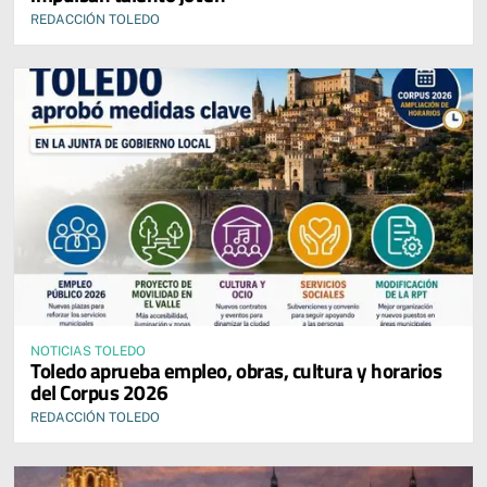
REDACCIÓN TOLEDO
NOTICIAS TOLEDO
Toledo aprueba empleo, obras, cultura y horarios
del Corpus 2026
REDACCIÓN TOLEDO