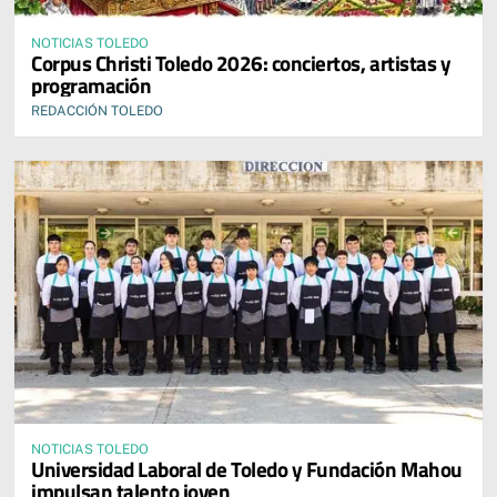
NOTICIAS TOLEDO
Corpus Christi Toledo 2026: conciertos, artistas y
programación
REDACCIÓN TOLEDO
NOTICIAS TOLEDO
Universidad Laboral de Toledo y Fundación Mahou
impulsan talento joven