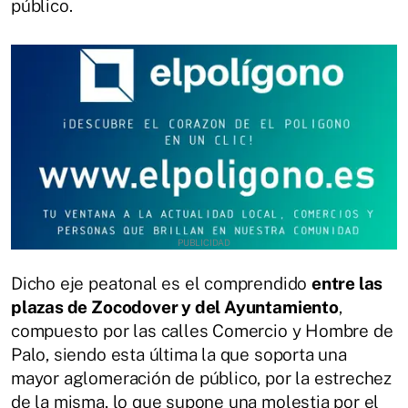
público.
Dicho eje peatonal es el comprendido
entre las
plazas de Zocodover y del Ayuntamiento
,
compuesto por las calles Comercio y Hombre de
Palo, siendo esta última la que soporta una
mayor aglomeración de público, por la estrechez
de la misma, lo que supone una molestia por el