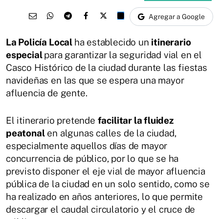
Agregar a Google
La Policía Local
ha establecido un
itinerario
especial
para garantizar la seguridad vial en el
Casco Histórico de la ciudad durante las fiestas
navideñas en las que se espera una mayor
afluencia de gente.
El itinerario pretende
facilitar la fluidez
peatonal
en algunas calles de la ciudad,
especialmente aquellos días de mayor
concurrencia de público, por lo que se ha
previsto disponer el eje vial de mayor afluencia
pública de la ciudad en un solo sentido, como se
ha realizado en años anteriores, lo que permite
descargar el caudal circulatorio y el cruce de