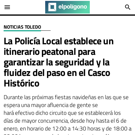
menu
search
NOTICIAS TOLEDO
La Policía Local establece un
itinerario peatonal para
garantizar la seguridad y la
fluidez del paso en el Casco
Histórico
Durante las próximas fiestas navideñas en las que se
espera una mayor afluencia de gente se
hará efectivo dicho circuito que se establecerá los
días de mayor concurrencia, desde hoy hasta el 6 de
enero, en horario de 12:00 a 14:30 horas y de 18:00 a