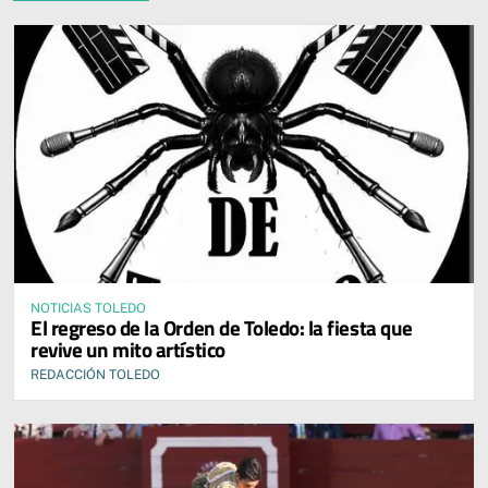
NOTICIAS TOLEDO
El regreso de la Orden de Toledo: la fiesta que
revive un mito artístico
REDACCIÓN TOLEDO