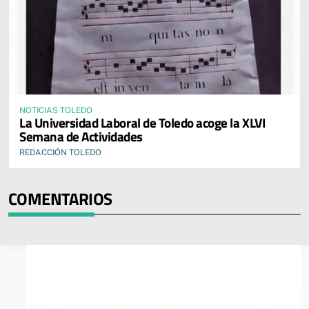
NOTICIAS TOLEDO
La Universidad Laboral de Toledo acoge la XLVI
Semana de Actividades
REDACCIÓN TOLEDO
COMENTARIOS