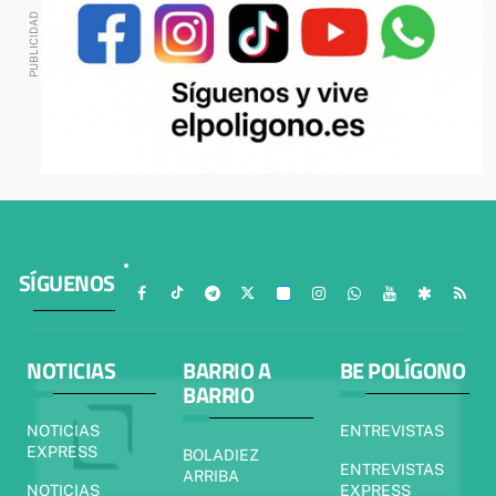
SÍGUENOS
NOTICIAS
BARRIO A
BE POLÍGONO
BARRIO
NOTICIAS
ENTREVISTAS
EXPRESS
BOLADIEZ
ENTREVISTAS
ARRIBA
NOTICIAS
EXPRESS