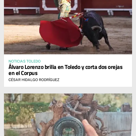
NOTICIAS TOLEDO
Álvaro Lorenzo brilla en Toledo y corta dos orejas
en el Corpus
CÉSAR HIDALGO RODRÍGUEZ