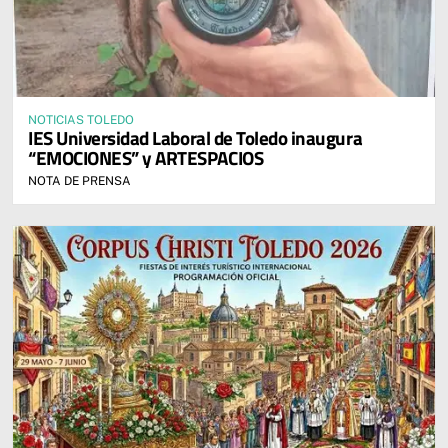
NOTICIAS TOLEDO
IES Universidad Laboral de Toledo inaugura
“EMOCIONES” y ARTESPACIOS
NOTA DE PRENSA