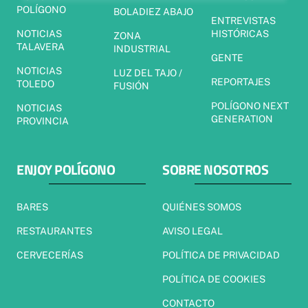
POLÍGONO
BOLADIEZ ABAJO
ENTREVISTAS
NOTICIAS
HISTÓRICAS
ZONA
TALAVERA
INDUSTRIAL
GENTE
NOTICIAS
LUZ DEL TAJO /
REPORTAJES
TOLEDO
FUSIÓN
POLÍGONO NEXT
NOTICIAS
GENERATION
PROVINCIA
ENJOY POLÍGONO
SOBRE NOSOTROS
BARES
QUIÉNES SOMOS
RESTAURANTES
AVISO LEGAL
CERVECERÍAS
POLÍTICA DE PRIVACIDAD
POLÍTICA DE COOKIES
CONTACTO