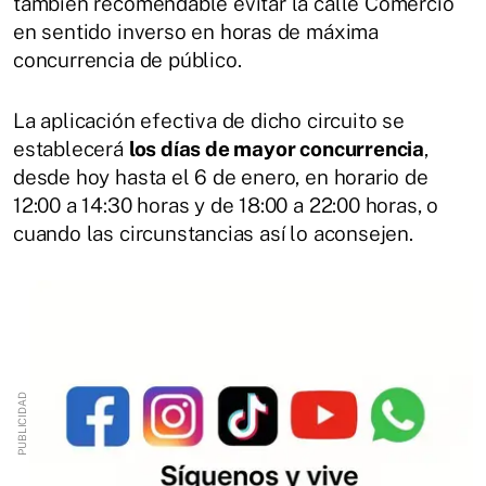
también recomendable evitar la calle Comercio
en sentido inverso en horas de máxima
concurrencia de público.
La aplicación efectiva de dicho circuito se
establecerá
los días de mayor concurrencia
,
desde hoy hasta el 6 de enero, en horario de
12:00 a 14:30 horas y de 18:00 a 22:00 horas, o
cuando las circunstancias así lo aconsejen.