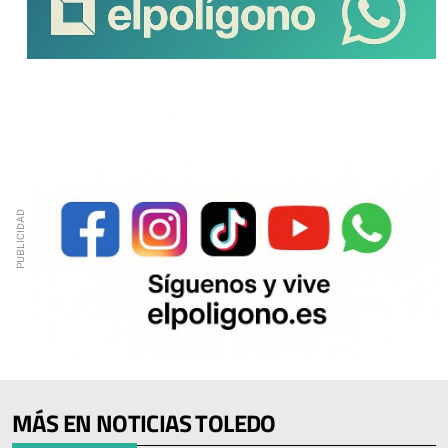
MÁS EN NOTICIAS TOLEDO