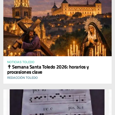
NOTICIAS TOLEDO
✝️ Semana Santa Toledo 2026: horarios y
procesiones clave
REDACCIÓN TOLEDO