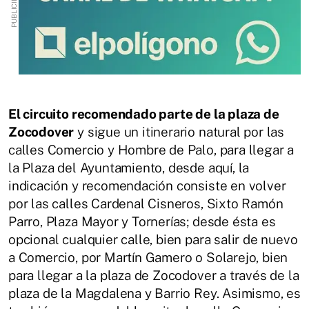
El circuito recomendado parte de la plaza de
Zocodover
y sigue un itinerario natural por las
calles Comercio y Hombre de Palo, para llegar a
la Plaza del Ayuntamiento, desde aquí, la
indicación y recomendación consiste en volver
por las calles Cardenal Cisneros, Sixto Ramón
Parro, Plaza Mayor y Tornerías; desde ésta es
opcional cualquier calle, bien para salir de nuevo
a Comercio, por Martín Gamero o Solarejo, bien
para llegar a la plaza de Zocodover a través de la
plaza de la Magdalena y Barrio Rey. Asimismo, es