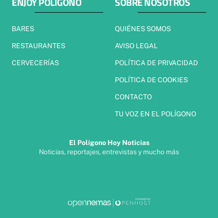
ENJOY POLÍGONO
SOBRE NOSOTROS
BARES
QUIÉNES SOMOS
RESTAURANTES
AVISO LEGAL
CERVECERÍAS
POLÍTICA DE PRIVACIDAD
POLÍTICA DE COOKIES
CONTACTO
TU VOZ EN EL POLÍGONO
El Polígono Hoy Noticias
Noticias, reportajes, entrevistas y mucho más