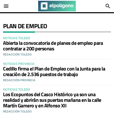
menu
search
PLAN DE EMPLEO
NOTICIAS TOLEDO
Abierta la convocatoria de planes de empleo para
contratar a 200 personas
REDACCIÓN TOLEDO
NOTICIAS PROVINCIA
Cedillo firma el Plan de Empleo con la Junta para la
creación de 2.536 puestos de trabajo
REDACCIÓN PROVINCIA
NOTICIAS TOLEDO
Los Ecopuntos del Casco Histórico ya son una
realidad y abrirán sus puertas mañana en la calle
Martín Gamero y en Alfonso XII
REDACCIÓN TOLEDO