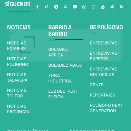
SÍGUENOS
NOTICIAS
BARRIO A
BE POLÍGONO
BARRIO
NOTICIAS
ENTREVISTAS
EXPRESS
BOLADIEZ
ENTREVISTAS
ARRIBA
NOTICIAS
EXPRESS
POLÍGONO
BOLADIEZ ABAJO
ENTREVISTAS
NOTICIAS
HISTÓRICAS
ZONA
TALAVERA
INDUSTRIAL
GENTE
NOTICIAS
LUZ DEL TAJO /
REPORTAJES
TOLEDO
FUSIÓN
POLÍGONO NEXT
NOTICIAS
GENERATION
PROVINCIA