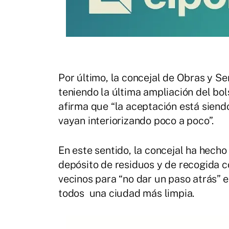
Por último, la concejal de Obras y S
teniendo la última ampliación del bol
afirma que “la aceptación está siend
vayan interiorizando poco a poco”.
En este sentido, la concejal ha hecho
depósito de residuos y de recogida c
vecinos para “no dar un paso atrás” 
todos una ciudad más limpia.