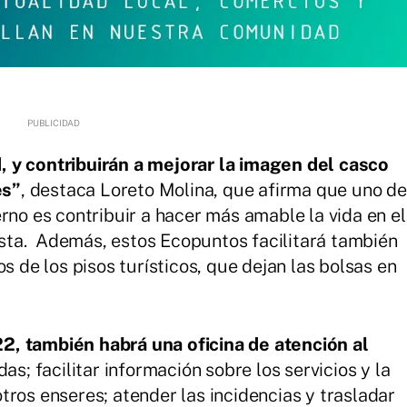
 y contribuirán a mejorar la imagen del casco
es”
, destaca Loreto Molina, que afirma que uno de
rno es contribuir a hacer más amable la vida en el
ta. Además, estos Ecopuntos facilitará también
s de los pisos turísticos, que dejan las bolsas en
2, también habrá una oficina de atención al
das; facilitar información sobre los servicios y la
tros enseres; atender las incidencias y trasladar