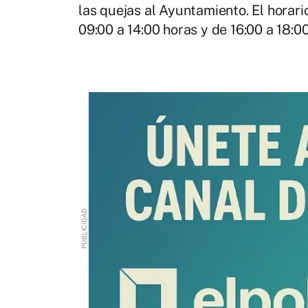
las quejas al Ayuntamiento. El horari
09:00 a 14:00 horas y de 16:00 a 18:00