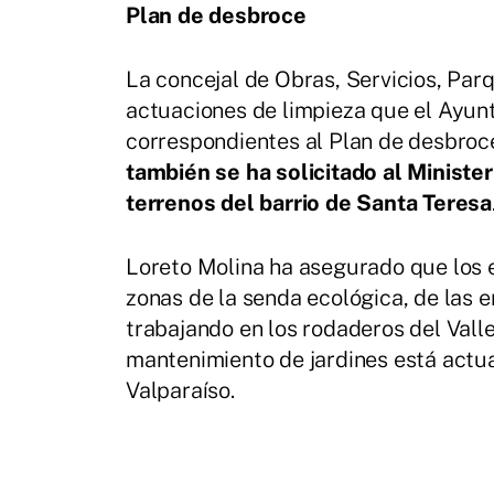
Plan de desbroce
La concejal de Obras, Servicios, Parq
actuaciones de limpieza que el Ayun
correspondientes al Plan de desbroce
también se ha solicitado al Ministe
terrenos del barrio de Santa Teresa
Loreto Molina ha asegurado que los
zonas de la senda ecológica, de las e
trabajando en los rodaderos del Valle
mantenimiento de jardines está actua
Valparaíso.