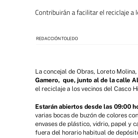
Contribuirán a facilitar el reciclaje a
REDACCIÓN TOLEDO
La concejal de Obras, Loreto Molina,
Gamero, que, junto al de la calle Al
el reciclaje a los vecinos del Casco H
Estarán abiertos desde las 09:00 h
varias bocas de buzón de colores con
envases de plástico, vidrio, papel y 
fuera del horario habitual de depósit