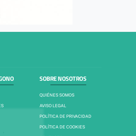
ÍGONO
SOBRE NOSOTROS
QUIÉNES SOMOS
ES
AVISO LEGAL
POLÍTICA DE PRIVACIDAD
POLÍTICA DE COOKIES