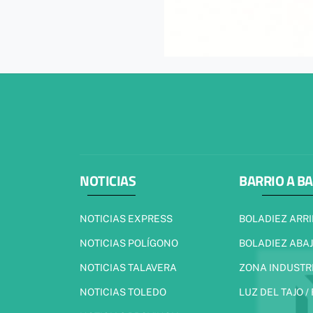
NOTICIAS
BARRIO A B
NOTICIAS EXPRESS
BOLADIEZ ARR
NOTICIAS POLÍGONO
BOLADIEZ ABA
NOTICIAS TALAVERA
ZONA INDUSTR
NOTICIAS TOLEDO
LUZ DEL TAJO /