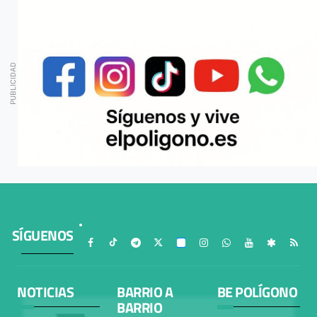
SÍGUENOS
NOTICIAS
BARRIO A
BE POLÍGONO
BARRIO