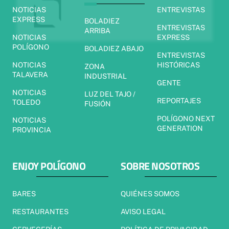
NOTICIAS
ENTREVISTAS
EXPRESS
BOLADIEZ
ENTREVISTAS
ARRIBA
NOTICIAS
EXPRESS
POLÍGONO
BOLADIEZ ABAJO
ENTREVISTAS
NOTICIAS
HISTÓRICAS
ZONA
TALAVERA
INDUSTRIAL
GENTE
NOTICIAS
LUZ DEL TAJO /
REPORTAJES
TOLEDO
FUSIÓN
POLÍGONO NEXT
NOTICIAS
GENERATION
PROVINCIA
ENJOY POLÍGONO
SOBRE NOSOTROS
BARES
QUIÉNES SOMOS
RESTAURANTES
AVISO LEGAL