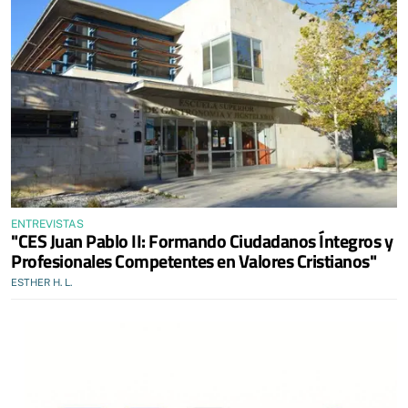
ENTREVISTAS
"CES Juan Pablo II: Formando Ciudadanos Íntegros y
Profesionales Competentes en Valores Cristianos"
ESTHER H. L.