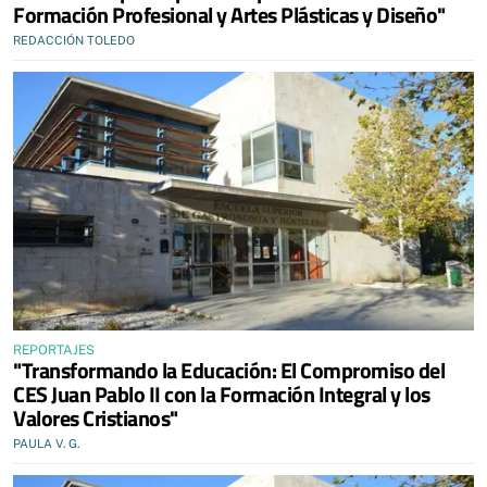
Formación Profesional y Artes Plásticas y Diseño"
REDACCIÓN TOLEDO
REPORTAJES
"Transformando la Educación: El Compromiso del
CES Juan Pablo II con la Formación Integral y los
Valores Cristianos"
PAULA V. G.