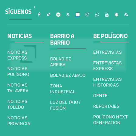
SÍGUENOS
NOTICIAS
BARRIO A
BE POLÍGONO
BARRIO
NOTICIAS
ENTREVISTAS
EXPRESS
BOLADIEZ
ENTREVISTAS
ARRIBA
NOTICIAS
EXPRESS
POLÍGONO
BOLADIEZ ABAJO
ENTREVISTAS
NOTICIAS
HISTÓRICAS
ZONA
TALAVERA
INDUSTRIAL
GENTE
NOTICIAS
LUZ DEL TAJO /
REPORTAJES
TOLEDO
FUSIÓN
POLÍGONO NEXT
NOTICIAS
GENERATION
PROVINCIA