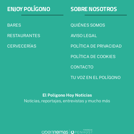
ENJOY POLÍGONO
SOBRE NOSOTROS
BARES
QUIÉNES SOMOS
RESTAURANTES
AVISO LEGAL
CERVECERÍAS
POLÍTICA DE PRIVACIDAD
POLÍTICA DE COOKIES
CONTACTO
TU VOZ EN EL POLÍGONO
El Polígono Hoy Noticias
Noticias, reportajes, entrevistas y mucho más