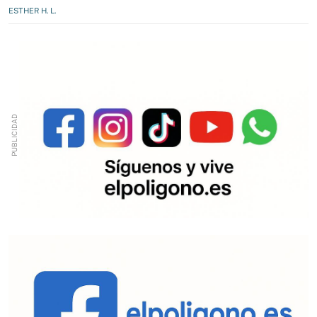
ESTHER H. L.