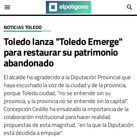
menu
search
NOTICIAS TOLEDO
Toledo lanza "Toledo Emerge"
para restaurar su patrimonio
abandonado
El alcalde ha agradecido a la Diputación Provincial que
haya escuchado la voz de la ciudad y de la provincia,
porque Toledo ciudad, "no se entiende sin su
provincia, y la provincia no se entiende sin la capital".
Concepción Cedillo ha ensalzado la importancia de la
colaboración institucional para hacer realidad
propuestas de esta magnitud, "en la que la Diputación
está decidida a empujar"