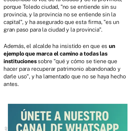
porque Toledo ciudad, "no se entiende sin su
provincia, y la provincia no se entiende sin la
capital", y ha asegurado que esta firma, "es un
gran paso para la ciudad y la provincia".
Además, el alcalde ha insistido en que es
un
ejemplo que marca el camino a todas las
instituciones
sobre "qué y cómo se tiene que
hacer para recuperar patrimonio abandonado y
darle uso", y ha lamentado que no se haya hecho
antes.