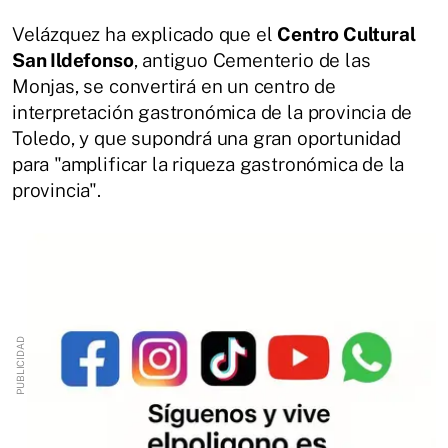
Velázquez ha explicado que el
Centro Cultural
San Ildefonso
, antiguo Cementerio de las
Monjas, se convertirá en un centro de
interpretación gastronómica de la provincia de
Toledo, y que supondrá una gran oportunidad
para "amplificar la riqueza gastronómica de la
provincia".