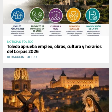
NOTICIAS TOLEDO
Toledo aprueba empleo, obras, cultura y horarios
del Corpus 2026
REDACCIÓN TOLEDO