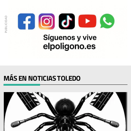
MÁS EN NOTICIAS TOLEDO