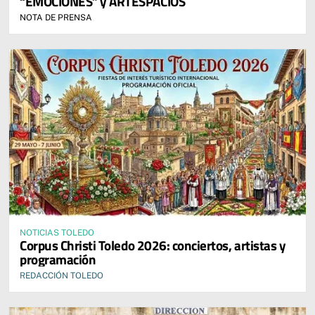
“EMOCIONES” y ARTESPACIOS
NOTA DE PRENSA
NOTICIAS TOLEDO
Corpus Christi Toledo 2026: conciertos, artistas y
programación
REDACCIÓN TOLEDO