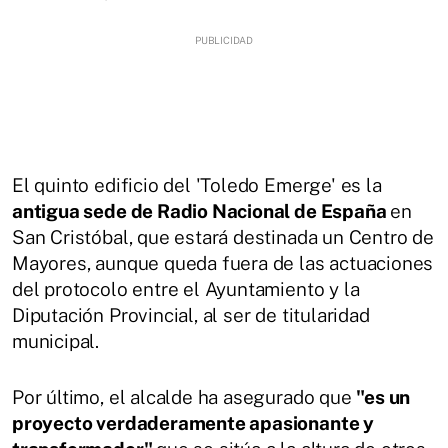
El quinto edificio del 'Toledo Emerge' es la
antigua sede de Radio Nacional de España
en
San Cristóbal, que estará destinada un Centro de
Mayores, aunque queda fuera de las actuaciones
del protocolo entre el Ayuntamiento y la
Diputación Provincial, al ser de titularidad
municipal.
Por último, el alcalde ha asegurado que
"es un
proyecto verdaderamente apasionante y