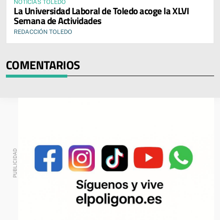
NOTICIAS TOLEDO
La Universidad Laboral de Toledo acoge la XLVI
Semana de Actividades
REDACCIÓN TOLEDO
COMENTARIOS