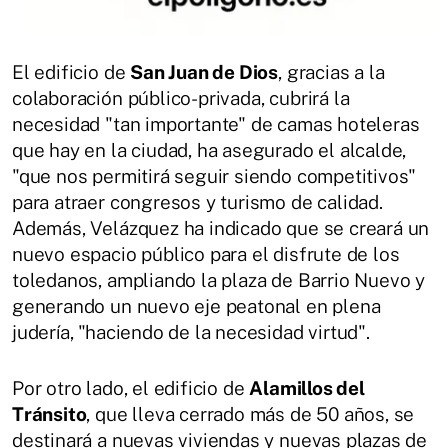
El edificio de
San Juan de Dios
, gracias a la
colaboración público-privada, cubrirá la
necesidad "tan importante" de camas hoteleras
que hay en la ciudad, ha asegurado el alcalde,
"que nos permitirá seguir siendo competitivos"
para atraer congresos y turismo de calidad.
Además, Velázquez ha indicado que se creará un
nuevo espacio público para el disfrute de los
toledanos, ampliando la plaza de Barrio Nuevo y
generando un nuevo eje peatonal en plena
judería, "haciendo de la necesidad virtud".
Por otro lado, el edificio de
Alamillos del
Tránsito
, que lleva cerrado más de 50 años, se
destinará a nuevas viviendas y nuevas plazas de