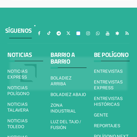
SÍGUENOS
NOTICIAS
BARRIO A
BE POLÍGONO
BARRIO
NOTICIAS
ENTREVISTAS
EXPRESS
BOLADIEZ
ENTREVISTAS
ARRIBA
NOTICIAS
EXPRESS
POLÍGONO
BOLADIEZ ABAJO
ENTREVISTAS
NOTICIAS
HISTÓRICAS
ZONA
TALAVERA
INDUSTRIAL
GENTE
NOTICIAS
LUZ DEL TAJO /
REPORTAJES
TOLEDO
FUSIÓN
POLÍGONO NEXT