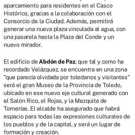
aparcamiento para residentes en el Casco
Histórico, gracias a la colaboración con el
Consorcio de la Ciudad. Además, permitirá
generar una nueva plaza vinculada al agua, con
una pasarela hasta la Plaza del Conde y un
nuevo mirador.
El edificio de
Abdón de Paz
, que tal y como ha
recordado Velázquez, se encuentra en una zona
"que parecía olvidada por toledanos y visitantes"
será el gran Museo de la Provincia de Toledo,
ubicado en ese nuevo eje cultural generado con
el Salón Rico, el Rojas, y la Mezquita de
Tornerías. El alcalde ha asegurado que habrá
espacio para todas las expresiones culturales de
los pueblos y de la capital, y será un lugar de
formación y creación.