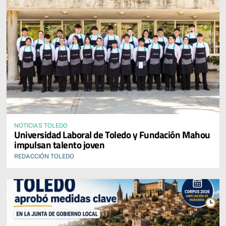
NOTICIAS TOLEDO
Universidad Laboral de Toledo y Fundación Mahou
impulsan talento joven
REDACCIÓN TOLEDO