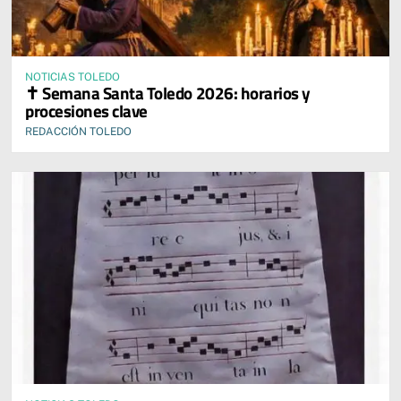
NOTICIAS TOLEDO
✝️ Semana Santa Toledo 2026: horarios y
procesiones clave
REDACCIÓN TOLEDO