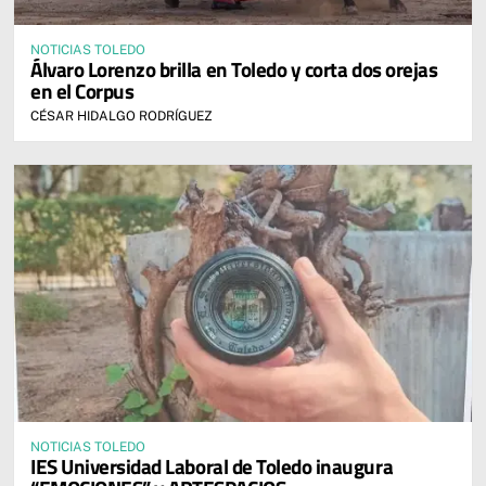
NOTICIAS TOLEDO
Álvaro Lorenzo brilla en Toledo y corta dos orejas
en el Corpus
CÉSAR HIDALGO RODRÍGUEZ
NOTICIAS TOLEDO
IES Universidad Laboral de Toledo inaugura