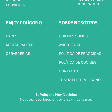
NOTICIAS
GENERATION
PROVINCIA
ENJOY POLÍGONO
SOBRE NOSOTROS
BARES
QUIÉNES SOMOS
RESTAURANTES
AVISO LEGAL
CERVECERÍAS
POLÍTICA DE PRIVACIDAD
POLÍTICA DE COOKIES
CONTACTO
TU VOZ EN EL POLÍGONO
El Polígono Hoy Noticias
Noticias, reportajes, entrevistas y mucho más