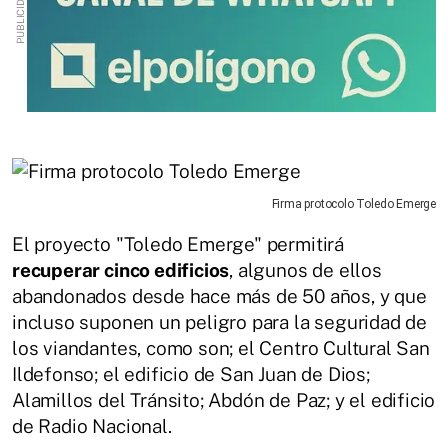
Firma protocolo Toledo Emerge
El proyecto "Toledo Emerge" permitirá
recuperar cinco edificios
, algunos de ellos
abandonados desde hace más de 50 años, y que
incluso suponen un peligro para la seguridad de
los viandantes, como son; el Centro Cultural San
Ildefonso; el edificio de San Juan de Dios;
Alamillos del Tránsito; Abdón de Paz; y el edificio
de Radio Nacional.