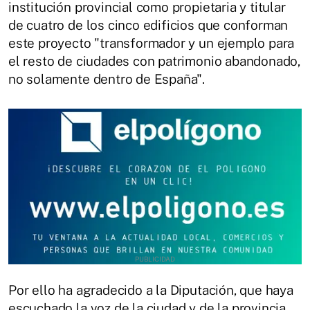
institución provincial como propietaria y titular
de cuatro de los cinco edificios que conforman
este proyecto "transformador y un ejemplo para
el resto de ciudades con patrimonio abandonado,
no solamente dentro de España".
Por ello ha agradecido a la Diputación, que haya
escuchado la voz de la ciudad y de la provincia,