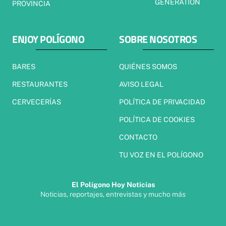
GENERATION
PROVINCIA
ENJOY POLÍGONO
SOBRE NOSOTROS
BARES
QUIÉNES SOMOS
RESTAURANTES
AVISO LEGAL
CERVECERÍAS
POLÍTICA DE PRIVACIDAD
POLÍTICA DE COOKIES
CONTACTO
TU VOZ EN EL POLÍGONO
El Polígono Hoy Noticias
Noticias, reportajes, entrevistas y mucho más