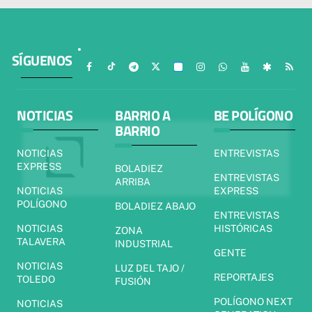
SÍGUENOS
NOTICIAS
BARRIO A
BE POLÍGONO
BARRIO
NOTICIAS
ENTREVISTAS
EXPRESS
BOLADIEZ
ENTREVISTAS
ARRIBA
NOTICIAS
EXPRESS
POLÍGONO
BOLADIEZ ABAJO
ENTREVISTAS
NOTICIAS
HISTÓRICAS
ZONA
TALAVERA
INDUSTRIAL
GENTE
NOTICIAS
LUZ DEL TAJO /
REPORTAJES
TOLEDO
FUSIÓN
POLÍGONO NEXT
NOTICIAS