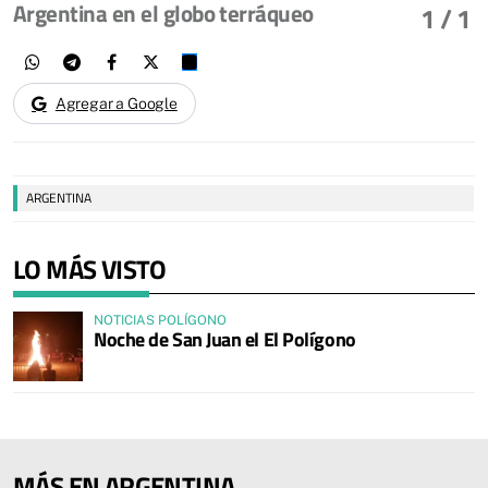
Argentina en el globo terráqueo
1
/ 1
Agregar a Google
ARGENTINA
LO MÁS VISTO
NOTICIAS POLÍGONO
Noche de San Juan el El Polígono
MÁS EN ARGENTINA