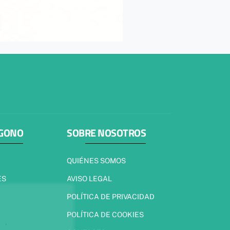
ÍGONO
SOBRE NOSOTROS
QUIÉNES SOMOS
ES
AVISO LEGAL
POLÍTICA DE PRIVACIDAD
POLÍTICA DE COOKIES