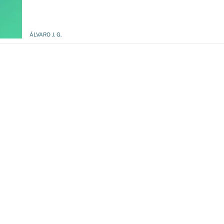
ÁLVARO J. G.