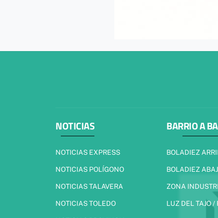
NOTICIAS
BARRIO A B
NOTICIAS EXPRESS
BOLADIEZ ARR
NOTICIAS POLÍGONO
BOLADIEZ ABA
NOTICIAS TALAVERA
ZONA INDUSTR
NOTICIAS TOLEDO
LUZ DEL TAJO /