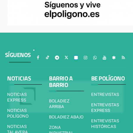
SÍGUENOS
NOTICIAS
BARRIO A
BE POLÍGONO
BARRIO
NOTICIAS
ENTREVISTAS
EXPRESS
BOLADIEZ
ENTREVISTAS
ARRIBA
NOTICIAS
EXPRESS
POLÍGONO
BOLADIEZ ABAJO
ENTREVISTAS
NOTICIAS
HISTÓRICAS
ZONA
TALAVERA