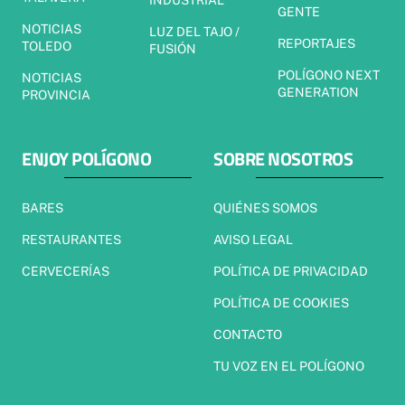
INDUSTRIAL
GENTE
NOTICIAS
LUZ DEL TAJO /
REPORTAJES
TOLEDO
FUSIÓN
POLÍGONO NEXT
NOTICIAS
GENERATION
PROVINCIA
ENJOY POLÍGONO
SOBRE NOSOTROS
BARES
QUIÉNES SOMOS
RESTAURANTES
AVISO LEGAL
CERVECERÍAS
POLÍTICA DE PRIVACIDAD
POLÍTICA DE COOKIES
CONTACTO
TU VOZ EN EL POLÍGONO