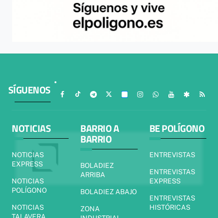
SÍGUENOS
NOTICIAS
BARRIO A
BE POLÍGONO
BARRIO
NOTICIAS
ENTREVISTAS
EXPRESS
BOLADIEZ
ENTREVISTAS
ARRIBA
NOTICIAS
EXPRESS
POLÍGONO
BOLADIEZ ABAJO
ENTREVISTAS
NOTICIAS
HISTÓRICAS
ZONA
TALAVERA