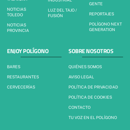
INDUSTRIAL
GENTE
NOTICIAS
LUZ DEL TAJO /
REPORTAJES
TOLEDO
FUSIÓN
POLÍGONO NEXT
NOTICIAS
GENERATION
PROVINCIA
ENJOY POLÍGONO
SOBRE NOSOTROS
BARES
QUIÉNES SOMOS
RESTAURANTES
AVISO LEGAL
CERVECERÍAS
POLÍTICA DE PRIVACIDAD
POLÍTICA DE COOKIES
CONTACTO
TU VOZ EN EL POLÍGONO