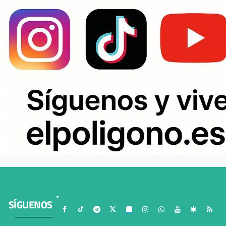
SÍGUENOS