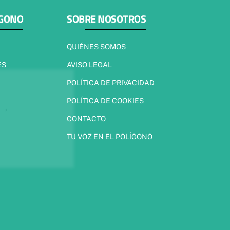
ÍGONO
SOBRE NOSOTROS
QUIÉNES SOMOS
ES
AVISO LEGAL
POLÍTICA DE PRIVACIDAD
POLÍTICA DE COOKIES
CONTACTO
TU VOZ EN EL POLÍGONO