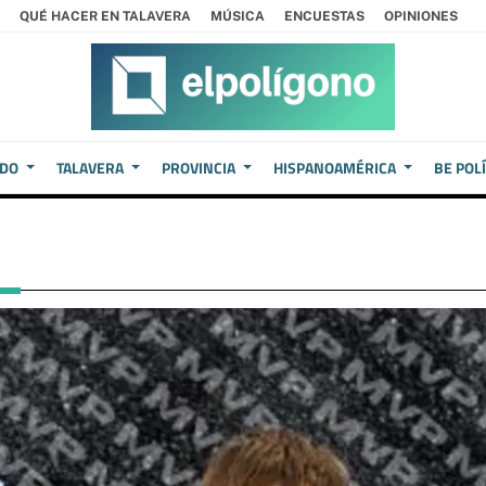
QUÉ HACER EN TALAVERA
MÚSICA
ENCUESTAS
OPINIONES
EDO
TALAVERA
PROVINCIA
HISPANOAMÉRICA
BE POL