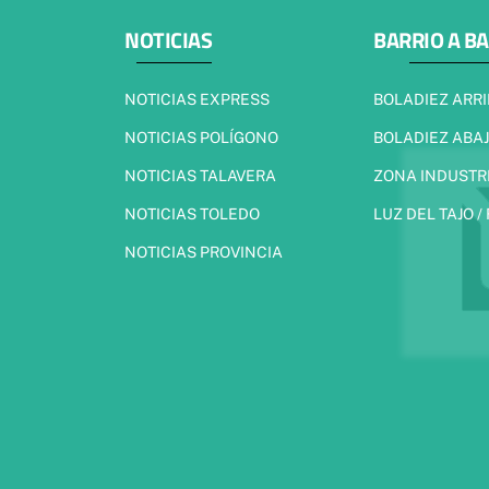
NOTICIAS
BARRIO A B
NOTICIAS EXPRESS
BOLADIEZ ARR
NOTICIAS POLÍGONO
BOLADIEZ ABA
NOTICIAS TALAVERA
ZONA INDUSTR
NOTICIAS TOLEDO
LUZ DEL TAJO /
NOTICIAS PROVINCIA