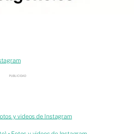
nstagram
otos y videos de Instagram
) • Fotos y videos de Instagram