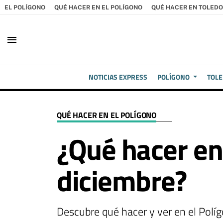
EL POLÍGONO
QUÉ HACER EN EL POLÍGONO
QUÉ HACER EN TOLEDO
menu
NOTICIAS EXPRESS
POLÍGONO
TOL
QUÉ HACER EN EL POLÍGONO
¿Qué hacer en 
diciembre?
Descubre qué hacer y ver en el Políg