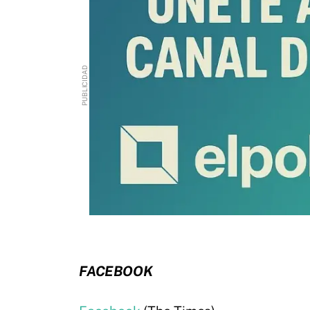
FACEBOOK