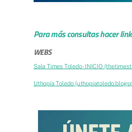
Para más consultas hacer link 
WEBS
Sala Times Toledo - INICIO (thetimest
Uthopía Toledo (uthopiatoledo.blogs