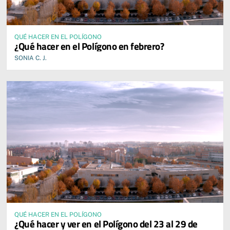
QUÉ HACER EN EL POLÍGONO
¿Qué hacer en el Polígono en febrero?
SONIA C. J.
QUÉ HACER EN EL POLÍGONO
¿Qué hacer y ver en el Polígono del 23 al 29 de