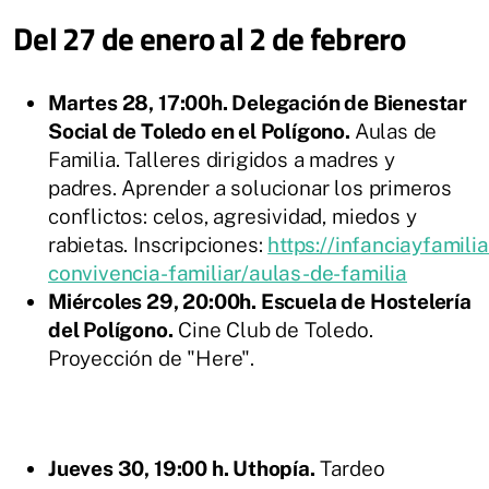
Del 27 de enero al 2 de febrero
Martes 28, 17:00h. Delegación de Bienestar
Social de Toledo en el Polígono.
Aulas de
Familia. Talleres dirigidos a madres y
padres. Aprender a solucionar los primeros
conflictos: celos, agresividad, miedos y
rabietas. Inscripciones:
https://infanciayfamili
convivencia-familiar/aulas-de-familia
Miércoles 29, 20:00h. Escuela de Hostelería
del Polígono.
Cine Club de Toledo.
Proyección de "Here".
​Jueves 30, 19:00 h. Uthopía.
Tardeo