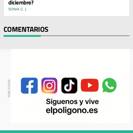
diciembre?
SONIA C. J.
COMENTARIOS