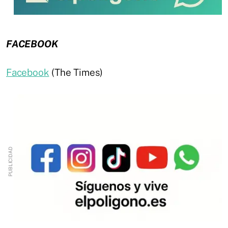
FACEBOOK
Facebook
(The Times)