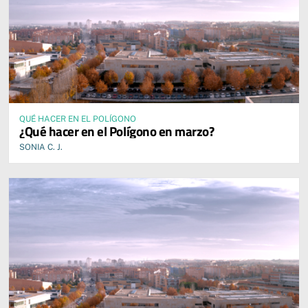
QUÉ HACER EN EL POLÍGONO
¿Qué hacer en el Polígono en marzo?
SONIA C. J.