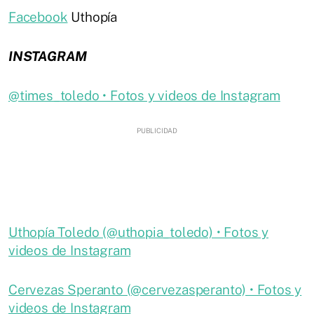
Facebook
Uthopía
INSTAGRAM
@times_toledo • Fotos y videos de Instagram
Uthopía Toledo (@uthopia_toledo) • Fotos y
videos de Instagram
Cervezas Speranto (@cervezasperanto) • Fotos y
videos de Instagram