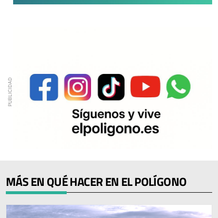
MÁS EN QUÉ HACER EN EL POLÍGONO