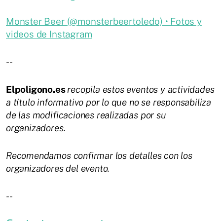
Monster Beer (@monsterbeertoledo) • Fotos y
videos de Instagram
--
Elpoligono.es
recopila estos eventos y actividades
a título informativo por lo que no se responsabiliza
de las modificaciones realizadas por su
organizadores.
Recomendamos confirmar los detalles con los
organizadores del evento.
--