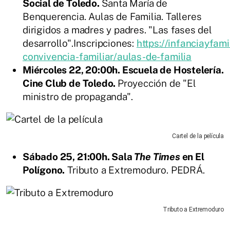
Social de Toledo.
Santa María de
Benquerencia. Aulas de Familia. Talleres
dirigidos a madres y padres. "Las fases del
desarrollo".Inscripciones:
https://infanciayfami
convivencia-familiar/aulas-de-familia
Miércoles 22, 20:00h. Escuela de Hostelería.
Cine Club de Toledo.
Proyección de "El
ministro de propaganda".
Cartel de la película
Sábado 25, 21:00h. Sala
The Times
en El
Polígono.
Tributo a Extremoduro. PEDRÁ.
Tributo a Extremoduro