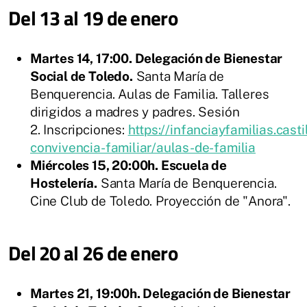
Del 13 al 19 de enero
Martes 14, 17:00. Delegación de Bienestar
Social de Toledo.
Santa María de
Benquerencia. Aulas de Familia. Talleres
dirigidos a madres y padres. Sesión
2. Inscripciones:
https://infanciayfamilias.cast
convivencia-familiar/aulas-de-familia
Miércoles 15, 20:00h. Escuela de
Hostelería.
Santa María de Benquerencia.
Cine Club de Toledo. Proyección de "Anora".
Del 20 al 26 de enero
Martes 21, 19:00h. Delegación de Bienestar