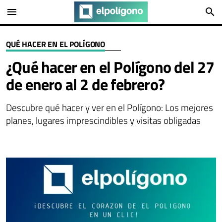
menu
search
QUÉ HACER EN EL POLÍGONO
¿Qué hacer en el Polígono del 27
de enero al 2 de febrero?
Descubre qué hacer y ver en el Polígono: Los mejores
planes, lugares imprescindibles y visitas obligadas