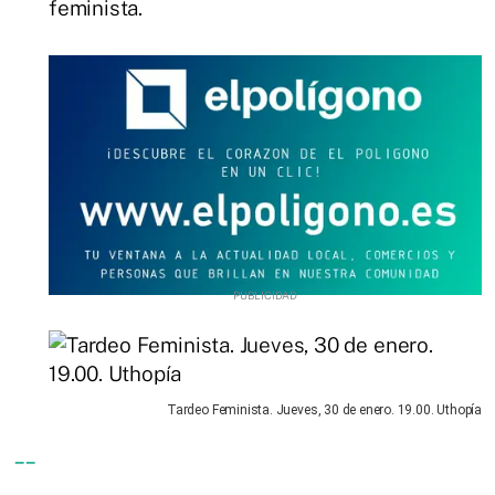
feminista.
Tardeo Feminista. Jueves, 30 de enero. 19.00. Uthopía
--