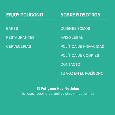
ENJOY POLÍGONO
SOBRE NOSOTROS
BARES
QUIÉNES SOMOS
RESTAURANTES
AVISO LEGAL
CERVECERÍAS
POLÍTICA DE PRIVACIDAD
POLÍTICA DE COOKIES
CONTACTO
TU VOZ EN EL POLÍGONO
El Polígono Hoy Noticias
Noticias, reportajes, entrevistas y mucho más