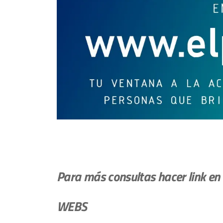
Para más consultas hacer link en l
WEBS