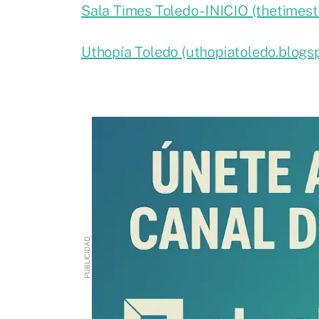
Sala Times Toledo - INICIO (thetimest
Uthopía Toledo (uthopiatoledo.blogs