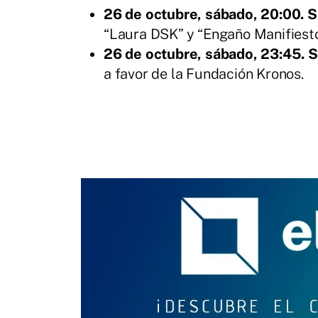
26 de octubre, sábado, 20:00. S
“Laura DSK” y “Engaño Manifiesto
26 de octubre, sábado, 23:45. S
a favor de la Fundación Kronos.