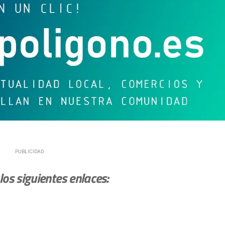
os siguientes enlaces: