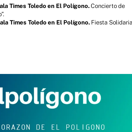
ala Times Toledo en El Polígono.
Concierto de
”.
ala Times Toledo en El Polígono.
Fiesta Solidari