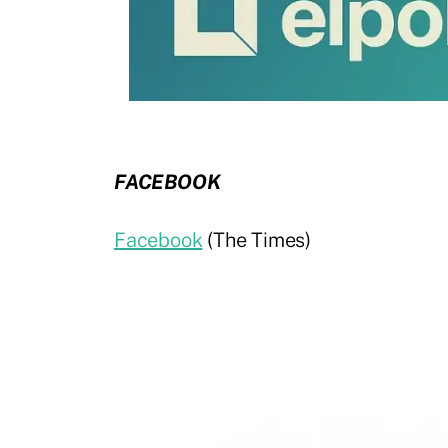
FACEBOOK
Facebook
(The Times)