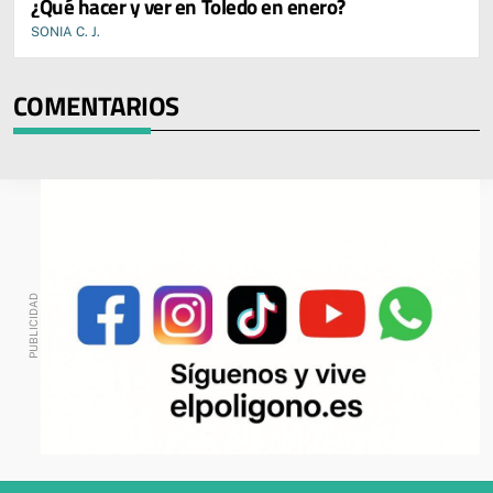
¿Qué hacer y ver en Toledo en enero?
SONIA C. J.
COMENTARIOS