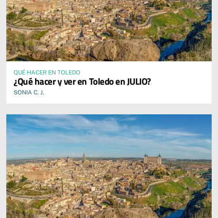
QUÉ HACER EN TOLEDO
¿Qué hacer y ver en Toledo en JULIO?
SONIA C. J.