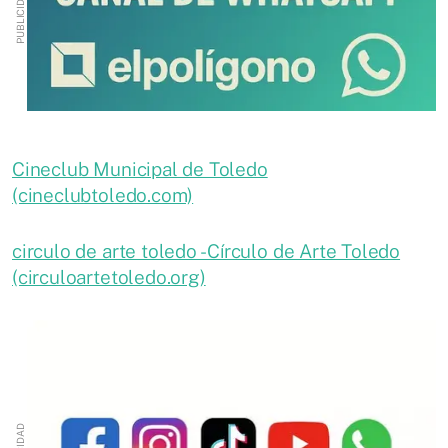
Cineclub Municipal de Toledo
(cineclubtoledo.com)
circulo de arte toledo - Círculo de Arte Toledo
(circuloartetoledo.org)