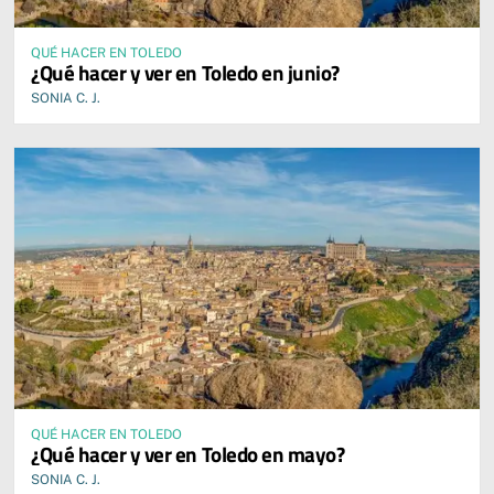
QUÉ HACER EN TOLEDO
¿Qué hacer y ver en Toledo en junio?
SONIA C. J.
QUÉ HACER EN TOLEDO
¿Qué hacer y ver en Toledo en mayo?
SONIA C. J.