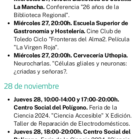
La Mancha.
Conferencia "26 años de la
Biblioteca Regional".
Miércoles 27, 20:00h. Escuela Superior de
Gastronomía y Hostelería.
Cine Club de
Toledo Ciclo "Fronteras del Alma2. Película
"La Virgen Roja".
Miércoles 27, 20:00h. Cervecería Uthopia.
Neurocharlas. "Células gliales y neuronas:
¿criadas y señoras?.
28 de noviembre
Jueves 28, 10:00-14:00 y 17:00-20:00h.
Centro Social del Polígono.
Feria de la
Ciencia 2024. "Ciencia Accesible" X Edición.
Taller de Reparación de Electrodomésticos.
Jueves 28, 18:00-20:00h. Centro Social del