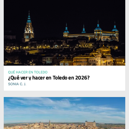
QUÉ HACER EN TOLEDO
¿Qué ver y hacer en Toledo en 2026?
SONIA C. J.