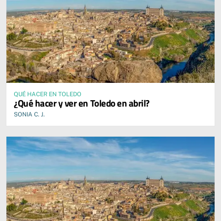
QUÉ HACER EN TOLEDO
¿Qué hacer y ver en Toledo en abril?
SONIA C. J.