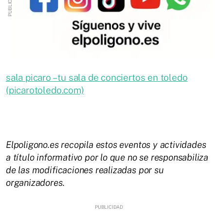
sala picaro – tu sala de conciertos en toledo
(picarotoledo.com)
Elpoligono.es recopila estos eventos y actividades
a título informativo por lo que no se responsabiliza
de las modificaciones realizadas por su
organizadores.