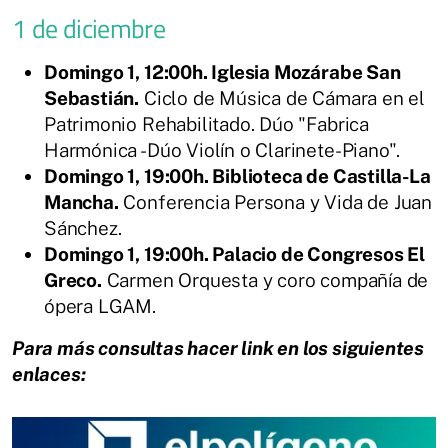
1 de diciembre
Domingo 1, 12:00h. Iglesia Mozárabe San
Sebastián.
Ciclo de Música de Cámara en el
Patrimonio Rehabilitado. Dúo "Fabrica
Harmónica -Dúo Violín o Clarinete-Piano".
Domingo 1, 19:00h. Biblioteca de Castilla-La
Mancha.
Conferencia Persona y Vida de Juan
Sánchez.
Domingo 1, 19:00h. Palacio de Congresos El
Greco.
Carmen Orquesta y coro compañía de
ópera LGAM.
Para más consultas hacer link en los siguientes
enlaces: