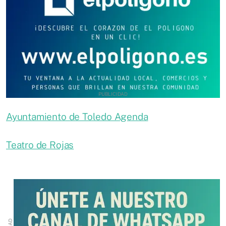
Ayuntamiento de Toledo Agenda
Teatro de Rojas