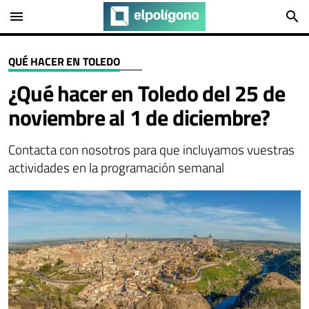
menu
search
QUÉ HACER EN TOLEDO
¿Qué hacer en Toledo del 25 de
noviembre al 1 de diciembre?
Contacta con nosotros para que incluyamos vuestras
actividades en la programación semanal