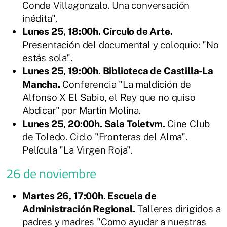
Conde Villagonzalo. Una conversación
inédita".
Lunes 25, 18:00h. Círculo de Arte.
Presentación del documental y coloquio: "No
estás sola".
Lunes 25, 19:00h. Biblioteca de Castilla-La
Mancha.
Conferencia "La maldición de
Alfonso X El Sabio, el Rey que no quiso
Abdicar" por Martín Molina.
Lunes 25, 20:00h. Sala Toletvm.
Cine Club
de Toledo. Ciclo "Fronteras del Alma".
Película "La Virgen Roja".
26 de noviembre
Martes 26, 17:00h. Escuela de
Administración Regional.
Talleres dirigidos a
padres y madres "Como ayudar a nuestras