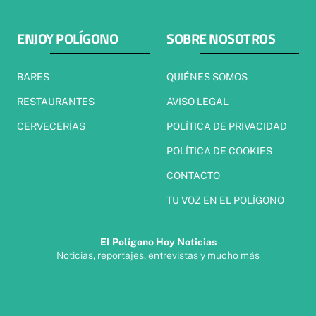
ENJOY POLÍGONO
SOBRE NOSOTROS
BARES
QUIÉNES SOMOS
RESTAURANTES
AVISO LEGAL
CERVECERÍAS
POLÍTICA DE PRIVACIDAD
POLÍTICA DE COOKIES
CONTACTO
TU VOZ EN EL POLÍGONO
El Polígono Hoy Noticias
Noticias, reportajes, entrevistas y mucho más