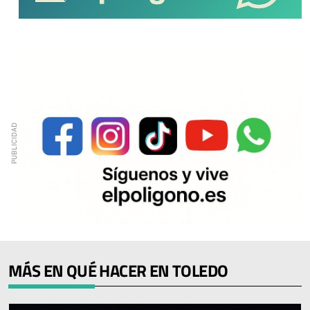
MÁS EN QUÉ HACER EN TOLEDO