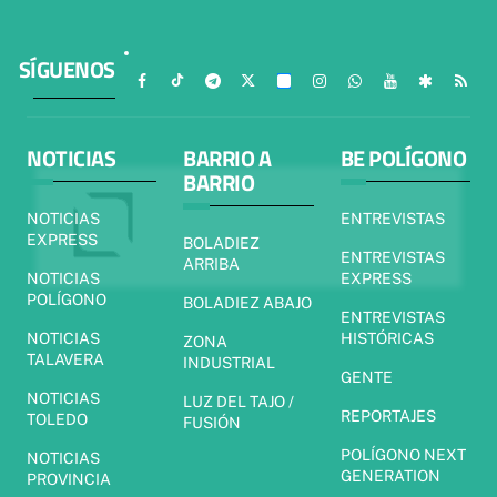
SÍGUENOS
NOTICIAS
BARRIO A
BE POLÍGONO
BARRIO
NOTICIAS
ENTREVISTAS
EXPRESS
BOLADIEZ
ENTREVISTAS
ARRIBA
NOTICIAS
EXPRESS
POLÍGONO
BOLADIEZ ABAJO
ENTREVISTAS
NOTICIAS
HISTÓRICAS
ZONA
TALAVERA
INDUSTRIAL
GENTE
NOTICIAS
LUZ DEL TAJO /
REPORTAJES
TOLEDO
FUSIÓN
POLÍGONO NEXT
NOTICIAS
GENERATION
PROVINCIA