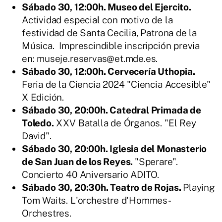
Sábado 30, 12:00h. Museo del Ejercito.
Actividad especial con motivo de la
festividad de Santa Cecilia, Patrona de la
Música. Imprescindible inscripción previa
en: museje.reservas@et.mde.es.
Sábado 30, 12:00h. Cervecería Uthopia.
Feria de la Ciencia 2024 "Ciencia Accesible"
X Edición.
Sábado 30, 20:00h. Catedral Primada de
Toledo.
XXV Batalla de Órganos. "El Rey
David".
Sábado 30, 20:00h. Iglesia del Monasterio
de San Juan de los Reyes.
"Sperare".
Concierto 40 Aniversario ADITO.
Sábado 30, 20:30h. Teatro de Rojas.
Playing
Tom Waits. L'orchestre d'Hommes-
Orchestres.