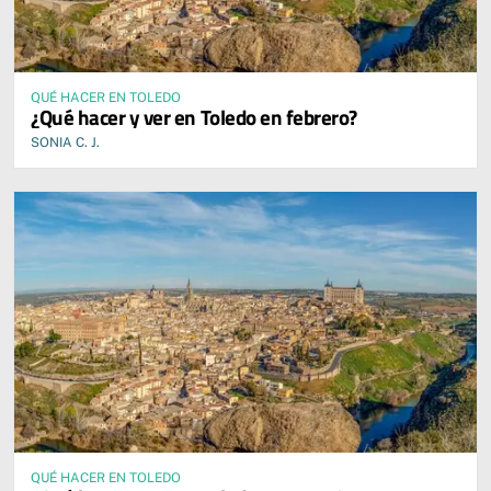
QUÉ HACER EN TOLEDO
¿Qué hacer y ver en Toledo en febrero?
SONIA C. J.
QUÉ HACER EN TOLEDO