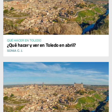
QUÉ HACER EN TOLEDO
¿Qué hacer y ver en Toledo en abril?
SONIA C. J.