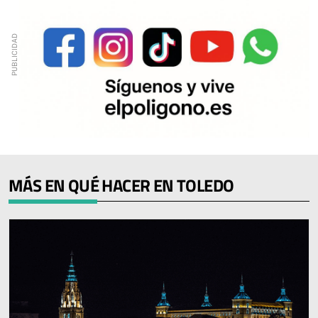
MÁS EN QUÉ HACER EN TOLEDO