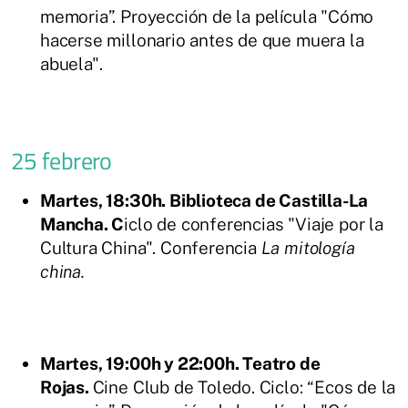
memoria”. Proyección de la película "Cómo
hacerse millonario antes de que muera la
abuela".
25 febrero
Martes, 18:30h. Biblioteca de Castilla-La
Mancha. C
iclo de conferencias "Viaje por la
Cultura China". Conferencia
La mitología
china.
Martes, 19:00h y 22:00h. Teatro de
Rojas.
Cine Club de Toledo. Ciclo: “Ecos de la