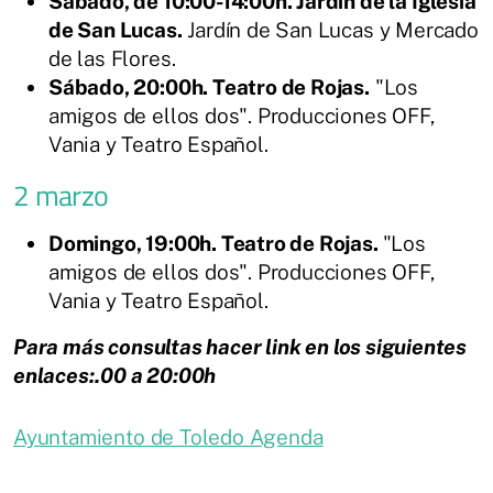
Sábado, de 10:00-14:00h. Jardín de la Iglesia
de San Lucas.
Jardín de San Lucas y Mercado
de las Flores.
Sábado, 20:00h. Teatro de Rojas.
"Los
amigos de ellos dos". Producciones OFF,
Vania y Teatro Español.
2 marzo
Domingo, 19:00h. Teatro de Rojas.
"Los
amigos de ellos dos". Producciones OFF,
Vania y Teatro Español.
Para más consultas hacer link en los siguientes
enlaces:.00 a 20:00h
Ayuntamiento de Toledo Agenda