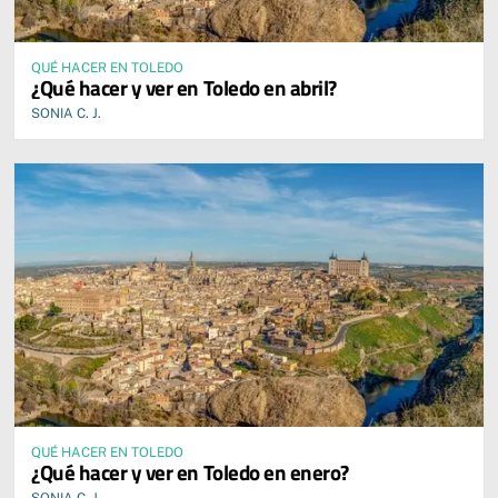
QUÉ HACER EN TOLEDO
¿Qué hacer y ver en Toledo en abril?
SONIA C. J.
QUÉ HACER EN TOLEDO
¿Qué hacer y ver en Toledo en enero?