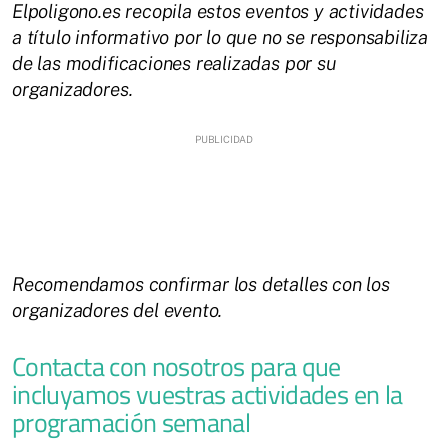
Elpoligono.es recopila estos eventos y actividades
a título informativo por lo que no se responsabiliza
de las modificaciones realizadas por su
organizadores.
Recomendamos confirmar los detalles con los
organizadores del evento.
Contacta con nosotros para que
incluyamos vuestras actividades en la
programación semanal