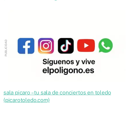
sala picaro – tu sala de conciertos en toledo
(picarotoledo.com)