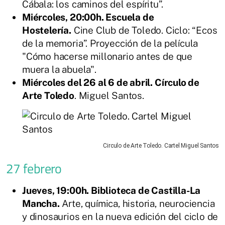
Cábala: los caminos del espíritu”.
Miércoles, 20:00h. Escuela de
Hostelería.
Cine Club de Toledo. Ciclo: “Ecos
de la memoria”. Proyección de la película
"Cómo hacerse millonario antes de que
muera la abuela".
Miércoles del 26 al 6 de abril. Círculo de
Arte Toledo
. Miguel Santos.
Circulo de Arte Toledo. Cartel Miguel Santos
27 febrero
Jueves, 19:00h. Biblioteca de Castilla-La
Mancha.
Arte, química, historia, neurociencia
y dinosaurios en la nueva edición del ciclo de