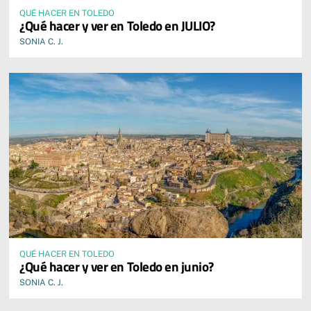
QUÉ HACER EN TOLEDO
¿Qué hacer y ver en Toledo en JULIO?
SONIA C. J.
QUÉ HACER EN TOLEDO
¿Qué hacer y ver en Toledo en junio?
SONIA C. J.