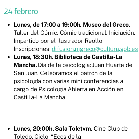
24 febrero
Lunes, de 17:00 a 19:00h. Museo del Greco.
Taller del Cómic. Cómic tradicional. Iniciación.
Impartido por el ilustrador Reollo.
Inscripciones:
difusion.mgreco@cultura.gob.es
Lunes, 18:30h. Biblioteca de Castilla-La
Mancha.
Día de la psicología: Juan Huarte de
San Juan. Celebramos el patrón de la
psicología con varias mini conferencias a
cargo de Psicología Abierta en Acción en
Castilla-La Mancha.
Lunes, 20:00h. Sala Toletvm.
Cine Club de
Toledo. Ciclo: “Ecos de la