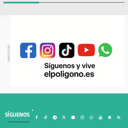
SÍGUENOS