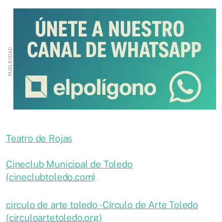
Teatro de Rojas
Cineclub Municipal de Toledo
(cineclubtoledo.com)
circulo de arte toledo - Círculo de Arte Toledo
(circuloartetoledo.org)