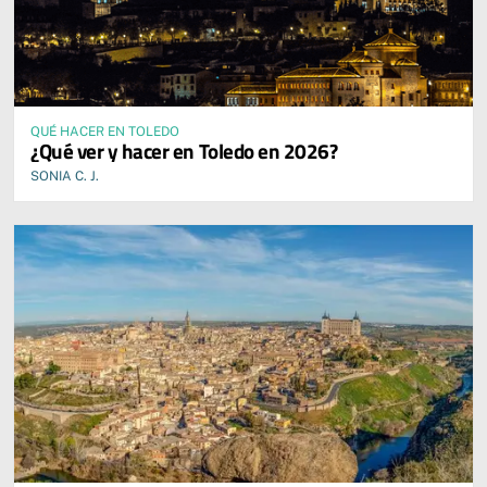
QUÉ HACER EN TOLEDO
¿Qué ver y hacer en Toledo en 2026?
SONIA C. J.