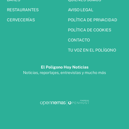
RESTAURANTES
AVISO LEGAL
CERVECERÍAS
POLÍTICA DE PRIVACIDAD
POLÍTICA DE COOKIES
CONTACTO
TU VOZ EN EL POLÍGONO
El Polígono Hoy Noticias
Noticias, reportajes, entrevistas y mucho más