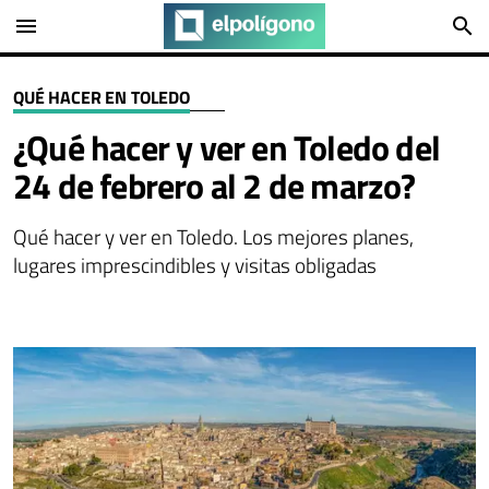
menu
search
QUÉ HACER EN TOLEDO
¿Qué hacer y ver en Toledo del
24 de febrero al 2 de marzo?
Qué hacer y ver en Toledo. Los mejores planes,
lugares imprescindibles y visitas obligadas