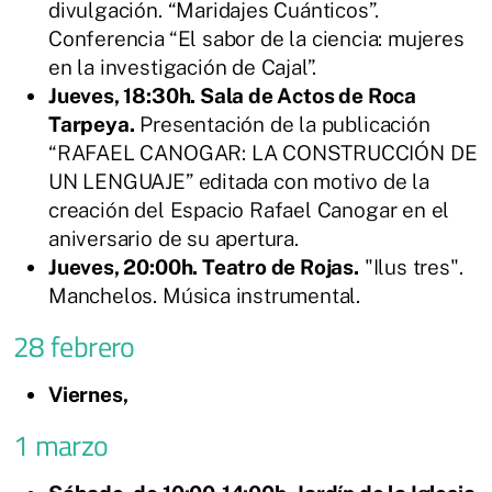
divulgación. “Maridajes Cuánticos”.
Conferencia
“El sabor de la ciencia: mujeres
en la investigación de Cajal”.
Jueves, 18:30h. Sala de Actos de Roca
Tarpeya.
Presentación de la publicación
“RAFAEL CANOGAR: LA CONSTRUCCIÓN DE
UN LENGUAJE” editada con motivo de la
creación del Espacio Rafael Canogar en el
aniversario de su apertura.
Jueves, 20:00h. Teatro de Rojas.
"Ilus tres".
Manchelos. Música instrumental.
28 febrero
Viernes,
1 marzo