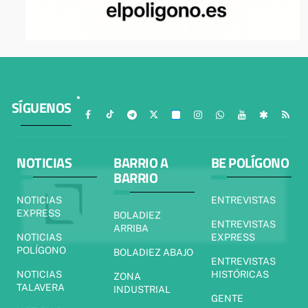
SÍGUENOS
NOTICIAS
BARRIO A
BE POLÍGONO
BARRIO
NOTICIAS
ENTREVISTAS
EXPRESS
BOLADIEZ
ENTREVISTAS
ARRIBA
NOTICIAS
EXPRESS
POLÍGONO
BOLADIEZ ABAJO
ENTREVISTAS
NOTICIAS
HISTÓRICAS
ZONA
TALAVERA
INDUSTRIAL
GENTE