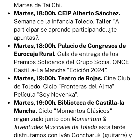
Martes de Tai Chi.
Martes, 18:00h. CEIP Alberto Sánchez.
Semana de la Infancia Toledo. Taller "A
participar se aprende participando, ¿te
apuntas?.
Martes, 18:00h. Palacio de Congresos de
Eurocaja Rural.
Gala de entrega de los
Premios Solidarios del Grupo Social ONCE
Castilla-La Mancha “Edición 2024”.
Martes, 19:00h. Teatro de Rojas.
Cine Club
de Toledo. Ciclo "Fronteras del Alma".
Película "Soy Nevenka".
Martes, 19:00h. Biblioteca de Castilla-la
Mancha.
Ciclo "Momentos Clásicos"
organizado junto con
Momentum &
Juventudes Musicales de Toledo
esta tarde
disfrutamos con Iván Goncharuk (guitarra) y