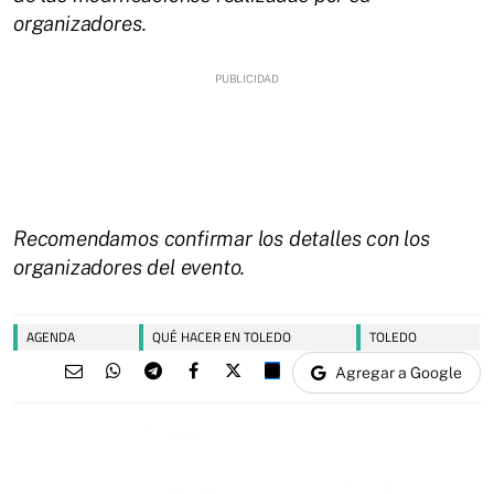
organizadores.
Recomendamos confirmar los detalles con los
organizadores del evento.
AGENDA
QUÉ HACER EN TOLEDO
TOLEDO
Agregar a Google