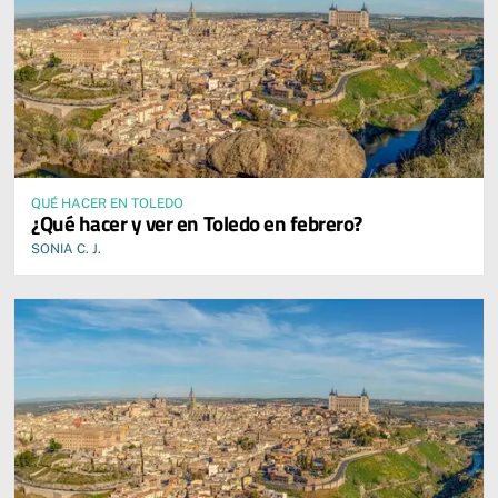
QUÉ HACER EN TOLEDO
¿Qué hacer y ver en Toledo en febrero?
SONIA C. J.