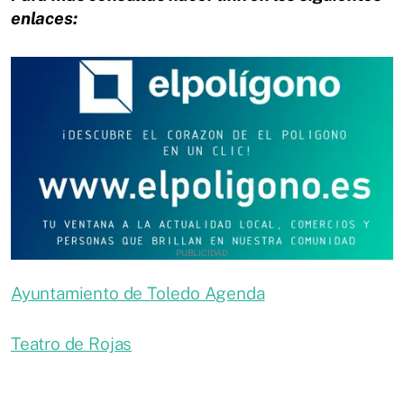
enlaces:
Ayuntamiento de Toledo Agenda
Teatro de Rojas