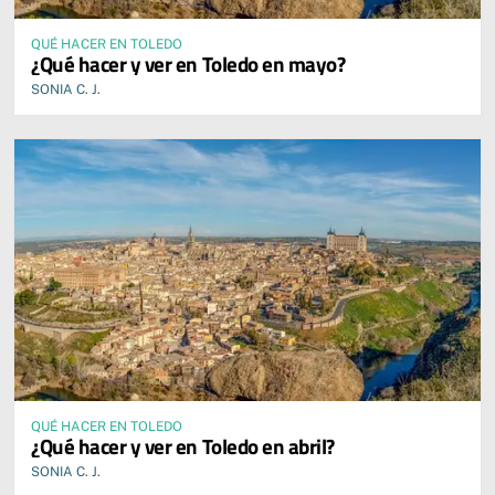
QUÉ HACER EN TOLEDO
¿Qué hacer y ver en Toledo en mayo?
SONIA C. J.
QUÉ HACER EN TOLEDO
¿Qué hacer y ver en Toledo en abril?
SONIA C. J.