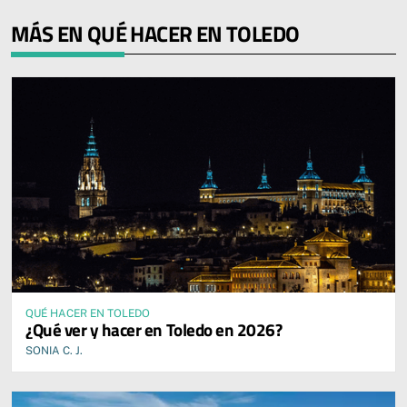
MÁS EN QUÉ HACER EN TOLEDO
QUÉ HACER EN TOLEDO
¿Qué ver y hacer en Toledo en 2026?
SONIA C. J.