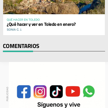
QUÉ HACER EN TOLEDO
¿Qué hacer y ver en Toledo en enero?
SONIA C. J.
COMENTARIOS