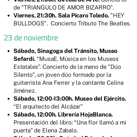
de "TRIANGULO DE AMOR BIZARRO".
Viernes, 21:30h. Sala Pícaro Toledo.
"HEY
BULLDOGS". Concierto Tributo The Beatles.
23 de noviembre
Sábado, Sinagoga del Tránsito, Museo
Sefardí.
“MusaE. Música en los Museos
Estatales”. Concierto de la mano de "Dúo
Silento", un joven dúo formado por la
guitarrista Ana Ferrer y la cantante Celina
Jiménez.
Sábado, 12:00-13:00h. Museo del Ejército.
“El arquitecto del Alcázar”
Sábado, 12:00h. Librería HojaBlanca.
Presentación del libro: “Una flor llamó a mi
puerta” de Elena Zabalo.