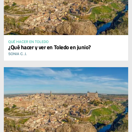
QUÉ HACER EN TOLEDO
¿Qué hacer y ver en Toledo en junio?
SONIA C. J.