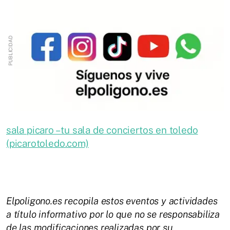
sala picaro – tu sala de conciertos en toledo
(picarotoledo.com)
Elpoligono.es recopila estos eventos y actividades
a título informativo por lo que no se responsabiliza
de las modificaciones realizadas por su