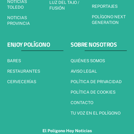
NOTICIAS
LUZ DEL TAJO /
REPORTAJES
TOLEDO
FUSIÓN
POLÍGONO NEXT
NOTICIAS
GENERATION
PROVINCIA
ENJOY POLÍGONO
SOBRE NOSOTROS
BARES
QUIÉNES SOMOS
RESTAURANTES
AVISO LEGAL
CERVECERÍAS
POLÍTICA DE PRIVACIDAD
POLÍTICA DE COOKIES
CONTACTO
TU VOZ EN EL POLÍGONO
El Polígono Hoy Noticias