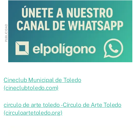
Cineclub Municipal de Toledo
(cineclubtoledo.com)
circulo de arte toledo - Círculo de Arte Toledo
(circuloartetoledo.org)