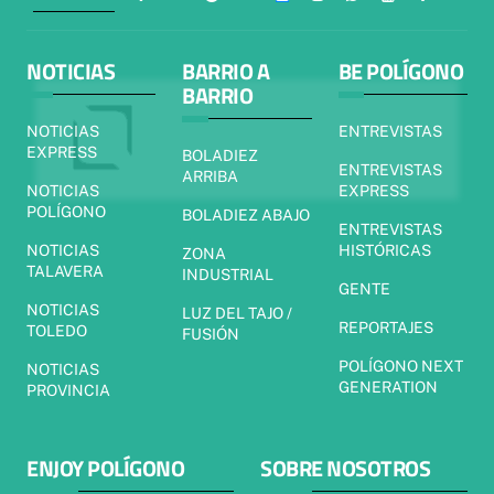
NOTICIAS
BARRIO A
BE POLÍGONO
BARRIO
NOTICIAS
ENTREVISTAS
EXPRESS
BOLADIEZ
ENTREVISTAS
ARRIBA
NOTICIAS
EXPRESS
POLÍGONO
BOLADIEZ ABAJO
ENTREVISTAS
NOTICIAS
HISTÓRICAS
ZONA
TALAVERA
INDUSTRIAL
GENTE
NOTICIAS
LUZ DEL TAJO /
REPORTAJES
TOLEDO
FUSIÓN
POLÍGONO NEXT
NOTICIAS
GENERATION
PROVINCIA
ENJOY POLÍGONO
SOBRE NOSOTROS