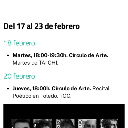
Del 17 al 23 de febrero
18 febrero
Martes, 18:00-19:30h. Círculo de Arte.
Martes de TAI CHI.
20 febrero
Jueves, 18:00h. Círculo de Arte.
Recital
Poético en Toledo. TOC.