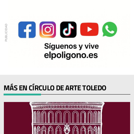
MÁS EN CÍRCULO DE ARTE TOLEDO