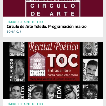
CÍRCULO DE ARTE TOLEDO
Círculo de Arte Toledo. Programación marzo
SONIA C. J.
CÍRCULO DE ARTE TOLEDO