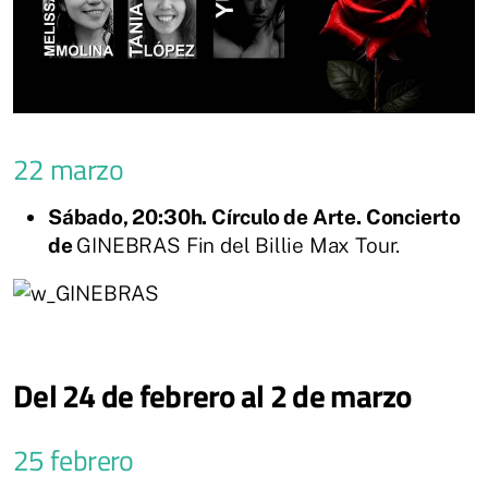
22 marzo
Sábado, 20:30h. Círculo de Arte. Concierto
de
GINEBRAS Fin del Billie Max Tour.
Del 24 de febrero al 2 de marzo
25 febrero