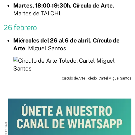
Martes, 18:00-19:30h. Círculo de Arte.
Martes de TAI CHI.
26 febrero
Miércoles del 26 al 6 de abril. Círculo de
Arte
. Miguel Santos.
Circulo de Arte Toledo. Cartel Miguel Santos