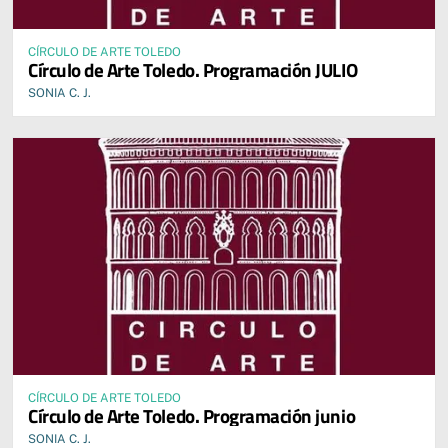
CÍRCULO DE ARTE TOLEDO
Círculo de Arte Toledo. Programación JULIO
SONIA C. J.
CÍRCULO DE ARTE TOLEDO
Círculo de Arte Toledo. Programación junio
SONIA C. J.