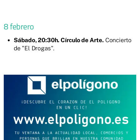
8 febrero
Sábado, 20:30h. Círculo de Arte.
Concierto
de "El Drogas".