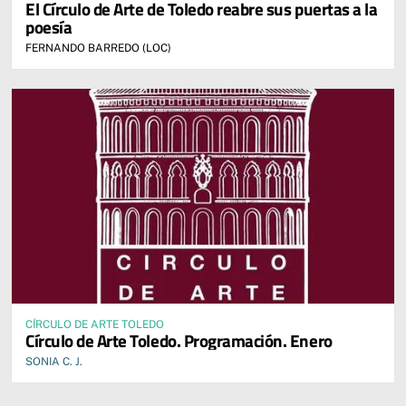
El Círculo de Arte de Toledo reabre sus puertas a la
poesía
FERNANDO BARREDO (LOC)
CÍRCULO DE ARTE TOLEDO
Círculo de Arte Toledo. Programación. Enero
SONIA C. J.