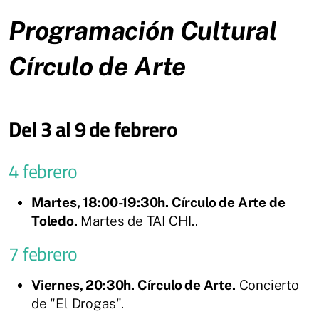
Programación Cultural
Círculo de Arte
Del 3 al 9 de febrero
4 febrero
Martes, 18:00-19:30h. Círculo de Arte de
Toledo.
Martes de TAI CHI..
7 febrero
Viernes, 20:30h. Círculo de Arte.
Concierto
de "El Drogas".