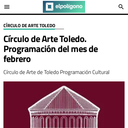
menu
search
CÍRCULO DE ARTE TOLEDO
Círculo de Arte Toledo.
Programación del mes de
febrero
Círculo de Arte de Toledo Programación Cultural