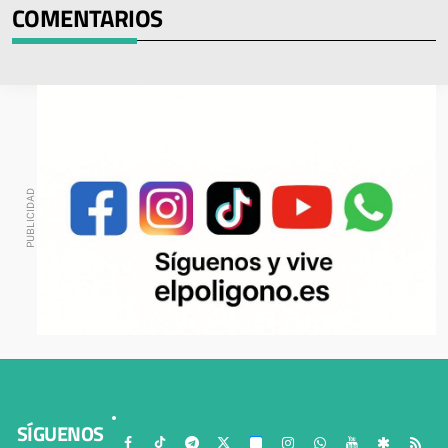
COMENTARIOS
SÍGUENOS