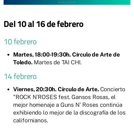
Del 10 al 16 de febrero
10 febrero
Martes, 18:00-19:30h. Círculo de Arte de
Toledo.
Martes de TAI CHI.
14 febrero
Viernes, 20:30h. Círculo de Arte.
Concierto
"ROCK N`ROSES fest. Gansos Rosas, el
mejor homenaje a Guns N' Roses continúa
exhibiendo lo mejor de la discografía de los
californianos.