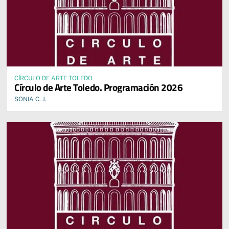
CÍRCULO DE ARTE TOLEDO
Círculo de Arte Toledo. Programación 2026
SONIA C. J.