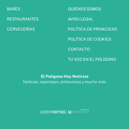
BARES
QUIÉNES SOMOS
RESTAURANTES
AVISO LEGAL
CERVECERÍAS
POLÍTICA DE PRIVACIDAD
POLÍTICA DE COOKIES
CONTACTO
TU VOZ EN EL POLÍGONO
El Polígono Hoy Noticias
Noticias, reportajes, entrevistas y mucho más