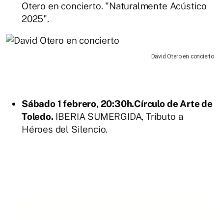
Otero en concierto. "Naturalmente Acústico
2025".
David Otero en concierto
Sábado 1 febrero, 20:30h.Círculo de Arte de
Toledo.
IBERIA SUMERGIDA, Tributo a
Héroes del Silencio.