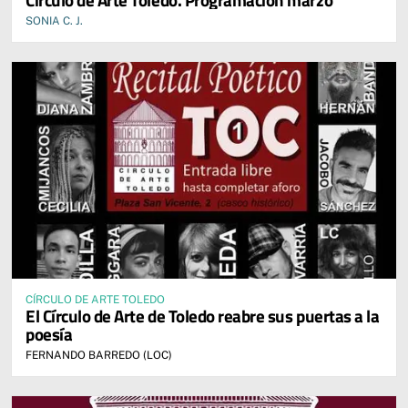
SONIA C. J.
CÍRCULO DE ARTE TOLEDO
El Círculo de Arte de Toledo reabre sus puertas a la
poesía
FERNANDO BARREDO (LOC)