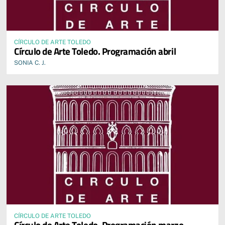
CÍRCULO DE ARTE TOLEDO
Círculo de Arte Toledo. Programación abril
SONIA C. J.
CÍRCULO DE ARTE TOLEDO
Círculo de Arte Toledo. Programación marzo