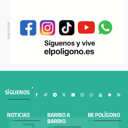
SÍGUENOS
NOTICIAS
BARRIO A
BE POLÍGONO
BARRIO