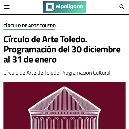
menu
search
CÍRCULO DE ARTE TOLEDO
Círculo de Arte Toledo.
Programación del 30 diciembre
al 31 de enero
Círculo de Arte de Toledo Programación Cultural