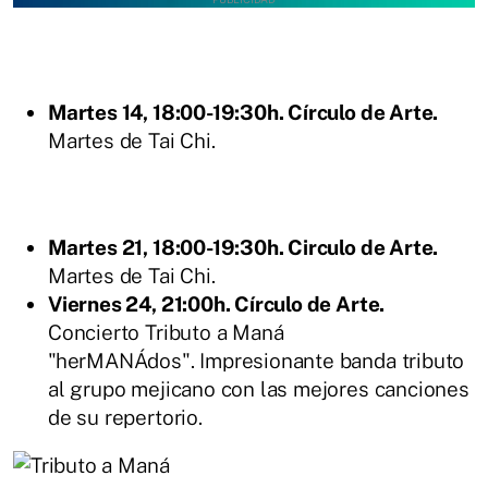
Martes 14, 18:00-19:30h. Círculo de Arte.
Martes de Tai Chi.
Martes 21, 18:00-19:30h. Circulo de Arte.
Martes de Tai Chi.
Viernes 24, 21:00h. Círculo de Arte.
Concierto Tributo a Maná
"herMANÁdos". Impresionante banda tributo
al grupo mejicano con las mejores canciones
de su repertorio.