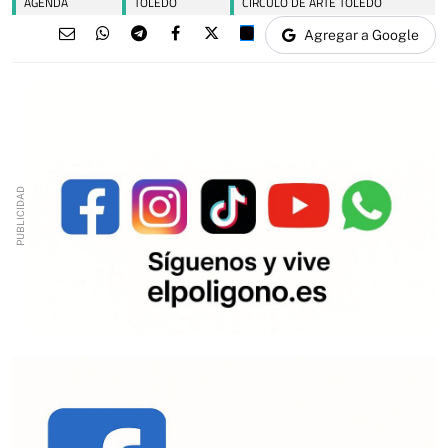
AGENDA
TOLEDO
CÍRCULO DE ARTE TOLEDO
Agregar a Google