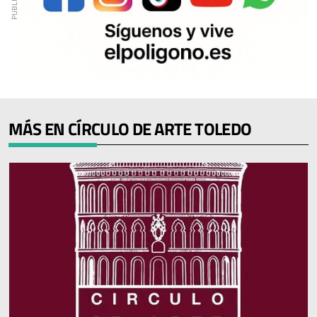
MÁS EN CÍRCULO DE ARTE TOLEDO