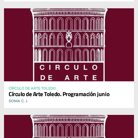
CÍRCULO DE ARTE TOLEDO
Círculo de Arte Toledo. Programación junio
SONIA C. J.