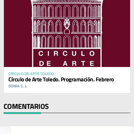
CÍRCULO DE ARTE TOLEDO
Círculo de Arte Toledo. Programación. Febrero
SONIA C. J.
COMENTARIOS