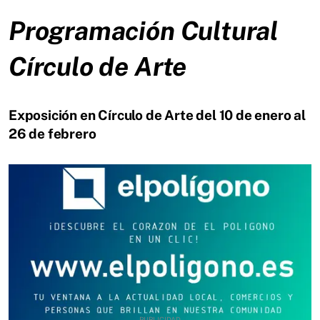
Programación Cultural
Círculo de Arte
Exposición en Círculo de Arte del 10 de enero al
26 de febrero