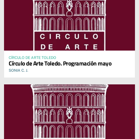
CÍRCULO DE ARTE TOLEDO
Círculo de Arte Toledo. Programación mayo
SONIA C. J.