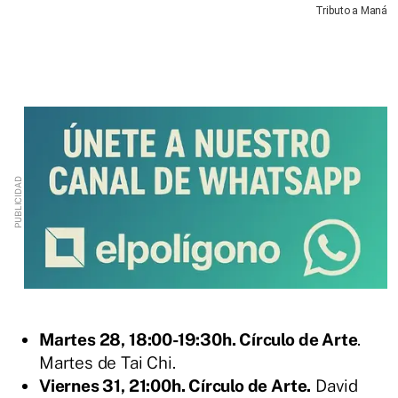
Tributo a Maná
Martes 28, 18:00-19:30h. Círculo de Arte
.
Martes de Tai Chi.
Viernes 31, 21:00h. Círculo de Arte.
David