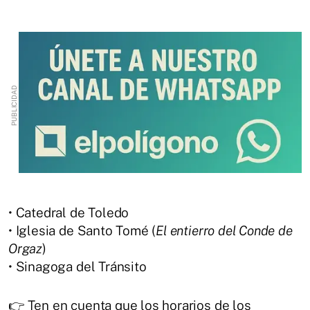
• Catedral de Toledo
• Iglesia de Santo Tomé (
El entierro del Conde de
Orgaz
)
• Sinagoga del Tránsito
👉 Ten en cuenta que los horarios de los