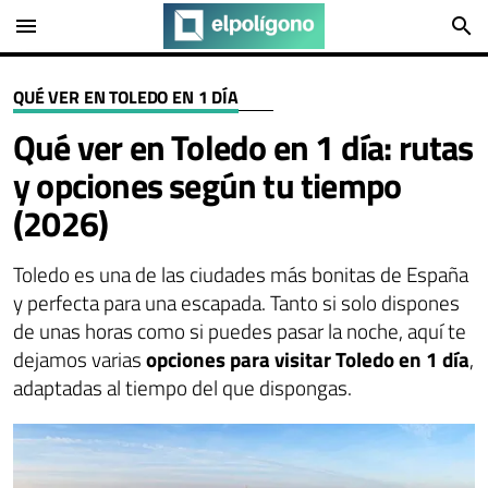
menu
search
QUÉ VER EN TOLEDO EN 1 DÍA
Qué ver en Toledo en 1 día: rutas
y opciones según tu tiempo
(2026)
Toledo es una de las ciudades más bonitas de España
y perfecta para una escapada. Tanto si solo dispones
de unas horas como si puedes pasar la noche, aquí te
dejamos varias
opciones para visitar Toledo en 1 día
,
adaptadas al tiempo del que dispongas.