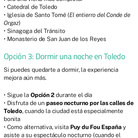
• Catedral de Toledo
• Iglesia de Santo Tomé (
El entierro del Conde de
Orgaz
)
• Sinagoga del Tránsito
• Monasterio de San Juan de los Reyes
Opción 3: Dormir una noche en Toledo
Si puedes quedarte a dormir, la experiencia
mejora aún más.
• Sigue la
Opción 2
durante el día
• Disfruta de un
paseo nocturno por las calles de
Toledo
, cuando la ciudad está especialmente
bonita
• Como alternativa, visita
Puy du Fou España
y
asiste a su espectáculo nocturno (cuando el