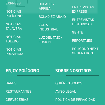
EXPRESS
BOLADIEZ
ENTREVISTAS
ARRIBA
NOTICIAS
EXPRESS
POLÍGONO
BOLADIEZ ABAJO
ENTREVISTAS
NOTICIAS
HISTÓRICAS
ZONA
TALAVERA
INDUSTRIAL
GENTE
NOTICIAS
LUZ DEL TAJO /
REPORTAJES
TOLEDO
FUSIÓN
POLÍGONO NEXT
NOTICIAS
GENERATION
PROVINCIA
ENJOY POLÍGONO
SOBRE NOSOTROS
BARES
QUIÉNES SOMOS
RESTAURANTES
AVISO LEGAL
CERVECERÍAS
POLÍTICA DE PRIVACIDAD