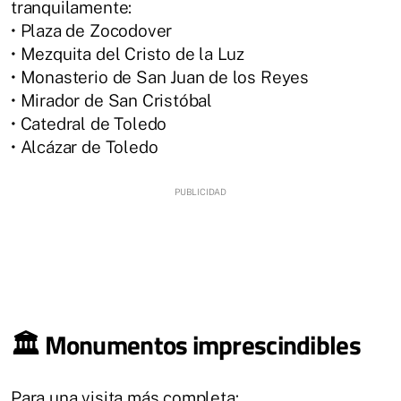
tranquilamente:
• Plaza de Zocodover
• Mezquita del Cristo de la Luz
• Monasterio de San Juan de los Reyes
• Mirador de San Cristóbal
• Catedral de Toledo
• Alcázar de Toledo
🏛️ Monumentos imprescindibles
Para una visita más completa: