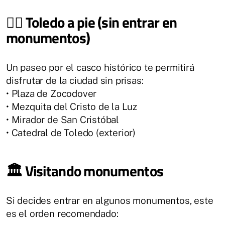
🚶‍♀️ Toledo a pie (sin entrar en
monumentos)
Un paseo por el casco histórico te permitirá
disfrutar de la ciudad sin prisas:
• Plaza de Zocodover
• Mezquita del Cristo de la Luz
• Mirador de San Cristóbal
• Catedral de Toledo (exterior)
🏛️ Visitando monumentos
Si decides entrar en algunos monumentos, este
es el orden recomendado: