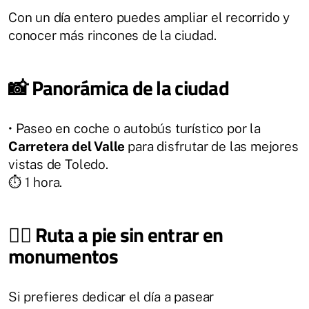
Con un día entero puedes ampliar el recorrido y
conocer más rincones de la ciudad.
📸 Panorámica de la ciudad
• Paseo en coche o autobús turístico por la
Carretera del Valle
para disfrutar de las mejores
vistas de Toledo.
⏱️ 1 hora.
🚶‍♂️ Ruta a pie sin entrar en
monumentos
Si prefieres dedicar el día a pasear