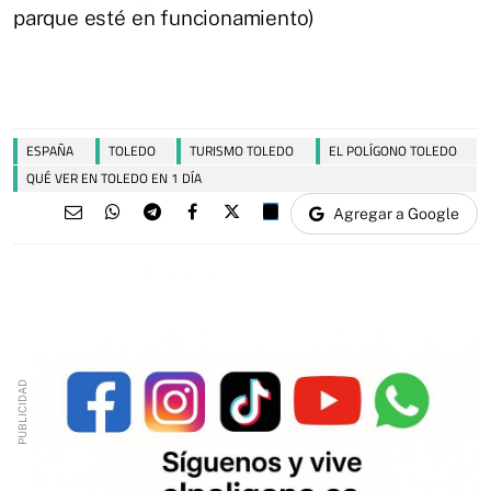
parque esté en funcionamiento)
ESPAÑA
TOLEDO
TURISMO TOLEDO
EL POLÍGONO TOLEDO
QUÉ VER EN TOLEDO EN 1 DÍA
Agregar a Google