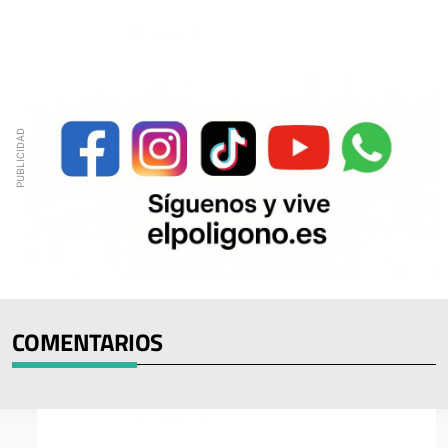
COMENTARIOS