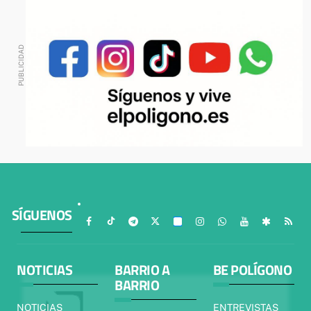
SÍGUENOS
NOTICIAS
BARRIO A
BE POLÍGONO
BARRIO
NOTICIAS
ENTREVISTAS