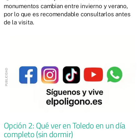
monumentos cambian entre invierno y verano,
por lo que es recomendable consultarlos antes
de la visita.
Opción 2: Qué ver en Toledo en un día
completo (sin dormir)