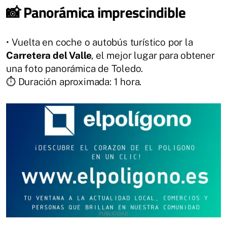
📸 Panorámica imprescindible
• Vuelta en coche o autobús turístico por la
Carretera del Valle
, el mejor lugar para obtener
una foto panorámica de Toledo.
⏱️ Duración aproximada: 1 hora.