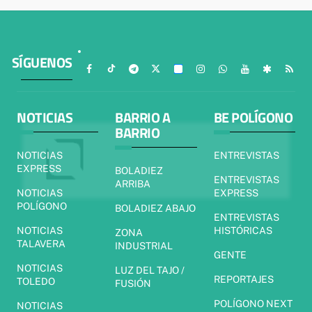
SÍGUENOS
NOTICIAS
BARRIO A
BE POLÍGONO
BARRIO
NOTICIAS
ENTREVISTAS
EXPRESS
BOLADIEZ
ENTREVISTAS
ARRIBA
NOTICIAS
EXPRESS
POLÍGONO
BOLADIEZ ABAJO
ENTREVISTAS
NOTICIAS
HISTÓRICAS
ZONA
TALAVERA
INDUSTRIAL
GENTE
NOTICIAS
LUZ DEL TAJO /
REPORTAJES
TOLEDO
FUSIÓN
POLÍGONO NEXT
NOTICIAS