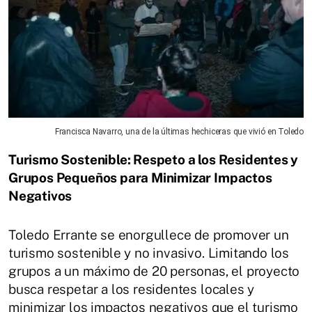
Francisca Navarro, una de la últimas hechiceras que vivió en Toledo
Turismo Sostenible: Respeto a los Residentes y
Grupos Pequeños para Minimizar Impactos
Negativos
Toledo Errante se enorgullece de promover un
turismo sostenible y no invasivo. Limitando los
grupos a un máximo de 20 personas, el proyecto
busca respetar a los residentes locales y
minimizar los impactos negativos que el turismo