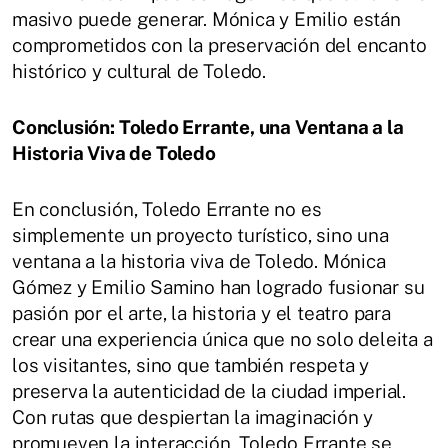
masivo puede generar. Mónica y Emilio están
comprometidos con la preservación del encanto
histórico y cultural de Toledo.
Conclusión: Toledo Errante, una Ventana a la
Historia Viva de Toledo
En conclusión, Toledo Errante no es
simplemente un proyecto turístico, sino una
ventana a la historia viva de Toledo. Mónica
Gómez y Emilio Samino han logrado fusionar su
pasión por el arte, la historia y el teatro para
crear una experiencia única que no solo deleita a
los visitantes, sino que también respeta y
preserva la autenticidad de la ciudad imperial.
Con rutas que despiertan la imaginación y
promueven la interacción, Toledo Errante se