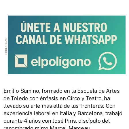
Emilio Samino, formado en la Escuela de Artes
de Toledo con énfasis en Circo y Teatro, ha
llevado su arte más allá de las fronteras. Con
experiencia laboral en Italia y Barcelona, trabajó
durante 4 años con José Piris, discípulo del
renombrado mimo Marcel Marceau.