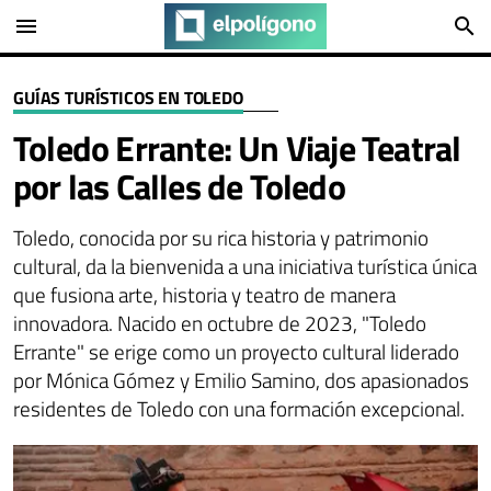
menu
search
GUÍAS TURÍSTICOS EN TOLEDO
Toledo Errante: Un Viaje Teatral
por las Calles de Toledo
Toledo, conocida por su rica historia y patrimonio
cultural, da la bienvenida a una iniciativa turística única
que fusiona arte, historia y teatro de manera
innovadora. Nacido en octubre de 2023, "Toledo
Errante" se erige como un proyecto cultural liderado
por Mónica Gómez y Emilio Samino, dos apasionados
residentes de Toledo con una formación excepcional.