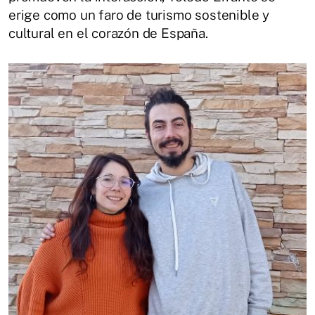
erige como un faro de turismo sostenible y
cultural en el corazón de España.