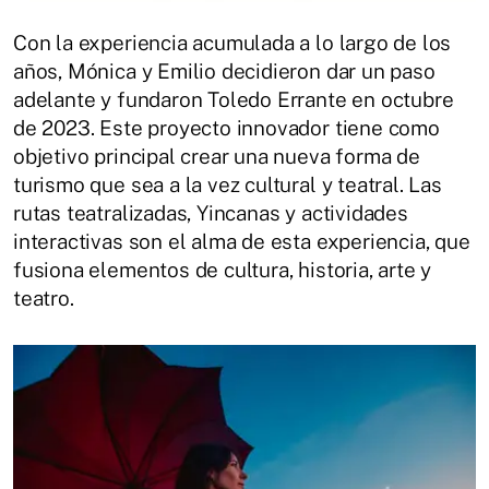
Con la experiencia acumulada a lo largo de los
años, Mónica y Emilio decidieron dar un paso
adelante y fundaron Toledo Errante en octubre
de 2023. Este proyecto innovador tiene como
objetivo principal crear una nueva forma de
turismo que sea a la vez cultural y teatral. Las
rutas teatralizadas, Yincanas y actividades
interactivas son el alma de esta experiencia, que
fusiona elementos de cultura, historia, arte y
teatro.