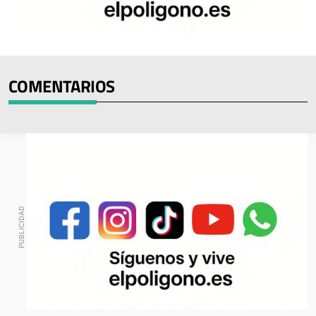
COMENTARIOS