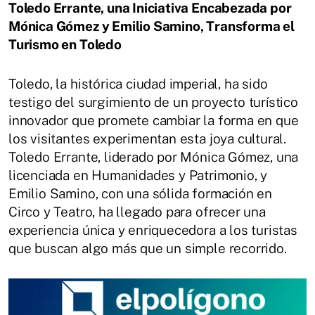
Toledo Errante, una Iniciativa Encabezada por
Mónica Gómez y Emilio Samino, Transforma el
Turismo en Toledo
Toledo, la histórica ciudad imperial, ha sido
testigo del surgimiento de un proyecto turístico
innovador que promete cambiar la forma en que
los visitantes experimentan esta joya cultural.
Toledo Errante, liderado por Mónica Gómez, una
licenciada en Humanidades y Patrimonio, y
Emilio Samino, con una sólida formación en
Circo y Teatro, ha llegado para ofrecer una
experiencia única y enriquecedora a los turistas
que buscan algo más que un simple recorrido.