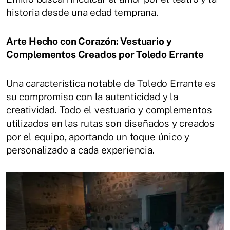
historia desde una edad temprana.
Arte Hecho con Corazón: Vestuario y
Complementos Creados por Toledo Errante
Una característica notable de Toledo Errante es
su compromiso con la autenticidad y la
creatividad. Todo el vestuario y complementos
utilizados en las rutas son diseñados y creados
por el equipo, aportando un toque único y
personalizado a cada experiencia.