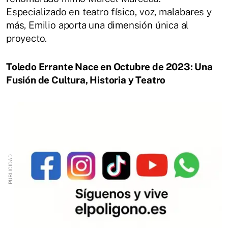
Especializado en teatro físico, voz, malabares y
más, Emilio aporta una dimensión única al
proyecto.
Toledo Errante Nace en Octubre de 2023: Una
Fusión de Cultura, Historia y Teatro