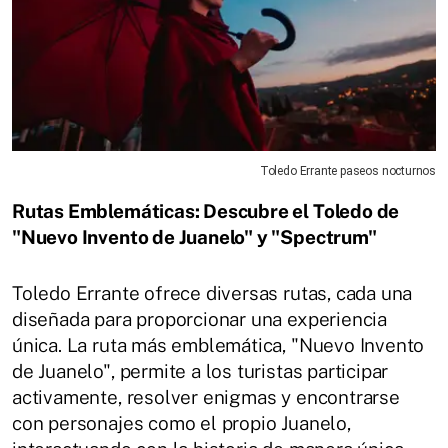
Toledo Errante paseos nocturnos
Rutas Emblemáticas: Descubre el Toledo de
"Nuevo Invento de Juanelo" y "Spectrum"
Toledo Errante ofrece diversas rutas, cada una
diseñada para proporcionar una experiencia
única. La ruta más emblemática, "Nuevo Invento
de Juanelo", permite a los turistas participar
activamente, resolver enigmas y encontrarse
con personajes como el propio Juanelo,