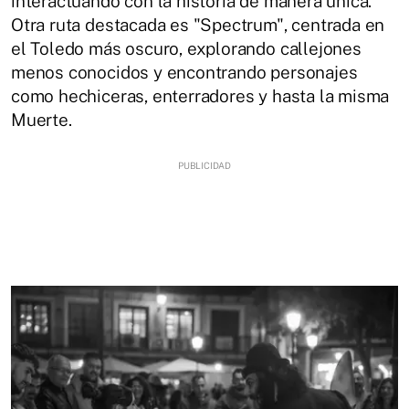
interactuando con la historia de manera única.
Otra ruta destacada es "Spectrum", centrada en
el Toledo más oscuro, explorando callejones
menos conocidos y encontrando personajes
como hechiceras, enterradores y hasta la misma
Muerte.