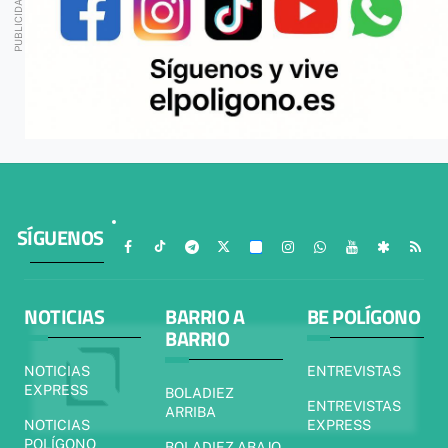
SÍGUENOS
NOTICIAS
BARRIO A
BE POLÍGONO
BARRIO
NOTICIAS
ENTREVISTAS
EXPRESS
BOLADIEZ
ENTREVISTAS
ARRIBA
NOTICIAS
EXPRESS
POLÍGONO
BOLADIEZ ABAJO