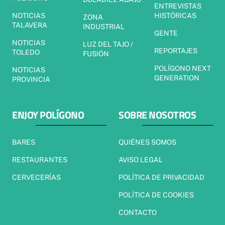
ENTREVISTAS
NOTICIAS
HISTÓRICAS
ZONA
TALAVERA
INDUSTRIAL
GENTE
NOTICIAS
LUZ DEL TAJO /
REPORTAJES
TOLEDO
FUSIÓN
POLÍGONO NEXT
NOTICIAS
GENERATION
PROVINCIA
ENJOY POLÍGONO
SOBRE NOSOTROS
BARES
QUIÉNES SOMOS
RESTAURANTES
AVISO LEGAL
CERVECERÍAS
POLÍTICA DE PRIVACIDAD
POLÍTICA DE COOKIES
CONTACTO