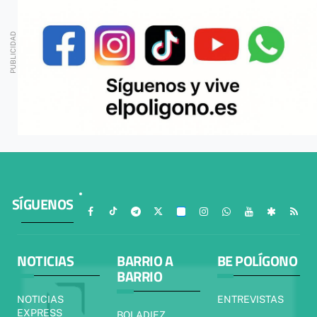
SÍGUENOS
NOTICIAS
BARRIO A
BE POLÍGONO
BARRIO
NOTICIAS
ENTREVISTAS
EXPRESS
BOLADIEZ