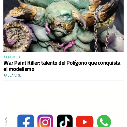
ÁLBUMES
War Paint Killer: talento del Polígono que conquista
el modelismo
PAULA V. G.