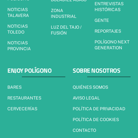
ENTREVISTAS
NOTICIAS
HISTÓRICAS
ZONA
TALAVERA
INDUSTRIAL
GENTE
NOTICIAS
LUZ DEL TAJO /
REPORTAJES
TOLEDO
FUSIÓN
POLÍGONO NEXT
NOTICIAS
GENERATION
PROVINCIA
ENJOY POLÍGONO
SOBRE NOSOTROS
BARES
QUIÉNES SOMOS
RESTAURANTES
AVISO LEGAL
CERVECERÍAS
POLÍTICA DE PRIVACIDAD
POLÍTICA DE COOKIES
CONTACTO