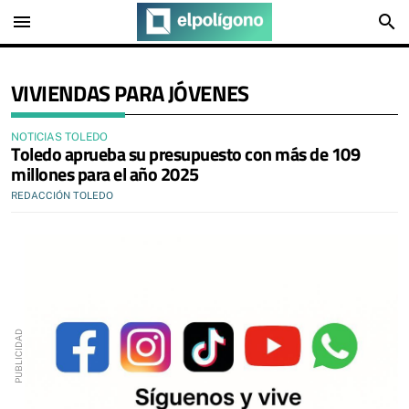
menu
search
VIVIENDAS PARA JÓVENES
NOTICIAS TOLEDO
Toledo aprueba su presupuesto con más de 109
millones para el año 2025
REDACCIÓN TOLEDO