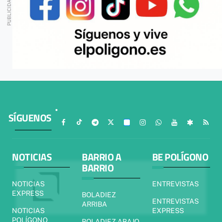
SÍGUENOS
NOTICIAS
BARRIO A
BE POLÍGONO
BARRIO
NOTICIAS
ENTREVISTAS
EXPRESS
BOLADIEZ
ENTREVISTAS
ARRIBA
NOTICIAS
EXPRESS
POLÍGONO
BOLADIEZ ABAJO