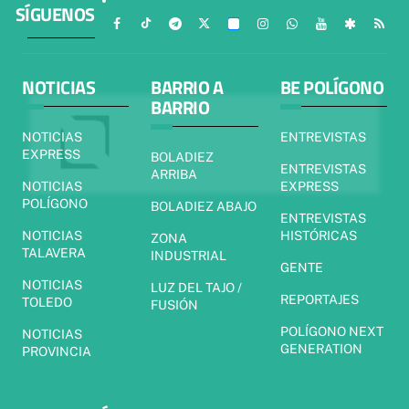
SÍGUENOS
NOTICIAS
BARRIO A
BE POLÍGONO
BARRIO
NOTICIAS
ENTREVISTAS
EXPRESS
BOLADIEZ
ENTREVISTAS
ARRIBA
NOTICIAS
EXPRESS
POLÍGONO
BOLADIEZ ABAJO
ENTREVISTAS
NOTICIAS
HISTÓRICAS
ZONA
TALAVERA
INDUSTRIAL
GENTE
NOTICIAS
LUZ DEL TAJO /
REPORTAJES
TOLEDO
FUSIÓN
POLÍGONO NEXT
NOTICIAS
GENERATION
PROVINCIA