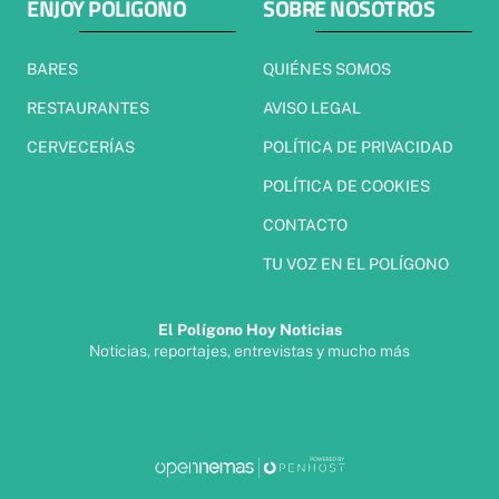
ENJOY POLÍGONO
SOBRE NOSOTROS
BARES
QUIÉNES SOMOS
RESTAURANTES
AVISO LEGAL
CERVECERÍAS
POLÍTICA DE PRIVACIDAD
POLÍTICA DE COOKIES
CONTACTO
TU VOZ EN EL POLÍGONO
El Polígono Hoy Noticias
Noticias, reportajes, entrevistas y mucho más