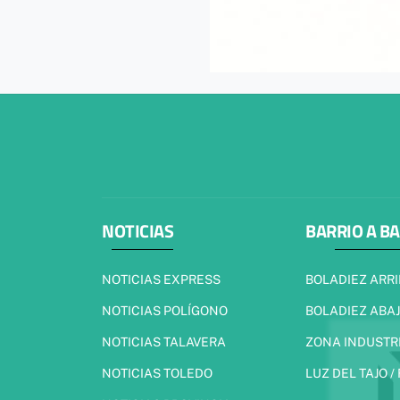
NOTICIAS
BARRIO A B
NOTICIAS EXPRESS
BOLADIEZ ARR
NOTICIAS POLÍGONO
BOLADIEZ ABA
NOTICIAS TALAVERA
ZONA INDUSTR
NOTICIAS TOLEDO
LUZ DEL TAJO /