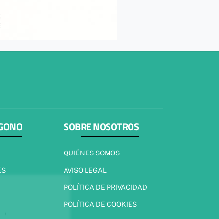
ÍGONO
SOBRE NOSOTROS
QUIÉNES SOMOS
ES
AVISO LEGAL
POLÍTICA DE PRIVACIDAD
POLÍTICA DE COOKIES