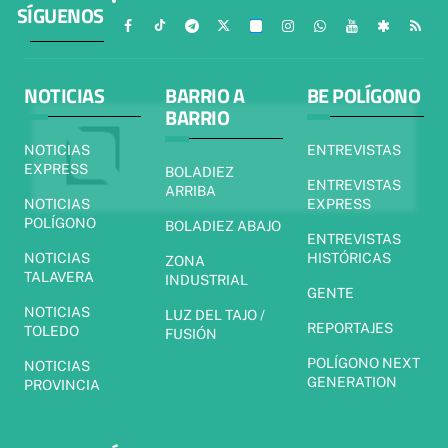
SÍGUENOS
NOTICIAS
BARRIO A
BE POLÍGONO
BARRIO
NOTICIAS
ENTREVISTAS
EXPRESS
BOLADIEZ
ENTREVISTAS
ARRIBA
NOTICIAS
EXPRESS
POLÍGONO
BOLADIEZ ABAJO
ENTREVISTAS
NOTICIAS
HISTÓRICAS
ZONA
TALAVERA
INDUSTRIAL
GENTE
NOTICIAS
LUZ DEL TAJO /
REPORTAJES
TOLEDO
FUSIÓN
POLÍGONO NEXT
NOTICIAS
GENERATION
PROVINCIA