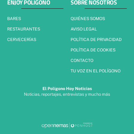
ENJOY POLÍGONO
SOBRE NOSOTROS
BARES
QUIÉNES SOMOS
RESTAURANTES
AVISO LEGAL
CERVECERÍAS
POLÍTICA DE PRIVACIDAD
POLÍTICA DE COOKIES
CONTACTO
TU VOZ EN EL POLÍGONO
El Polígono Hoy Noticias
Noticias, reportajes, entrevistas y mucho más