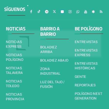
SÍGUENOS
NOTICIAS
BARRIO A
BE POLÍGONO
BARRIO
NOTICIAS
ENTREVISTAS
EXPRESS
BOLADIEZ
ENTREVISTAS
ARRIBA
NOTICIAS
EXPRESS
POLÍGONO
BOLADIEZ ABAJO
ENTREVISTAS
NOTICIAS
HISTÓRICAS
ZONA
TALAVERA
INDUSTRIAL
GENTE
NOTICIAS
LUZ DEL TAJO /
REPORTAJES
TOLEDO
FUSIÓN
POLÍGONO NEXT
NOTICIAS
GENERATION
PROVINCIA