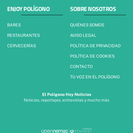
ENJOY POLÍGONO
SOBRE NOSOTROS
BARES
QUIÉNES SOMOS
RESTAURANTES
AVISO LEGAL
CERVECERÍAS
POLÍTICA DE PRIVACIDAD
POLÍTICA DE COOKIES
CONTACTO
TU VOZ EN EL POLÍGONO
El Polígono Hoy Noticias
Noticias, reportajes, entrevistas y mucho más